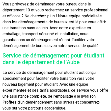
Vous prévoyez de déménager votre bureau dans le
département 10 et vous recherchez un service professionnel
et efficace ? Ne cherchez plus ! Notre équipe spécialisée
dans les déménagements de bureaux est là pour vous offrir
une transition sans soucis. Avec notre expertise en
emballage, transport sécurisé et installation, nous
garantissons un déménagement réussi. Faciliter votre
déménagement de bureau avec notre service de qualité.
Service de déménagement pour étudiant
dans le département de l’Aube
Le service de déménagement pour étudiant est conçu
spécialement pour faciliter votre transition vers votre
nouveau logement pour étudiant. Avec une équipe
expérimentée et des tarifs abordables, ce service vous offre
une assistance complète, de l’emballage à la livraison.
Profitez d’un déménagement sans stress et concentrez-
vous sur votre parcours académique.