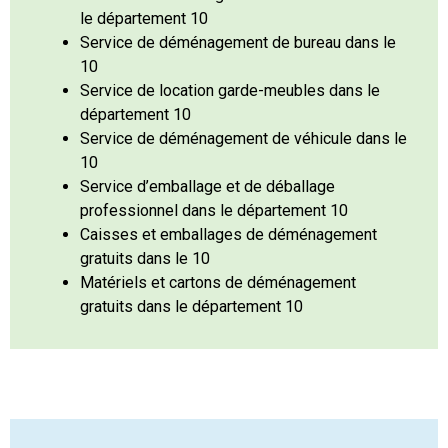
le département 10
Service de déménagement de bureau dans le
10
Service de location garde-meubles dans le
département 10
Service de déménagement de véhicule dans le
10
Service d’emballage et de déballage
professionnel dans le département 10
Caisses et emballages de déménagement
gratuits dans le 10
Matériels et cartons de déménagement
gratuits dans le département 10