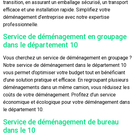
transition, en assurant un emballage sécurisé, un transport
efficace et une installation rapide. Simplifiez votre
déménagement d’entreprise avec notre expertise
professionnelle.
Service de déménagement en groupage
dans le département 10
Vous cherchez un service de déménagement en groupage ?
Notre service de déménagement dans le département 10
vous permet d’optimiser votre budget tout en bénéficiant
d’une solution pratique et efficace. En regroupant plusieurs
déménagements dans un même camion, vous réduisez les
coûts de votre déménagement. Profitez d’un service
économique et écologique pour votre déménagement dans
le département 10.
Service de déménagement de bureau
dans le 10