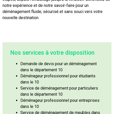
notre expérience et de notre savoir-faire pour un
déménagement fluide, sécurisé et sans souci vers votre
nouvelle destination.
Nos services à votre disposition
Demande de devis pour un déménagement
dans le département 10
Déménageur professionnel pour étudiants
dans le 10
Service de déménagement pour particuliers
dans le département 10
Déménageur professionnel pour entreprises
dans le 10
Service de déménagement de meubles dans