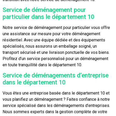
Service de déménagement pour
particulier dans le département 10
Notre service de déménagement pour particulier vous offre
une assistance sur mesure pour votre déménagement
résidentiel. Avec une équipe dédiée et des équipements
spécialisés, nous assurons un emballage soigné, un
transport sécurisé et une livraison ponctuelle de vos biens.
Profitez d’un service personnalisé pour un déménagement
en toute tranquillité dans le département 10.
Service de déménagements d’entreprise
dans le département 10
Vous êtes une entreprise basée dans le département 10 et
vous planifiez un déménagement ? Faites confiance à notre
service spécialisé dans les déménagements d’entreprises.
Nous sommes experts dans la gestion complète de votre