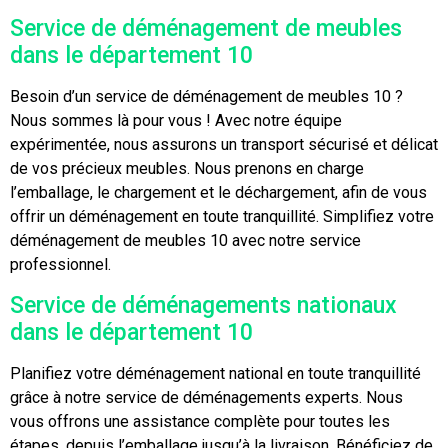
Service de déménagement de meubles
dans le département 10
Besoin d’un service de déménagement de meubles 10 ?
Nous sommes là pour vous ! Avec notre équipe
expérimentée, nous assurons un transport sécurisé et délicat
de vos précieux meubles. Nous prenons en charge
l’emballage, le chargement et le déchargement, afin de vous
offrir un déménagement en toute tranquillité. Simplifiez votre
déménagement de meubles 10 avec notre service
professionnel.
Service de déménagements nationaux
dans le département 10
Planifiez votre déménagement national en toute tranquillité
grâce à notre service de déménagements experts. Nous
vous offrons une assistance complète pour toutes les
étapes, depuis l’emballage jusqu’à la livraison. Bénéficiez de