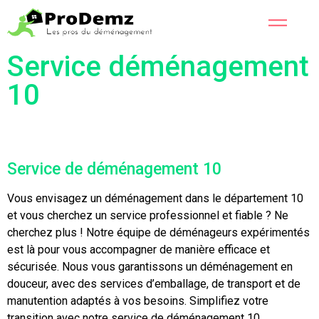
Service déménagement
10
Service de déménagement 10
Vous envisagez un déménagement dans le département 10
et vous cherchez un service professionnel et fiable ? Ne
cherchez plus ! Notre équipe de déménageurs expérimentés
est là pour vous accompagner de manière efficace et
sécurisée. Nous vous garantissons un déménagement en
douceur, avec des services d’emballage, de transport et de
manutention adaptés à vos besoins. Simplifiez votre
transition avec notre service de déménagement 10.