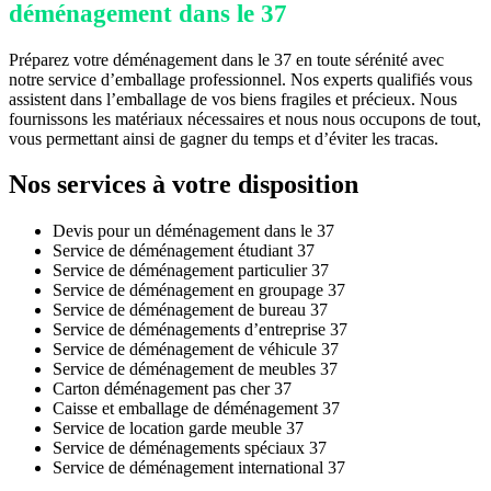
déménagement dans le 37
Préparez votre déménagement dans le 37 en toute sérénité avec
notre service d’emballage professionnel. Nos experts qualifiés vous
assistent dans l’emballage de vos biens fragiles et précieux. Nous
fournissons les matériaux nécessaires et nous nous occupons de tout,
vous permettant ainsi de gagner du temps et d’éviter les tracas.
Nos services à votre disposition
Devis pour un déménagement dans le 37
Service de déménagement étudiant 37
Service de déménagement particulier 37
Service de déménagement en groupage 37
Service de déménagement de bureau 37
Service de déménagements d’entreprise 37
Service de déménagement de véhicule 37
Service de déménagement de meubles 37
Carton déménagement pas cher 37
Caisse et emballage de déménagement 37
Service de location garde meuble 37
Service de déménagements spéciaux 37
Service de déménagement international 37