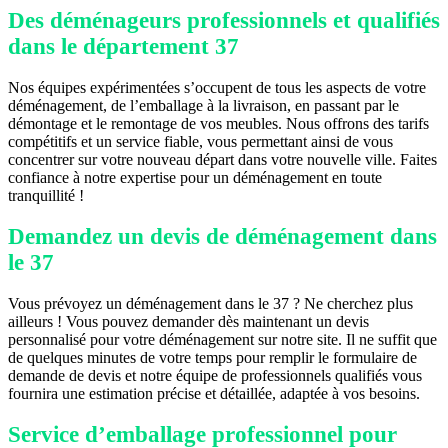
Des déménageurs professionnels et qualifiés
dans le département 37
Nos équipes expérimentées s’occupent de tous les aspects de votre
déménagement, de l’emballage à la livraison, en passant par le
démontage et le remontage de vos meubles. Nous offrons des tarifs
compétitifs et un service fiable, vous permettant ainsi de vous
concentrer sur votre nouveau départ dans votre nouvelle ville. Faites
confiance à notre expertise pour un déménagement en toute
tranquillité !
Demandez un devis de déménagement dans
le 37
Vous prévoyez un déménagement dans le 37 ? Ne cherchez plus
ailleurs ! Vous pouvez demander dès maintenant un devis
personnalisé pour votre déménagement sur notre site. Il ne suffit que
de quelques minutes de votre temps pour remplir le formulaire de
demande de devis et notre équipe de professionnels qualifiés vous
fournira une estimation précise et détaillée, adaptée à vos besoins.
Service d’emballage professionnel pour