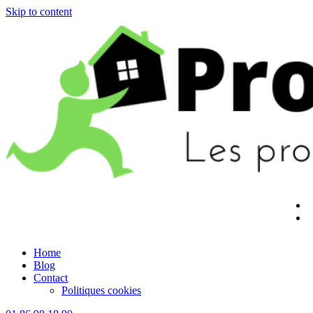
Skip to content
Home
Blog
Contact
Politiques cookies