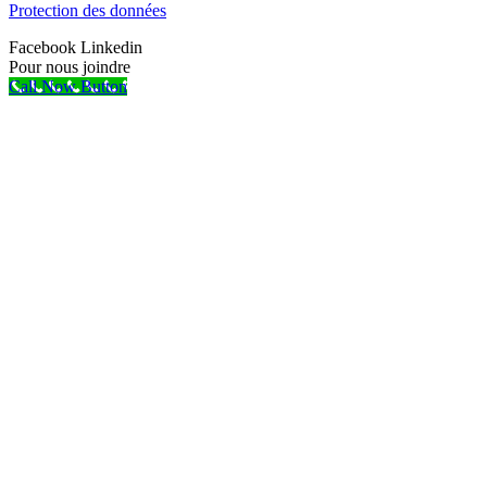
Protection des données
Facebook
Linkedin
Pour nous joindre
Call Now Button