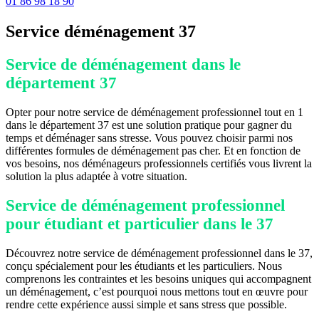
01 86 98 18 90
Service déménagement 37
Service de déménagement dans le
département 37
Opter pour notre service de déménagement professionnel tout en 1
dans le département 37 est une solution pratique pour gagner du
temps et déménager sans stresse. Vous pouvez choisir parmi nos
différentes formules de déménagement pas cher. Et en fonction de
vos besoins, nos déménageurs professionnels certifiés vous livrent la
solution la plus adaptée à votre situation.
Service de déménagement professionnel
pour étudiant et particulier dans le 37
Découvrez notre service de déménagement professionnel dans le 37,
conçu spécialement pour les étudiants et les particuliers. Nous
comprenons les contraintes et les besoins uniques qui accompagnent
un déménagement, c’est pourquoi nous mettons tout en œuvre pour
rendre cette expérience aussi simple et sans stress que possible.