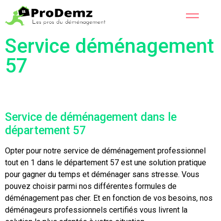
Service déménagement
57
Service de déménagement dans le
département 57
Opter pour notre service de déménagement professionnel
tout en 1 dans le département 57 est une solution pratique
pour gagner du temps et déménager sans stresse. Vous
pouvez choisir parmi nos différentes formules de
déménagement pas cher. Et en fonction de vos besoins, nos
déménageurs professionnels certifiés vous livrent la