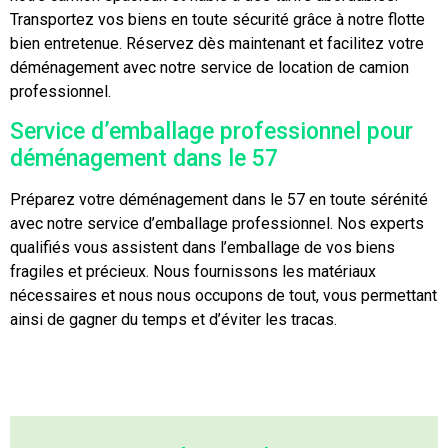
Transportez vos biens en toute sécurité grâce à notre flotte
bien entretenue. Réservez dès maintenant et facilitez votre
déménagement avec notre service de location de camion
professionnel.
Service d’emballage professionnel pour
déménagement dans le 57
Préparez votre déménagement dans le 57 en toute sérénité
avec notre service d’emballage professionnel. Nos experts
qualifiés vous assistent dans l’emballage de vos biens
fragiles et précieux. Nous fournissons les matériaux
nécessaires et nous nous occupons de tout, vous permettant
ainsi de gagner du temps et d’éviter les tracas.