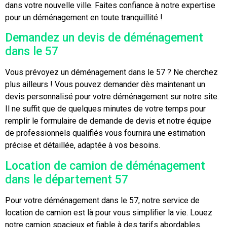
dans votre nouvelle ville. Faites confiance à notre expertise
pour un déménagement en toute tranquillité !
Demandez un devis de déménagement
dans le 57
Vous prévoyez un déménagement dans le 57 ? Ne cherchez
plus ailleurs ! Vous pouvez demander dès maintenant un
devis personnalisé pour votre déménagement sur notre site.
Il ne suffit que de quelques minutes de votre temps pour
remplir le formulaire de demande de devis et notre équipe
de professionnels qualifiés vous fournira une estimation
précise et détaillée, adaptée à vos besoins.
Location de camion de déménagement
dans le département 57
Pour votre déménagement dans le 57, notre service de
location de camion est là pour vous simplifier la vie. Louez
notre camion spacieux et fiable à des tarifs abordables.