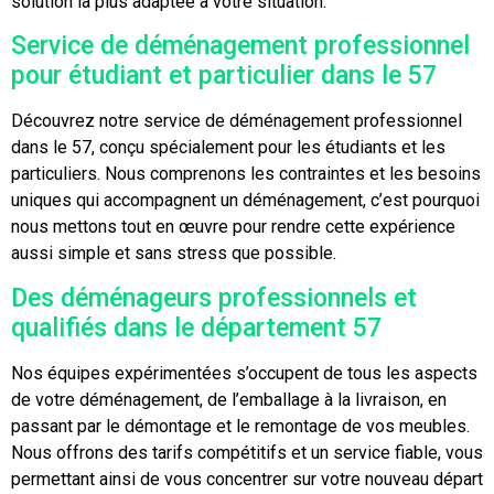
solution la plus adaptée à votre situation.
Service de déménagement professionnel
pour étudiant et particulier dans le 57
Découvrez notre service de déménagement professionnel
dans le 57, conçu spécialement pour les étudiants et les
particuliers. Nous comprenons les contraintes et les besoins
uniques qui accompagnent un déménagement, c’est pourquoi
nous mettons tout en œuvre pour rendre cette expérience
aussi simple et sans stress que possible.
Des déménageurs professionnels et
qualifiés dans le département 57
Nos équipes expérimentées s’occupent de tous les aspects
de votre déménagement, de l’emballage à la livraison, en
passant par le démontage et le remontage de vos meubles.
Nous offrons des tarifs compétitifs et un service fiable, vous
permettant ainsi de vous concentrer sur votre nouveau départ