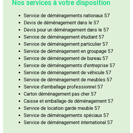
Nos services à votre disposition
Service de déménagements nationaux 57
Devis de déménagement dans le 57
Devis pour un déménagement dans le 57
Service de déménagement étudiant 57
Service de déménagement particulier 57
Service de déménagement en groupage 57
Service de déménagement de bureau 57
Service de déménagements d’entreprise 57
Service de déménagement de véhicule 57
Service de déménagement de meubles 57
Service d’emballage professionnel 57
Carton déménagement pas cher 57
Caisse et emballage de déménagement 57
Service de location garde meuble 57
Service de déménagements spéciaux 57
Service de déménagement international 57