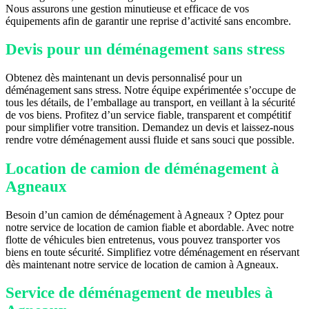
Nous assurons une gestion minutieuse et efficace de vos
équipements afin de garantir une reprise d’activité sans encombre.
Devis pour un déménagement sans stress
Obtenez dès maintenant un devis personnalisé pour un
déménagement sans stress. Notre équipe expérimentée s’occupe de
tous les détails, de l’emballage au transport, en veillant à la sécurité
de vos biens. Profitez d’un service fiable, transparent et compétitif
pour simplifier votre transition. Demandez un devis et laissez-nous
rendre votre déménagement aussi fluide et sans souci que possible.
Location de camion de déménagement à
Agneaux
Besoin d’un camion de déménagement à Agneaux ? Optez pour
notre service de location de camion fiable et abordable. Avec notre
flotte de véhicules bien entretenus, vous pouvez transporter vos
biens en toute sécurité. Simplifiez votre déménagement en réservant
dès maintenant notre service de location de camion à Agneaux.
Service de déménagement de meubles à