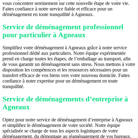
vous concentrer sereinement sur cette nouvelle étape de votre vie.
Faites confiance à notre service fiable et efficace pour un
déménagement en toute tranquillité à Agneaux.
Service de déménagement professionnel
pour particulier à Agneaux
Simplifiez votre déménagement à Agneaux grâce à notre service
professionnel dédié aux particuliers. Notre équipe expérimentée
prend en charge toutes les étapes, de l’emballage au transport, afin
de vous garantir un déménagement sans stress. Nous mettons à votre
disposition les compétences et les ressources nécessaires pour un
transfert efficace de vos biens vers votre nouveau domicile. Faites
confiance à notre expertise pour un déménagement en toute
tranquillité.
Service de déménagements d’entreprise à
Agneaux
Optez pour notre service de déménagement d’entreprise à Agneaux
et simplifiez le déménagement de votre société. Notre équipe
spécialisée se charge de tous les aspects logistiques de votre
déménagement, du démontage au réaménagement de vos bureaux.