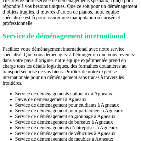
Découvrez notre service de déménagements spéciaux, conçu pour
répondre à vos besoins uniques. Que ce soit pour un déménagement
d’objets fragiles, d’œuvres d’art ou de pianos, notre équipe
spécialisée est là pour assurer une manipulation sécurisée et
professionnelle.
Service de déménagement international
Facilitez votre déménagement international avec notre service
spécialisé. Que vous déménagiez à l’étranger ou que vous reveniez
dans votre pays d’origine, notre équipe expérimentée prend en
charge tous les détails logistiques, des formalités douanières au
transport sécurisé de vos biens. Profitez de notre expertise
internationale pour un déménagement sans tracas à travers les
frontières.
Service de déménagements nationaux à Agneaux
Devis de déménagement à Agneaux
Service de déménagement pour étudiants à Agneaux
Service de déménagement pour particuliers à Agneaux
Service de déménagement en groupage à Agneaux
Service de déménagement de bureaux à Agneaux
Service de déménagements d’entreprises à Agneaux
Service de déménagement de véhicules à Agneaux
Service de déménagement de meubles à Agneaux