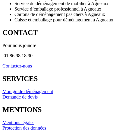
Service de déménagement de mobilier à Agneaux
Service d’emballage professionnel à Agneaux
Cartons de déménagement pas chers à Agneaux
Caisse et emballage pour déménagement à Agneaux
CONTACT
Pour nous joindre
01 86 98 18 90
Contactez-nous
SERVICES
Mon guide déménagement
Demande de devis
MENTIONS
Mentions légales
Protection des données