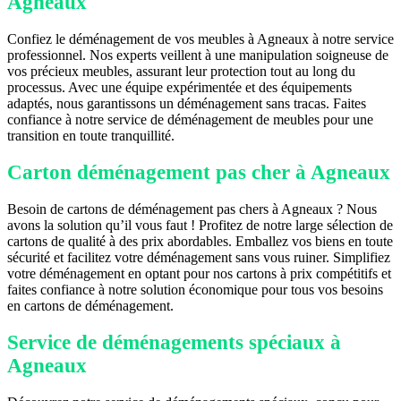
Agneaux
Confiez le déménagement de vos meubles à Agneaux à notre service
professionnel. Nos experts veillent à une manipulation soigneuse de
vos précieux meubles, assurant leur protection tout au long du
processus. Avec une équipe expérimentée et des équipements
adaptés, nous garantissons un déménagement sans tracas. Faites
confiance à notre service de déménagement de meubles pour une
transition en toute tranquillité.
Carton déménagement pas cher à Agneaux
Besoin de cartons de déménagement pas chers à Agneaux ? Nous
avons la solution qu’il vous faut ! Profitez de notre large sélection de
cartons de qualité à des prix abordables. Emballez vos biens en toute
sécurité et facilitez votre déménagement sans vous ruiner. Simplifiez
votre déménagement en optant pour nos cartons à prix compétitifs et
faites confiance à notre solution économique pour tous vos besoins
en cartons de déménagement.
Service de déménagements spéciaux à
Agneaux