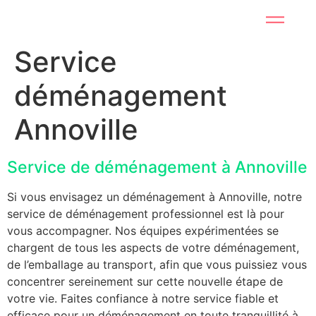
Service
déménagement
Annoville
Service de déménagement à Annoville
Si vous envisagez un déménagement à Annoville, notre
service de déménagement professionnel est là pour
vous accompagner. Nos équipes expérimentées se
chargent de tous les aspects de votre déménagement,
de l’emballage au transport, afin que vous puissiez vous
concentrer sereinement sur cette nouvelle étape de
votre vie. Faites confiance à notre service fiable et
efficace pour un déménagement en toute tranquillité à