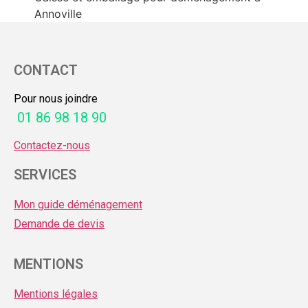
Annoville
CONTACT
Pour nous joindre
01 86 98 18 90
Contactez-nous
SERVICES
Mon guide déménagement
Demande de devis
MENTIONS
Mentions légales