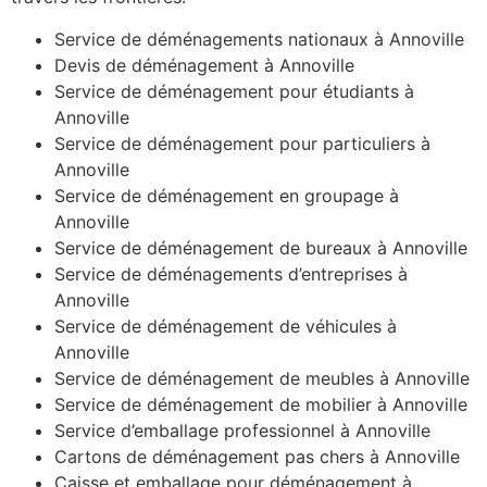
Service de déménagements nationaux à Annoville
Devis de déménagement à Annoville
Service de déménagement pour étudiants à
Annoville
Service de déménagement pour particuliers à
Annoville
Service de déménagement en groupage à
Annoville
Service de déménagement de bureaux à Annoville
Service de déménagements d’entreprises à
Annoville
Service de déménagement de véhicules à
Annoville
Service de déménagement de meubles à Annoville
Service de déménagement de mobilier à Annoville
Service d’emballage professionnel à Annoville
Cartons de déménagement pas chers à Annoville
Caisse et emballage pour déménagement à