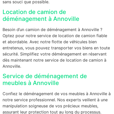
sans souci que possible.
Location de camion de
déménagement à Annoville
Besoin d’un camion de déménagement à Annoville ?
Optez pour notre service de location de camion fiable
et abordable. Avec notre flotte de véhicules bien
entretenus, vous pouvez transporter vos biens en toute
sécurité. Simplifiez votre déménagement en réservant
dès maintenant notre service de location de camion à
Annoville.
Service de déménagement de
meubles à Annoville
Confiez le déménagement de vos meubles à Annoville à
notre service professionnel. Nos experts veillent à une
manipulation soigneuse de vos précieux meubles,
assurant leur protection tout au long du processus.