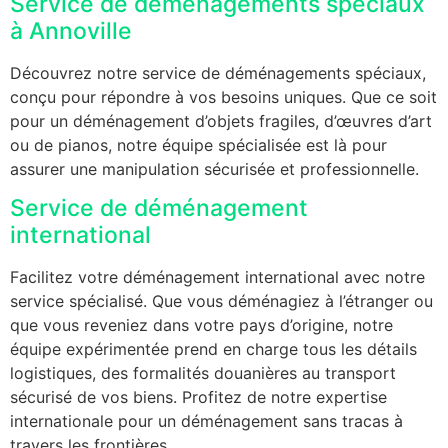
Service de déménagements spéciaux
à Annoville
Découvrez notre service de déménagements spéciaux,
conçu pour répondre à vos besoins uniques. Que ce soit
pour un déménagement d’objets fragiles, d’œuvres d’art
ou de pianos, notre équipe spécialisée est là pour
assurer une manipulation sécurisée et professionnelle.
Service de déménagement
international
Facilitez votre déménagement international avec notre
service spécialisé. Que vous déménagiez à l’étranger ou
que vous reveniez dans votre pays d’origine, notre
équipe expérimentée prend en charge tous les détails
logistiques, des formalités douanières au transport
sécurisé de vos biens. Profitez de notre expertise
internationale pour un déménagement sans tracas à
travers les frontières.