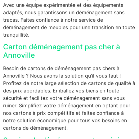
Avec une équipe expérimentée et des équipements
adaptés, nous garantissons un déménagement sans
tracas. Faites confiance à notre service de
déménagement de meubles pour une transition en toute
tranquillité.
Carton déménagement pas cher à
Annoville
Besoin de cartons de déménagement pas chers à
Annoville ? Nous avons la solution qu’il vous faut !
Profitez de notre large sélection de cartons de qualité à
des prix abordables. Emballez vos biens en toute
sécurité et facilitez votre déménagement sans vous
ruiner. Simplifiez votre déménagement en optant pour
nos cartons à prix compétitifs et faites confiance à
notre solution économique pour tous vos besoins en
cartons de déménagement.