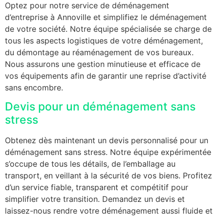
Optez pour notre service de déménagement
d’entreprise à Annoville et simplifiez le déménagement
de votre société. Notre équipe spécialisée se charge de
tous les aspects logistiques de votre déménagement,
du démontage au réaménagement de vos bureaux.
Nous assurons une gestion minutieuse et efficace de
vos équipements afin de garantir une reprise d’activité
sans encombre.
Devis pour un déménagement sans
stress
Obtenez dès maintenant un devis personnalisé pour un
déménagement sans stress. Notre équipe expérimentée
s’occupe de tous les détails, de l’emballage au
transport, en veillant à la sécurité de vos biens. Profitez
d’un service fiable, transparent et compétitif pour
simplifier votre transition. Demandez un devis et
laissez-nous rendre votre déménagement aussi fluide et