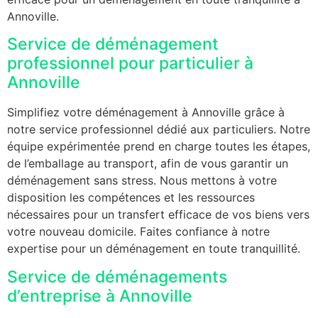
Annoville.
Service de déménagement
professionnel pour particulier à
Annoville
Simplifiez votre déménagement à Annoville grâce à
notre service professionnel dédié aux particuliers. Notre
équipe expérimentée prend en charge toutes les étapes,
de l’emballage au transport, afin de vous garantir un
déménagement sans stress. Nous mettons à votre
disposition les compétences et les ressources
nécessaires pour un transfert efficace de vos biens vers
votre nouveau domicile. Faites confiance à notre
expertise pour un déménagement en toute tranquillité.
Service de déménagements
d’entreprise à Annoville