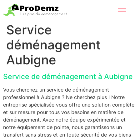
Service
déménagement
Aubigne
Service de déménagement à Aubigne
Vous cherchez un service de déménagement
professionnel à Aubigne ? Ne cherchez plus ! Notre
entreprise spécialisée vous offre une solution complète
et sur mesure pour tous vos besoins en matière de
déménagement. Avec notre équipe expérimentée et
notre équipement de pointe, nous garantissons un
transfert sans stress et en toute sécurité de vos biens