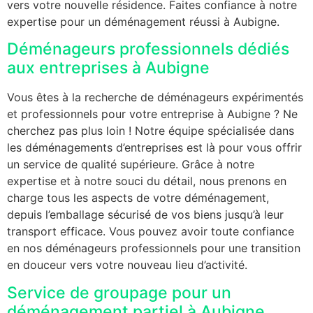
vers votre nouvelle résidence. Faites confiance à notre
expertise pour un déménagement réussi à Aubigne.
Déménageurs professionnels dédiés
aux entreprises à Aubigne
Vous êtes à la recherche de déménageurs expérimentés
et professionnels pour votre entreprise à Aubigne ? Ne
cherchez pas plus loin ! Notre équipe spécialisée dans
les déménagements d’entreprises est là pour vous offrir
un service de qualité supérieure. Grâce à notre
expertise et à notre souci du détail, nous prenons en
charge tous les aspects de votre déménagement,
depuis l’emballage sécurisé de vos biens jusqu’à leur
transport efficace. Vous pouvez avoir toute confiance
en nos déménageurs professionnels pour une transition
en douceur vers votre nouveau lieu d’activité.
Service de groupage pour un
déménagement partiel à Aubigne