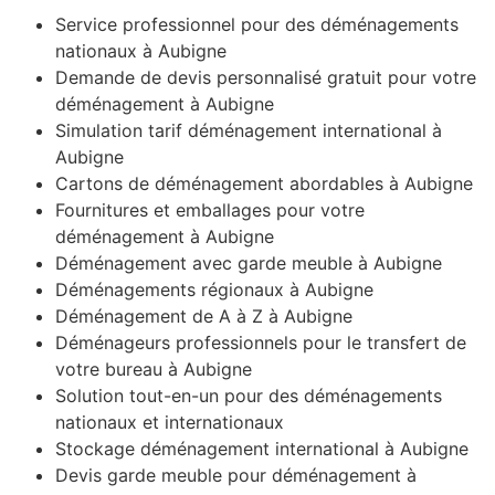
Service professionnel pour des déménagements
nationaux à Aubigne
Demande de devis personnalisé gratuit pour votre
déménagement à Aubigne
Simulation tarif déménagement international à
Aubigne
Cartons de déménagement abordables à Aubigne
Fournitures et emballages pour votre
déménagement à Aubigne
Déménagement avec garde meuble à Aubigne
Déménagements régionaux à Aubigne
Déménagement de A à Z à Aubigne
Déménageurs professionnels pour le transfert de
votre bureau à Aubigne
Solution tout-en-un pour des déménagements
nationaux et internationaux
Stockage déménagement international à Aubigne
Devis garde meuble pour déménagement à