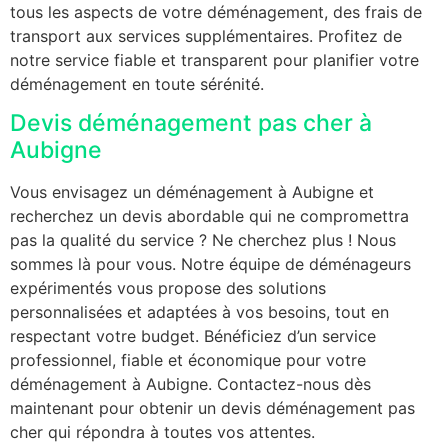
tous les aspects de votre déménagement, des frais de
transport aux services supplémentaires. Profitez de
notre service fiable et transparent pour planifier votre
déménagement en toute sérénité.
Devis déménagement pas cher à
Aubigne
Vous envisagez un déménagement à Aubigne et
recherchez un devis abordable qui ne compromettra
pas la qualité du service ? Ne cherchez plus ! Nous
sommes là pour vous. Notre équipe de déménageurs
expérimentés vous propose des solutions
personnalisées et adaptées à vos besoins, tout en
respectant votre budget. Bénéficiez d’un service
professionnel, fiable et économique pour votre
déménagement à Aubigne. Contactez-nous dès
maintenant pour obtenir un devis déménagement pas
cher qui répondra à toutes vos attentes.