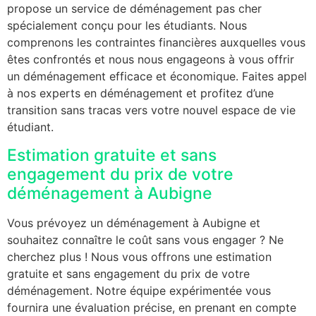
propose un service de déménagement pas cher
spécialement conçu pour les étudiants. Nous
comprenons les contraintes financières auxquelles vous
êtes confrontés et nous nous engageons à vous offrir
un déménagement efficace et économique. Faites appel
à nos experts en déménagement et profitez d’une
transition sans tracas vers votre nouvel espace de vie
étudiant.
Estimation gratuite et sans
engagement du prix de votre
déménagement à Aubigne
Vous prévoyez un déménagement à Aubigne et
souhaitez connaître le coût sans vous engager ? Ne
cherchez plus ! Nous vous offrons une estimation
gratuite et sans engagement du prix de votre
déménagement. Notre équipe expérimentée vous
fournira une évaluation précise, en prenant en compte