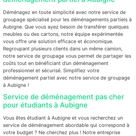
Déménagez en toute simplicité avec notre service de
groupage spécialisé pour les déménagements partiels à
Aubigne. Que vous ayez besoin de transférer quelques
meubles ou des cartons, notre équipe expérimentée
vous offre une solution efficace et économique.
Regroupant plusieurs clients dans un même camion,
notre service de groupage vous permet de partager les
coûts tout en bénéficiant d’un déménagement
professionnel et sécurisé. Simplifiez votre
déménagement partiel avec notre service de groupage
à Aubigne !
Service de déménagement pas cher
pour étudiants à Aubigne
Vous êtes étudiant à Aubigne et vous recherchez un
service de déménagement abordable qui correspond à
votre budget ? Ne cherchez plus ! Notre entreprise