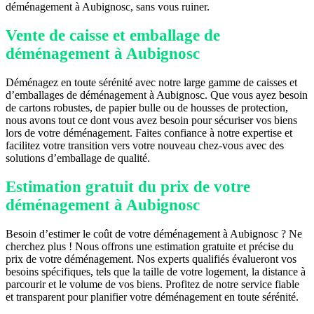
déménagement à Aubignosc, sans vous ruiner.
Vente de caisse et emballage de
déménagement à Aubignosc
Déménagez en toute sérénité avec notre large gamme de caisses et
d’emballages de déménagement à Aubignosc. Que vous ayez besoin
de cartons robustes, de papier bulle ou de housses de protection,
nous avons tout ce dont vous avez besoin pour sécuriser vos biens
lors de votre déménagement. Faites confiance à notre expertise et
facilitez votre transition vers votre nouveau chez-vous avec des
solutions d’emballage de qualité.
Estimation gratuit du prix de votre
déménagement à Aubignosc
Besoin d’estimer le coût de votre déménagement à Aubignosc ? Ne
cherchez plus ! Nous offrons une estimation gratuite et précise du
prix de votre déménagement. Nos experts qualifiés évalueront vos
besoins spécifiques, tels que la taille de votre logement, la distance à
parcourir et le volume de vos biens. Profitez de notre service fiable
et transparent pour planifier votre déménagement en toute sérénité.