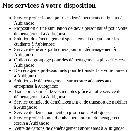
Nos services à votre disposition
Service professionnel pour les déménagements nationaux à
Aubignosc
Proposition d’une simulation de devis personnalisé pour votre
déménagement à Aubignosc
Solution de déménagement spécialement conçue pour les
étudiants à Aubignosc
Service dédié aux particuliers pour un déménagement à
Aubignosc
Option de groupage pour des déménagements plus efficaces à
Aubignosc
Déménageurs professionnels pour le transfert de votre bureau
à Aubignosc
Solutions de déménagement sur mesure adaptées aux
entreprises à Aubignosc
Transport sécurisé de vos meubles grâce à notre service de
déménagement à Aubignosc
Service complet de déménagement et de transport de mobilier
à Aubignosc
Service de déménagement en groupage à Aubignosc
Service professionnel d’emballage pour un déménagement
serein à Aubignosc
Vente de cartons de déménagement abordables à Aubignosc