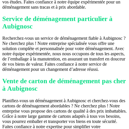
vos études. Faites confiance à notre équipe expérimentée pour un
déménagement sans tracas et à prix abordable.
Service de déménagement particulier à
Aubignosc
Recherchez-vous un service de déménagement fiable à Aubignosc ?
Ne cherchez plus ! Notre entreprise spécialisée vous offre une
solution complète et personnalisée pour votre déménagement. Avec
notre équipe expérimentée, nous nous occupons de tous les aspects,
de l’emballage à la manutention, en assurant un transfert en douceur
de vos biens de valeur. Faites confiance à notre service de
déménagement pour un changement d’adresse réussi.
Vente de carton de déménagement pas cher
à Aubignosc
Planifiez-vous un déménagement à Aubignosc et cherchez-vous des
cartons de déménagement abordables ? Ne cherchez plus ! Notre
entreprise vous propose des cartons de qualité à des prix imbattables.
Grâce à notre large gamme de cartons adaptés à tous vos besoins,
vous pourrez emballer et transporter vos biens en toute sécurité.
Faites confiance à notre expertise pour simplifier votre