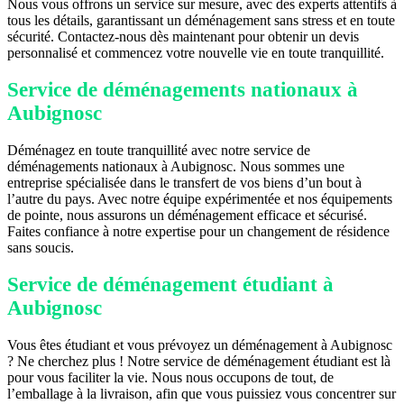
Nous vous offrons un service sur mesure, avec des experts attentifs à
tous les détails, garantissant un déménagement sans stress et en toute
sécurité. Contactez-nous dès maintenant pour obtenir un devis
personnalisé et commencez votre nouvelle vie en toute tranquillité.
Service de déménagements nationaux à
Aubignosc
Déménagez en toute tranquillité avec notre service de
déménagements nationaux à Aubignosc. Nous sommes une
entreprise spécialisée dans le transfert de vos biens d’un bout à
l’autre du pays. Avec notre équipe expérimentée et nos équipements
de pointe, nous assurons un déménagement efficace et sécurisé.
Faites confiance à notre expertise pour un changement de résidence
sans soucis.
Service de déménagement étudiant à
Aubignosc
Vous êtes étudiant et vous prévoyez un déménagement à Aubignosc
? Ne cherchez plus ! Notre service de déménagement étudiant est là
pour vous faciliter la vie. Nous nous occupons de tout, de
l’emballage à la livraison, afin que vous puissiez vous concentrer sur