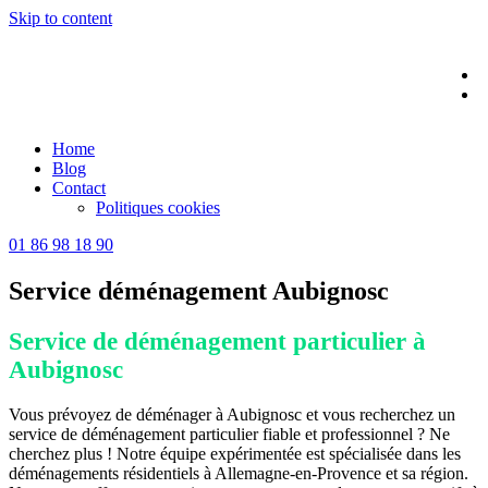
Skip to content
Home
Blog
Contact
Politiques cookies
01 86 98 18 90
Service déménagement Aubignosc
Service de déménagement particulier à
Aubignosc
Vous prévoyez de déménager à Aubignosc et vous recherchez un
service de déménagement particulier fiable et professionnel ? Ne
cherchez plus ! Notre équipe expérimentée est spécialisée dans les
déménagements résidentiels à Allemagne-en-Provence et sa région.