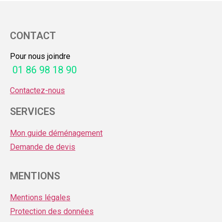
CONTACT
Pour nous joindre
01 86 98 18 90
Contactez-nous
SERVICES
Mon guide déménagement
Demande de devis
MENTIONS
Mentions légales
Protection des données