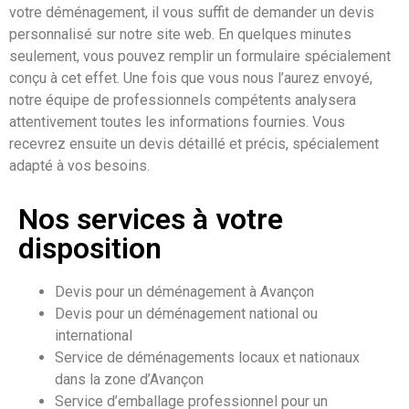
votre déménagement, il vous suffit de demander un devis
personnalisé sur notre site web. En quelques minutes
seulement, vous pouvez remplir un formulaire spécialement
conçu à cet effet. Une fois que vous nous l’aurez envoyé,
notre équipe de professionnels compétents analysera
attentivement toutes les informations fournies. Vous
recevrez ensuite un devis détaillé et précis, spécialement
adapté à vos besoins.
Nos services à votre
disposition
Devis pour un déménagement à Avançon
Devis pour un déménagement national ou
international
Service de déménagements locaux et nationaux
dans la zone d’Avançon
Service d’emballage professionnel pour un