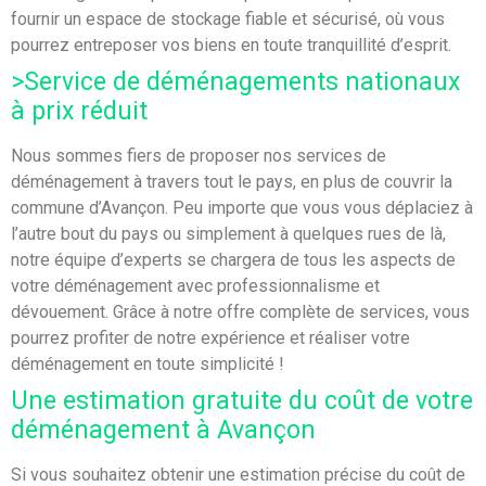
fournir un espace de stockage fiable et sécurisé, où vous
pourrez entreposer vos biens en toute tranquillité d’esprit.
>
Service de déménagements nationaux
à prix réduit
Nous sommes fiers de proposer nos services de
déménagement à travers tout le pays, en plus de couvrir la
commune d’Avançon. Peu importe que vous vous déplaciez à
l’autre bout du pays ou simplement à quelques rues de là,
notre équipe d’experts se chargera de tous les aspects de
votre déménagement avec professionnalisme et
dévouement. Grâce à notre offre complète de services, vous
pourrez profiter de notre expérience et réaliser votre
déménagement en toute simplicité !
Une estimation gratuite du coût de votre
déménagement à Avançon
Si vous souhaitez obtenir une estimation précise du coût de