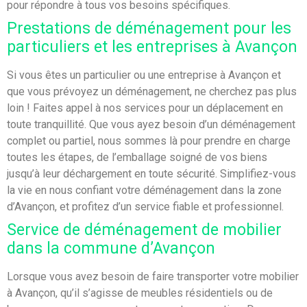
pour répondre à tous vos besoins spécifiques.
Prestations de déménagement pour les
particuliers et les entreprises à Avançon
Si vous êtes un particulier ou une entreprise à Avançon et
que vous prévoyez un déménagement, ne cherchez pas plus
loin ! Faites appel à nos services pour un déplacement en
toute tranquillité. Que vous ayez besoin d’un déménagement
complet ou partiel, nous sommes là pour prendre en charge
toutes les étapes, de l’emballage soigné de vos biens
jusqu’à leur déchargement en toute sécurité. Simplifiez-vous
la vie en nous confiant votre déménagement dans la zone
d’Avançon, et profitez d’un service fiable et professionnel.
Service de déménagement de mobilier
dans la commune d’Avançon
Lorsque vous avez besoin de faire transporter votre mobilier
à Avançon, qu’il s’agisse de meubles résidentiels ou de