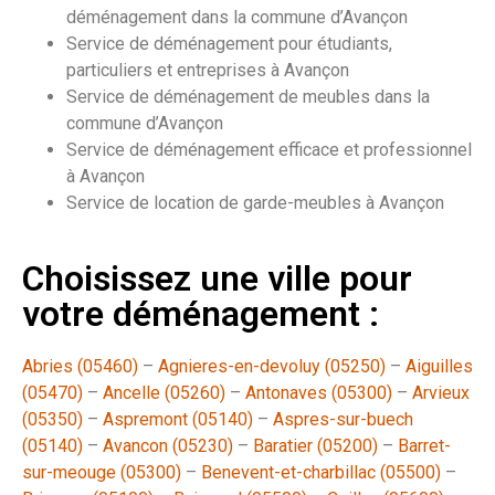
déménagement dans la commune d’Avançon
Service de déménagement pour étudiants,
particuliers et entreprises à Avançon
Service de déménagement de meubles dans la
commune d’Avançon
Service de déménagement efficace et professionnel
à Avançon
Service de location de garde-meubles à Avançon
Choisissez une ville pour
votre déménagement :
Abries (05460)
–
Agnieres-en-devoluy (05250)
–
Aiguilles
(05470)
–
Ancelle (05260)
–
Antonaves (05300)
–
Arvieux
(05350)
–
Aspremont (05140)
–
Aspres-sur-buech
(05140)
–
Avancon (05230)
–
Baratier (05200)
–
Barret-
sur-meouge (05300)
–
Benevent-et-charbillac (05500)
–