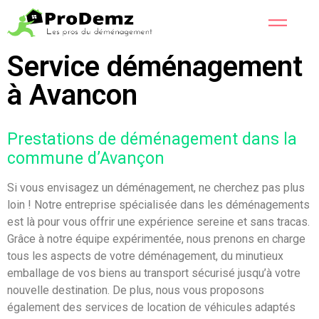
Service déménagement
à Avancon
Prestations de déménagement dans la
commune d’Avançon
Si vous envisagez un déménagement, ne cherchez pas plus
loin ! Notre entreprise spécialisée dans les déménagements
est là pour vous offrir une expérience sereine et sans tracas.
Grâce à notre équipe expérimentée, nous prenons en charge
tous les aspects de votre déménagement, du minutieux
emballage de vos biens au transport sécurisé jusqu’à votre
nouvelle destination. De plus, nous vous proposons
également des services de location de véhicules adaptés