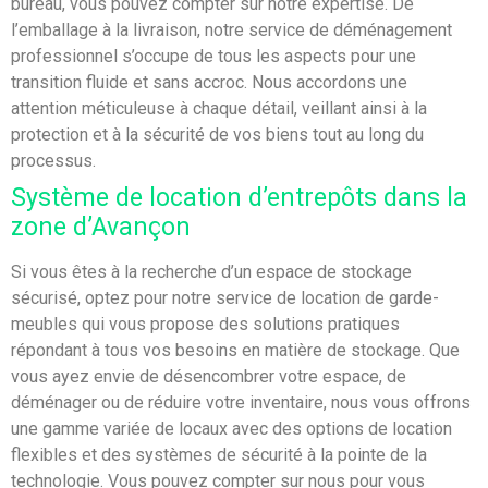
bureau, vous pouvez compter sur notre expertise. De
l’emballage à la livraison, notre service de déménagement
professionnel s’occupe de tous les aspects pour une
transition fluide et sans accroc. Nous accordons une
attention méticuleuse à chaque détail, veillant ainsi à la
protection et à la sécurité de vos biens tout au long du
processus.
Système de location d’entrepôts dans la
zone d’Avançon
Si vous êtes à la recherche d’un espace de stockage
sécurisé, optez pour notre service de location de garde-
meubles qui vous propose des solutions pratiques
répondant à tous vos besoins en matière de stockage. Que
vous ayez envie de désencombrer votre espace, de
déménager ou de réduire votre inventaire, nous vous offrons
une gamme variée de locaux avec des options de location
flexibles et des systèmes de sécurité à la pointe de la
technologie. Vous pouvez compter sur nous pour vous