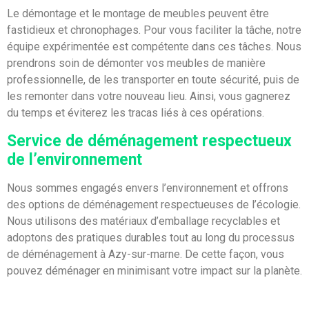
Le démontage et le montage de meubles peuvent être
fastidieux et chronophages. Pour vous faciliter la tâche, notre
équipe expérimentée est compétente dans ces tâches. Nous
prendrons soin de démonter vos meubles de manière
professionnelle, de les transporter en toute sécurité, puis de
les remonter dans votre nouveau lieu. Ainsi, vous gagnerez
du temps et éviterez les tracas liés à ces opérations.
Service de déménagement respectueux
de l’environnement
Nous sommes engagés envers l’environnement et offrons
des options de déménagement respectueuses de l’écologie.
Nous utilisons des matériaux d’emballage recyclables et
adoptons des pratiques durables tout au long du processus
de déménagement à Azy-sur-marne. De cette façon, vous
pouvez déménager en minimisant votre impact sur la planète.