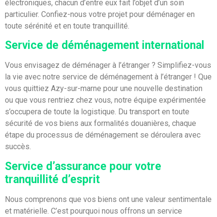
électroniques, chacun d’entre eux fait l’objet d’un soin
particulier. Confiez-nous votre projet pour déménager en
toute sérénité et en toute tranquillité.
Service de déménagement international
Vous envisagez de déménager à l’étranger ? Simplifiez-vous
la vie avec notre service de déménagement à l’étranger ! Que
vous quittiez Azy-sur-marne pour une nouvelle destination
ou que vous rentriez chez vous, notre équipe expérimentée
s’occupera de toute la logistique. Du transport en toute
sécurité de vos biens aux formalités douanières, chaque
étape du processus de déménagement se déroulera avec
succès.
Service d’assurance pour votre
tranquillité d’esprit
Nous comprenons que vos biens ont une valeur sentimentale
et matérielle. C’est pourquoi nous offrons un service