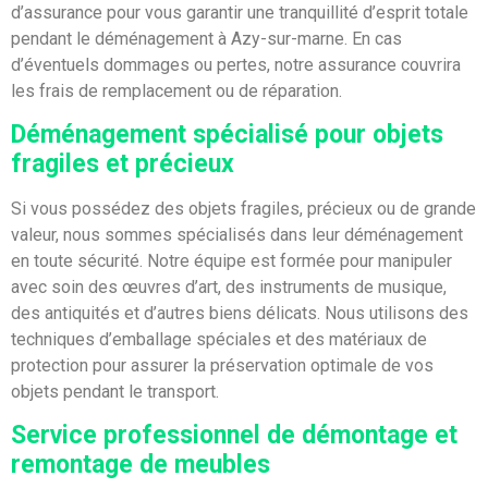
d’assurance pour vous garantir une tranquillité d’esprit totale
pendant le déménagement à Azy-sur-marne. En cas
d’éventuels dommages ou pertes, notre assurance couvrira
les frais de remplacement ou de réparation.
Déménagement spécialisé pour objets
fragiles et précieux
Si vous possédez des objets fragiles, précieux ou de grande
valeur, nous sommes spécialisés dans leur déménagement
en toute sécurité. Notre équipe est formée pour manipuler
avec soin des œuvres d’art, des instruments de musique,
des antiquités et d’autres biens délicats. Nous utilisons des
techniques d’emballage spéciales et des matériaux de
protection pour assurer la préservation optimale de vos
objets pendant le transport.
Service professionnel de démontage et
remontage de meubles