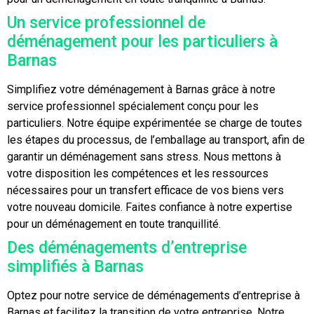
Un service professionnel de
déménagement pour les particuliers à
Barnas
Simplifiez votre déménagement à Barnas grâce à notre
service professionnel spécialement conçu pour les
particuliers. Notre équipe expérimentée se charge de toutes
les étapes du processus, de l’emballage au transport, afin de
garantir un déménagement sans stress. Nous mettons à
votre disposition les compétences et les ressources
nécessaires pour un transfert efficace de vos biens vers
votre nouveau domicile. Faites confiance à notre expertise
pour un déménagement en toute tranquillité.
Des déménagements d’entreprise
simplifiés à Barnas
Optez pour notre service de déménagements d’entreprise à
Barnas et facilitez la transition de votre entreprise. Notre