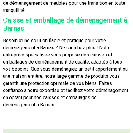
de déménagement de meubles pour une transition en toute
tranquillité.
Caisse et emballage de déménagement à
Barnas
Besoin d’une solution fiable et pratique pour votre
déménagement à Barnas ? Ne cherchez plus ! Notre
entreprise spécialisée vous propose des caisses et
emballages de déménagement de qualité, adaptés à tous
vos besoins. Que vous déménagiez un petit appartement ou
une maison entière, notre large gamme de produits vous
garantit une protection optimale de vos biens. Faites
confiance à notre expertise et facilitez votre déménagement
en optant pour nos caisses et emballages de
déménagement à Barnas.