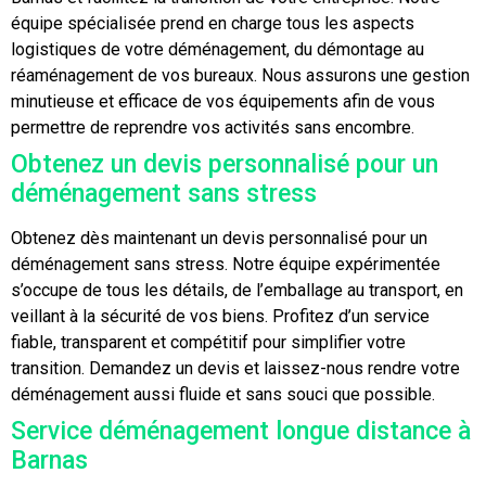
équipe spécialisée prend en charge tous les aspects
logistiques de votre déménagement, du démontage au
réaménagement de vos bureaux. Nous assurons une gestion
minutieuse et efficace de vos équipements afin de vous
permettre de reprendre vos activités sans encombre.
Obtenez un devis personnalisé pour un
déménagement sans stress
Obtenez dès maintenant un devis personnalisé pour un
déménagement sans stress. Notre équipe expérimentée
s’occupe de tous les détails, de l’emballage au transport, en
veillant à la sécurité de vos biens. Profitez d’un service
fiable, transparent et compétitif pour simplifier votre
transition. Demandez un devis et laissez-nous rendre votre
déménagement aussi fluide et sans souci que possible.
Service déménagement longue distance à
Barnas