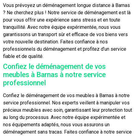
Vous prévoyez un déménagement longue distance à Barnas
? Ne cherchez plus ! Notre service de déménagement est là
pour vous offrir une expérience sans stress et en toute
tranquillité. Avec notre équipe expérimentée, nous vous
garantissons un transport sûr et efficace de vos biens vers
votre nouvelle destination. Faites confiance à nos
professionnels du déménagement et profitez d’un service
fiable et de qualité.
Confiez le déménagement de vos
meubles à Barnas à notre service
professionnel
Confiez le déménagement de vos meubles à Barnas à notre
service professionnel. Nos experts veillent à manipuler vos
précieux meubles avec soin, garantissant leur protection tout
au long du processus. Avec notre équipe expérimentée et
nos équipements adaptés, nous vous assurons un
déménagement sans tracas. Faites confiance à notre service