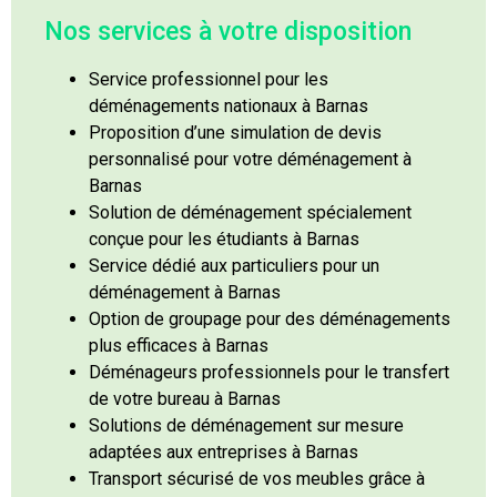
Nos services à votre disposition
Service professionnel pour les
déménagements nationaux à Barnas
Proposition d’une simulation de devis
personnalisé pour votre déménagement à
Barnas
Solution de déménagement spécialement
conçue pour les étudiants à Barnas
Service dédié aux particuliers pour un
déménagement à Barnas
Option de groupage pour des déménagements
plus efficaces à Barnas
Déménageurs professionnels pour le transfert
de votre bureau à Barnas
Solutions de déménagement sur mesure
adaptées aux entreprises à Barnas
Transport sécurisé de vos meubles grâce à