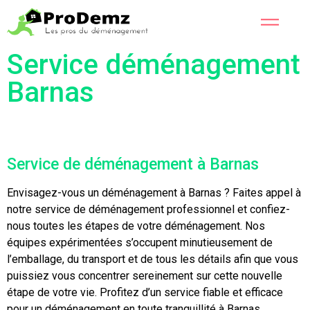
Service déménagement
Barnas
Service de déménagement à Barnas
Envisagez-vous un déménagement à Barnas ? Faites appel à
notre service de déménagement professionnel et confiez-
nous toutes les étapes de votre déménagement. Nos
équipes expérimentées s’occupent minutieusement de
l’emballage, du transport et de tous les détails afin que vous
puissiez vous concentrer sereinement sur cette nouvelle
étape de votre vie. Profitez d’un service fiable et efficace
pour un déménagement en toute tranquillité à Barnas.