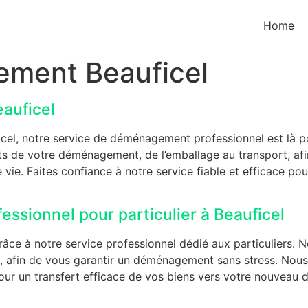
Home
ement Beauficel
auficel
cel, notre service de déménagement professionnel est là 
s de votre déménagement, de l’emballage au transport, afi
 vie. Faites confiance à notre service fiable et efficace p
sionnel pour particulier à Beauficel
âce à notre service professionnel dédié aux particuliers.
t, afin de vous garantir un déménagement sans stress. Nous
ur un transfert efficace de vos biens vers votre nouveau do