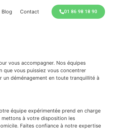
Blog
Contact
01 86 98 18 90
pour vous accompagner. Nos équipes
n que vous puissiez vous concentrer
our un déménagement en toute tranquillité à
 Notre équipe expérimentée prend en charge
 mettons à votre disposition les
micile. Faites confiance à notre expertise