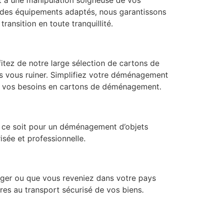
t des équipements adaptés, nous garantissons
nsition en toute tranquillité.
itez de notre large sélection de cartons de
ns vous ruiner. Simplifiez votre déménagement
us vos besoins en cartons de déménagement.
 ce soit pour un déménagement d’objets
isée et professionnelle.
nger ou que vous reveniez dans votre pays
res au transport sécurisé de vos biens.