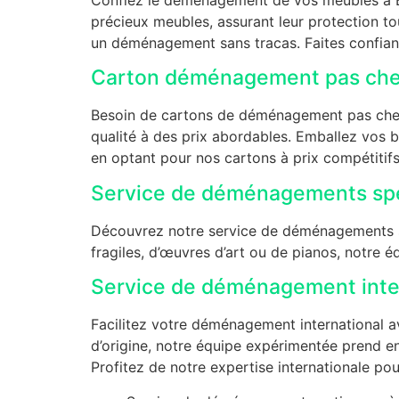
précieux meubles, assurant leur protection 
un déménagement sans tracas. Faites confianc
Carton déménagement pas cher
Besoin de cartons de déménagement pas chers à
qualité à des prix abordables. Emballez vos 
en optant pour nos cartons à prix compétitif
Service de déménagements spé
Découvrez notre service de déménagements s
fragiles, d’œuvres d’art ou de pianos, notre é
Service de déménagement inte
Facilitez votre déménagement international a
d’origine, notre équipe expérimentée prend en
Profitez de notre expertise internationale po