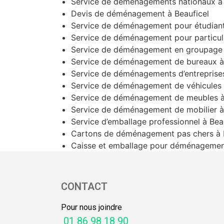
Service de déménagements nationaux à 
Devis de déménagement à Beauficel
Service de déménagement pour étudiant
Service de déménagement pour particuli
Service de déménagement en groupage 
Service de déménagement de bureaux à 
Service de déménagements d’entreprises
Service de déménagement de véhicules 
Service de déménagement de meubles à
Service de déménagement de mobilier à
Service d’emballage professionnel à Bea
Cartons de déménagement pas chers à 
Caisse et emballage pour déménagement
CONTACT
Pour nous joindre
01 86 98 18 90