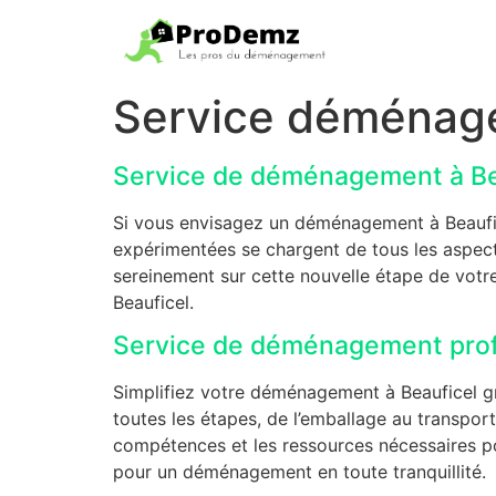
Service déménag
Service de déménagement à Be
Si vous envisagez un déménagement à Beaufi
expérimentées se chargent de tous les aspect
sereinement sur cette nouvelle étape de votre
Beauficel.
Service de déménagement profes
Simplifiez votre déménagement à Beauficel gr
toutes les étapes, de l’emballage au transpor
compétences et les ressources nécessaires po
pour un déménagement en toute tranquillité.