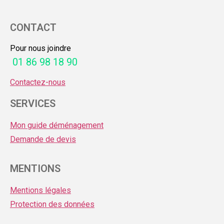
CONTACT
Pour nous joindre
01 86 98 18 90
Contactez-nous
SERVICES
Mon guide déménagement
Demande de devis
MENTIONS
Mentions légales
Protection des données