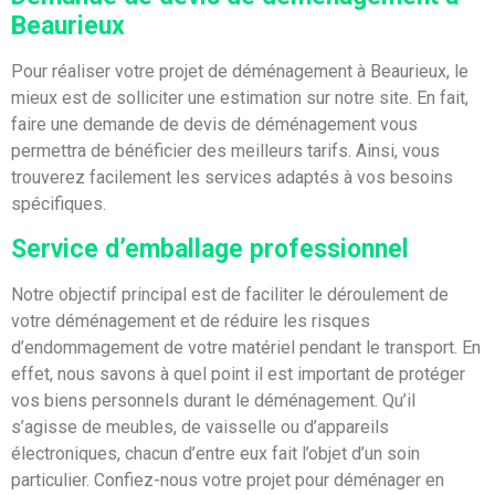
Beaurieux
Pour réaliser votre projet de déménagement à Beaurieux, le
mieux est de solliciter une estimation sur notre site. En fait,
faire une demande de devis de déménagement vous
permettra de bénéficier des meilleurs tarifs. Ainsi, vous
trouverez facilement les services adaptés à vos besoins
spécifiques.
Service d’emballage professionnel
Notre objectif principal est de faciliter le déroulement de
votre déménagement et de réduire les risques
d’endommagement de votre matériel pendant le transport. En
effet, nous savons à quel point il est important de protéger
vos biens personnels durant le déménagement. Qu’il
s’agisse de meubles, de vaisselle ou d’appareils
électroniques, chacun d’entre eux fait l’objet d’un soin
particulier. Confiez-nous votre projet pour déménager en