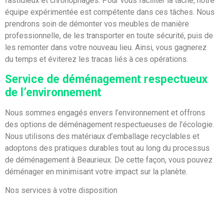
fastidieux et chronophages. Pour vous faciliter la tâche, notre
équipe expérimentée est compétente dans ces tâches. Nous
prendrons soin de démonter vos meubles de manière
professionnelle, de les transporter en toute sécurité, puis de
les remonter dans votre nouveau lieu. Ainsi, vous gagnerez
du temps et éviterez les tracas liés à ces opérations.
Service de déménagement respectueux
de l’environnement
Nous sommes engagés envers l’environnement et offrons
des options de déménagement respectueuses de l’écologie.
Nous utilisons des matériaux d’emballage recyclables et
adoptons des pratiques durables tout au long du processus
de déménagement à Beaurieux. De cette façon, vous pouvez
déménager en minimisant votre impact sur la planète.
Nos services à votre disposition