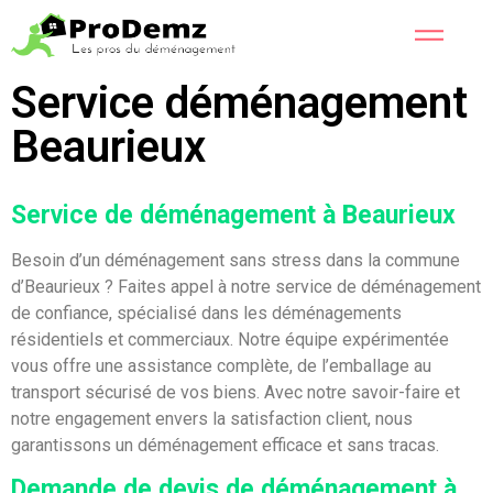
Service déménagement
Beaurieux
Service de déménagement à Beaurieux
Besoin d’un déménagement sans stress dans la commune
d’Beaurieux ? Faites appel à notre service de déménagement
de confiance, spécialisé dans les déménagements
résidentiels et commerciaux. Notre équipe expérimentée
vous offre une assistance complète, de l’emballage au
transport sécurisé de vos biens. Avec notre savoir-faire et
notre engagement envers la satisfaction client, nous
garantissons un déménagement efficace et sans tracas.
Demande de devis de déménagement à