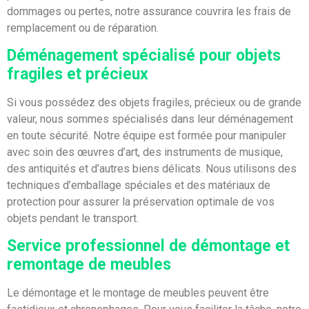
dommages ou pertes, notre assurance couvrira les frais de
remplacement ou de réparation.
Déménagement spécialisé pour objets
fragiles et précieux
Si vous possédez des objets fragiles, précieux ou de grande
valeur, nous sommes spécialisés dans leur déménagement
en toute sécurité. Notre équipe est formée pour manipuler
avec soin des œuvres d’art, des instruments de musique,
des antiquités et d’autres biens délicats. Nous utilisons des
techniques d’emballage spéciales et des matériaux de
protection pour assurer la préservation optimale de vos
objets pendant le transport.
Service professionnel de démontage et
remontage de meubles
Le démontage et le montage de meubles peuvent être