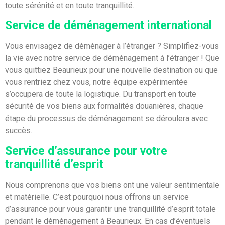
toute sérénité et en toute tranquillité.
Service de déménagement international
Vous envisagez de déménager à l’étranger ? Simplifiez-vous
la vie avec notre service de déménagement à l’étranger ! Que
vous quittiez Beaurieux pour une nouvelle destination ou que
vous rentriez chez vous, notre équipe expérimentée
s’occupera de toute la logistique. Du transport en toute
sécurité de vos biens aux formalités douanières, chaque
étape du processus de déménagement se déroulera avec
succès.
Service d’assurance pour votre
tranquillité d’esprit
Nous comprenons que vos biens ont une valeur sentimentale
et matérielle. C’est pourquoi nous offrons un service
d’assurance pour vous garantir une tranquillité d’esprit totale
pendant le déménagement à Beaurieux. En cas d’éventuels