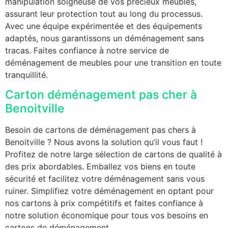
manipulation soigneuse de vos précieux meubles,
assurant leur protection tout au long du processus.
Avec une équipe expérimentée et des équipements
adaptés, nous garantissons un déménagement sans
tracas. Faites confiance à notre service de
déménagement de meubles pour une transition en toute
tranquillité.
Carton déménagement pas cher à
Benoitville
Besoin de cartons de déménagement pas chers à
Benoitville ? Nous avons la solution qu’il vous faut !
Profitez de notre large sélection de cartons de qualité à
des prix abordables. Emballez vos biens en toute
sécurité et facilitez votre déménagement sans vous
ruiner. Simplifiez votre déménagement en optant pour
nos cartons à prix compétitifs et faites confiance à
notre solution économique pour tous vos besoins en
cartons de déménagement.