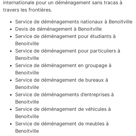
internationale pour un déménagement sans tracas à
travers les frontières.
Service de déménagements nationaux à Benoitville
Devis de déménagement à Benoitville
Service de déménagement pour étudiants à
Benoitville
Service de déménagement pour particuliers à
Benoitville
Service de déménagement en groupage à
Benoitville
Service de déménagement de bureaux à
Benoitville
Service de déménagements d’entreprises à
Benoitville
Service de déménagement de véhicules à
Benoitville
Service de déménagement de meubles à
Benoitville