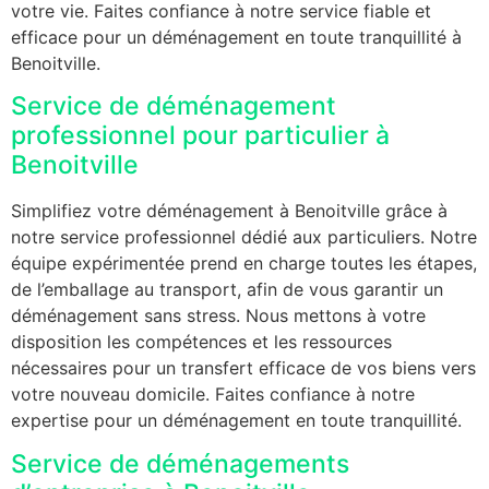
votre vie. Faites confiance à notre service fiable et
efficace pour un déménagement en toute tranquillité à
Benoitville.
Service de déménagement
professionnel pour particulier à
Benoitville
Simplifiez votre déménagement à Benoitville grâce à
notre service professionnel dédié aux particuliers. Notre
équipe expérimentée prend en charge toutes les étapes,
de l’emballage au transport, afin de vous garantir un
déménagement sans stress. Nous mettons à votre
disposition les compétences et les ressources
nécessaires pour un transfert efficace de vos biens vers
votre nouveau domicile. Faites confiance à notre
expertise pour un déménagement en toute tranquillité.
Service de déménagements