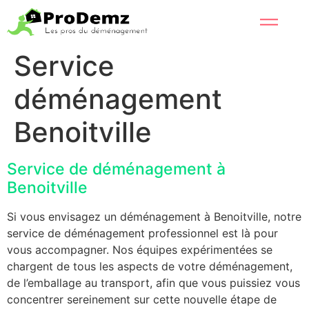
Service
déménagement
Benoitville
Service de déménagement à
Benoitville
Si vous envisagez un déménagement à Benoitville, notre
service de déménagement professionnel est là pour
vous accompagner. Nos équipes expérimentées se
chargent de tous les aspects de votre déménagement,
de l’emballage au transport, afin que vous puissiez vous
concentrer sereinement sur cette nouvelle étape de