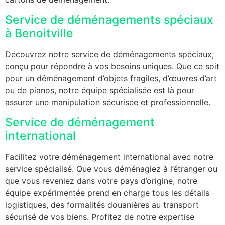
Service de déménagements spéciaux
à Benoitville
Découvrez notre service de déménagements spéciaux,
conçu pour répondre à vos besoins uniques. Que ce soit
pour un déménagement d’objets fragiles, d’œuvres d’art
ou de pianos, notre équipe spécialisée est là pour
assurer une manipulation sécurisée et professionnelle.
Service de déménagement
international
Facilitez votre déménagement international avec notre
service spécialisé. Que vous déménagiez à l’étranger ou
que vous reveniez dans votre pays d’origine, notre
équipe expérimentée prend en charge tous les détails
logistiques, des formalités douanières au transport
sécurisé de vos biens. Profitez de notre expertise