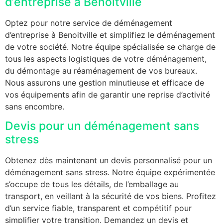
d’entreprise à Benoitville
Optez pour notre service de déménagement
d’entreprise à Benoitville et simplifiez le déménagement
de votre société. Notre équipe spécialisée se charge de
tous les aspects logistiques de votre déménagement,
du démontage au réaménagement de vos bureaux.
Nous assurons une gestion minutieuse et efficace de
vos équipements afin de garantir une reprise d’activité
sans encombre.
Devis pour un déménagement sans
stress
Obtenez dès maintenant un devis personnalisé pour un
déménagement sans stress. Notre équipe expérimentée
s’occupe de tous les détails, de l’emballage au
transport, en veillant à la sécurité de vos biens. Profitez
d’un service fiable, transparent et compétitif pour
simplifier votre transition. Demandez un devis et