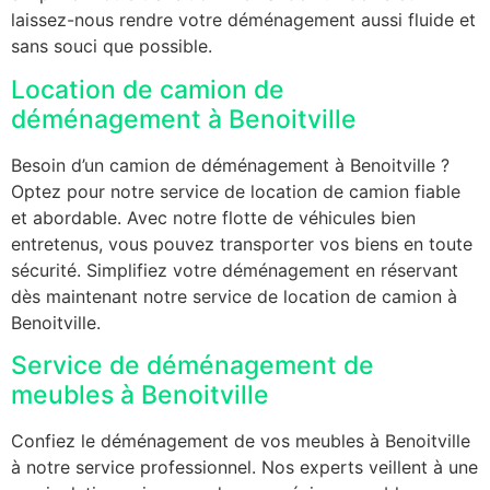
laissez-nous rendre votre déménagement aussi fluide et
sans souci que possible.
Location de camion de
déménagement à Benoitville
Besoin d’un camion de déménagement à Benoitville ?
Optez pour notre service de location de camion fiable
et abordable. Avec notre flotte de véhicules bien
entretenus, vous pouvez transporter vos biens en toute
sécurité. Simplifiez votre déménagement en réservant
dès maintenant notre service de location de camion à
Benoitville.
Service de déménagement de
meubles à Benoitville
Confiez le déménagement de vos meubles à Benoitville
à notre service professionnel. Nos experts veillent à une