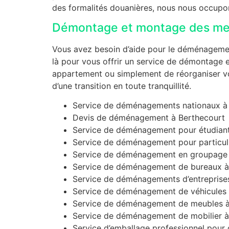
des formalités douanières, nous nous occupon
Démontage et montage des me
Vous avez besoin d’aide pour le déménagemen
là pour vous offrir un service de démontage
appartement ou simplement de réorganiser vot
d’une transition en toute tranquillité.
Service de déménagements nationaux à
Devis de déménagement à Berthecourt
Service de déménagement pour étudiant
Service de déménagement pour particuli
Service de déménagement en groupage 
Service de déménagement de bureaux à
Service de déménagements d’entreprise
Service de déménagement de véhicules 
Service de déménagement de meubles à
Service de déménagement de mobilier à
Service d’emballage professionnel pou