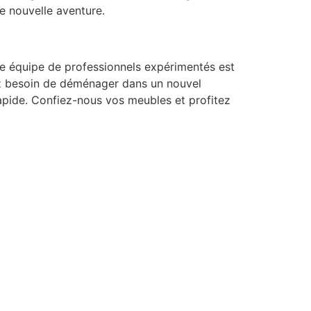
e nouvelle aventure.
e équipe de professionnels expérimentés est
ez besoin de déménager dans un nouvel
rapide. Confiez-nous vos meubles et profitez