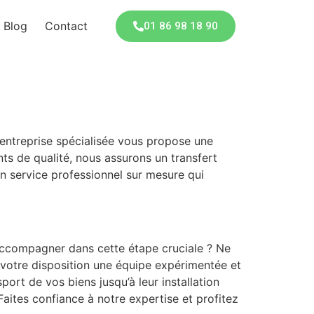
Blog
Contact
01 86 98 18 90
entreprise spécialisée vous propose une
s de qualité, nous assurons un transfert
un service professionnel sur mesure qui
accompagner dans cette étape cruciale ? Ne
 votre disposition une équipe expérimentée et
rt de vos biens jusqu’à leur installation
aites confiance à notre expertise et profitez