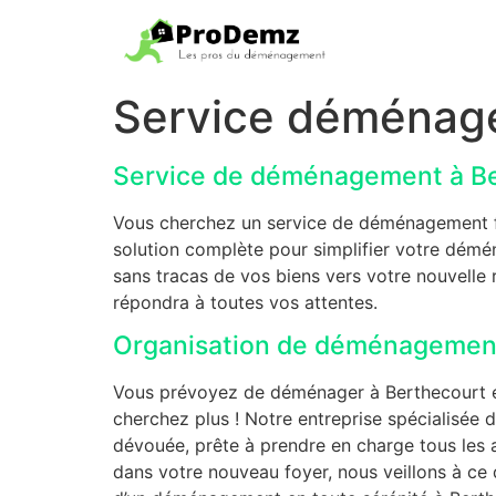
Service déménag
Service de déménagement à B
Vous cherchez un service de déménagement fia
solution complète pour simplifier votre dém
sans tracas de vos biens vers votre nouvelle 
répondra à toutes vos attentes.
Organisation de déménagement
Vous prévoyez de déménager à Berthecourt et
cherchez plus ! Notre entreprise spécialisée
dévouée, prête à prendre en charge tous les a
dans votre nouveau foyer, nous veillons à ce 