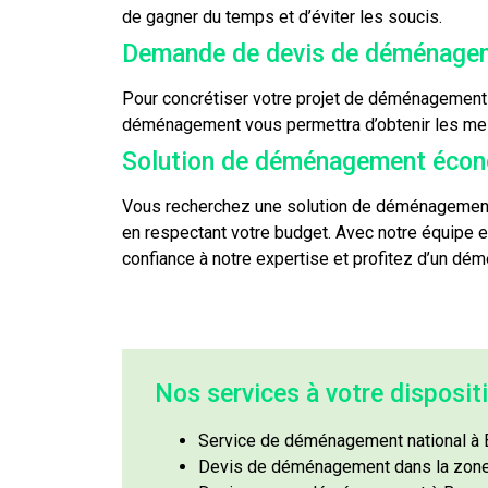
de gagner du temps et d’éviter les soucis.
Demande de devis de déménage
Pour concrétiser votre projet de déménagement à
déménagement vous permettra d’obtenir les meill
Solution de déménagement écon
Vous recherchez une solution de déménagement
en respectant votre budget. Avec notre équipe e
confiance à notre expertise et profitez d’un d
Nos services à votre disposit
Service de déménagement national à
Devis de déménagement dans la zon