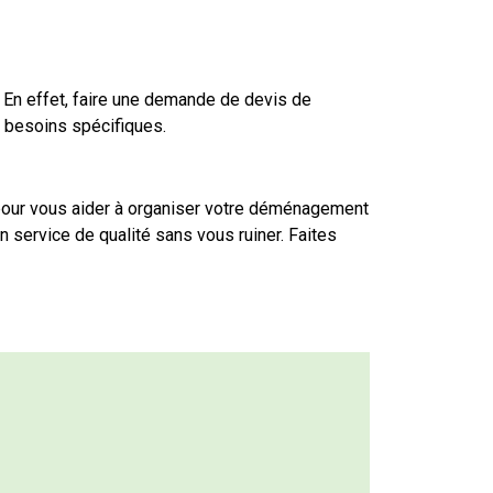
 En effet, faire une demande de devis de
s besoins spécifiques.
our vous aider à organiser votre déménagement
 service de qualité sans vous ruiner. Faites