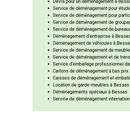
Devis pour un déménagement à Bess
Service de déménagement pour étudi
Service de déménagement pour partic
Service de déménagement de groupa
Service de déménagement de bureau
Déménagement d’entreprise à Bessa
Déménagement de véhicules à Bessa
Service de déménagement de meuble
Service de déménagement et de tran
Service d’emballage professionnel d
Cartons de déménagement à bas prix
Caisses de déménagement et emball
Location de garde-meubles à Bessas
Déménagements spéciaux à Bessas
Service de déménagement internation