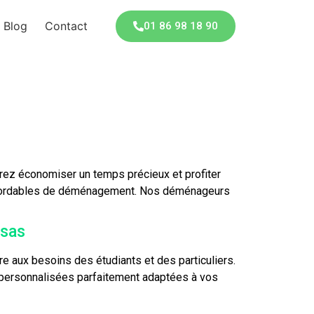
Blog
Contact
01 86 98 18 90
ez économiser un temps précieux et profiter
 abordables de déménagement. Nos déménageurs
ssas
aux besoins des étudiants et des particuliers.
 personnalisées parfaitement adaptées à vos