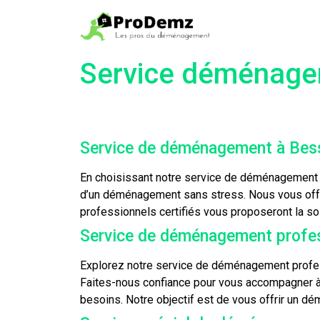
Service déménage
Service de déménagement à Bes
En choisissant notre service de déménagement 
d’un déménagement sans stress. Nous vous offr
professionnels certifiés vous proposeront la so
Service de déménagement profess
Explorez notre service de déménagement profes
Faites-nous confiance pour vous accompagner à
besoins. Notre objectif est de vous offrir un dém