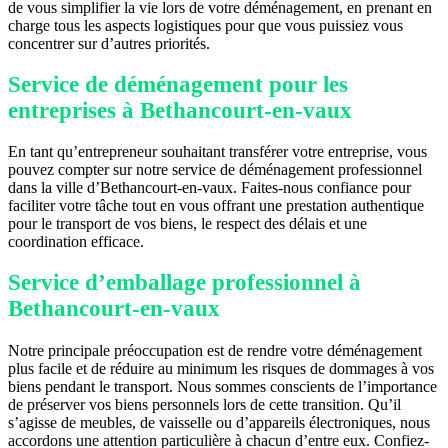
de vous simplifier la vie lors de votre déménagement, en prenant en
charge tous les aspects logistiques pour que vous puissiez vous
concentrer sur d’autres priorités.
Service de déménagement pour les
entreprises à Bethancourt-en-vaux
En tant qu’entrepreneur souhaitant transférer votre entreprise, vous
pouvez compter sur notre service de déménagement professionnel
dans la ville d’Bethancourt-en-vaux. Faites-nous confiance pour
faciliter votre tâche tout en vous offrant une prestation authentique
pour le transport de vos biens, le respect des délais et une
coordination efficace.
Service d’emballage professionnel à
Bethancourt-en-vaux
Notre principale préoccupation est de rendre votre déménagement
plus facile et de réduire au minimum les risques de dommages à vos
biens pendant le transport. Nous sommes conscients de l’importance
de préserver vos biens personnels lors de cette transition. Qu’il
s’agisse de meubles, de vaisselle ou d’appareils électroniques, nous
accordons une attention particulière à chacun d’entre eux. Confiez-