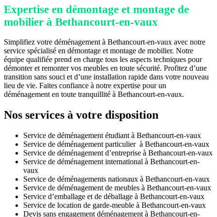
Expertise en démontage et montage de
mobilier à Bethancourt-en-vaux
Simplifiez votre déménagement à Bethancourt-en-vaux avec notre
service spécialisé en démontage et montage de mobilier. Notre
équipe qualifiée prend en charge tous les aspects techniques pour
démonter et remonter vos meubles en toute sécurité. Profitez d’une
transition sans souci et d’une installation rapide dans votre nouveau
lieu de vie. Faites confiance à notre expertise pour un
déménagement en toute tranquillité à Bethancourt-en-vaux.
Nos services à votre disposition
Service de déménagement étudiant à Bethancourt-en-vaux
Service de déménagement particulier à Bethancourt-en-vaux
Service de déménagement d’entreprise à Bethancourt-en-vaux
Service de déménagement international à Bethancourt-en-
vaux
Service de déménagements nationaux à Bethancourt-en-vaux
Service de déménagement de meubles à Bethancourt-en-vaux
Service d’emballage et de déballage à Bethancourt-en-vaux
Service de location de garde-meuble à Bethancourt-en-vaux
Devis sans engagement déménagement à Bethancourt-en-