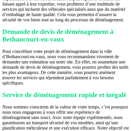
faisant appel à leur expertise, vous profiterez d’une multitude de
services qui incluent des véhicules spécialisés ainsi que du matériel
d’emballage de haute qualité. Cela vous permettra d’assurer la
sécurité de vos biens tout au long du processus de déménagement.
Demande de devis de déménagement à
Bethancourt-en-vaux
Pour concrétiser votre projet de déménagement dans la ville
d’Bethancourt-en-vaux, nous vous recommandons vivement de
demander une estimation sur notre site. En effet, en soumettant une
demande de devis de déménagement, vous pourrez profiter des tarifs
les plus avantageux. De cette manière, vous pourrez aisément
trouver les services qui répondent parfaitement à vos besoins
spécifiques.
Service de déménagement rapide et inégalé
Nous sommes conscients de la valeur de votre temps, c’est pourquoi
nous nous engageons à vous offrir une expérience de
déménagement sans souci. Avec notre équipe expérimentée, nous
garantissons un transport sécurisé de vos meubles, ainsi qu’une
planification méticuleuse et une exécution efficace. Notre objectif est