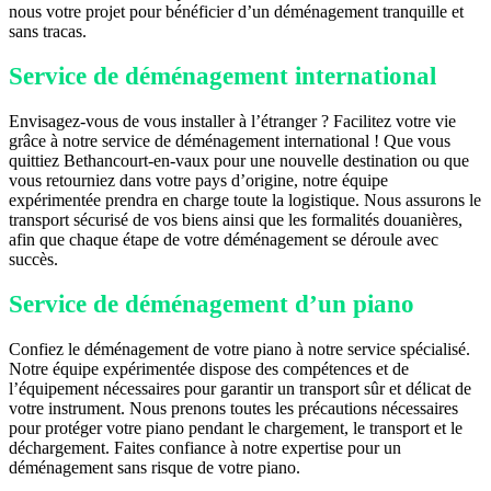
nous votre projet pour bénéficier d’un déménagement tranquille et
sans tracas.
Service de déménagement international
Envisagez-vous de vous installer à l’étranger ? Facilitez votre vie
grâce à notre service de déménagement international ! Que vous
quittiez Bethancourt-en-vaux pour une nouvelle destination ou que
vous retourniez dans votre pays d’origine, notre équipe
expérimentée prendra en charge toute la logistique. Nous assurons le
transport sécurisé de vos biens ainsi que les formalités douanières,
afin que chaque étape de votre déménagement se déroule avec
succès.
Service de déménagement d’un piano
Confiez le déménagement de votre piano à notre service spécialisé.
Notre équipe expérimentée dispose des compétences et de
l’équipement nécessaires pour garantir un transport sûr et délicat de
votre instrument. Nous prenons toutes les précautions nécessaires
pour protéger votre piano pendant le chargement, le transport et le
déchargement. Faites confiance à notre expertise pour un
déménagement sans risque de votre piano.