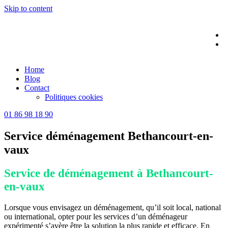
Skip to content
Home
Blog
Contact
Politiques cookies
01 86 98 18 90
Service déménagement Bethancourt-en-
vaux
Service de déménagement à Bethancourt-
en-vaux
Lorsque vous envisagez un déménagement, qu’il soit local, national
ou international, opter pour les services d’un déménageur
expérimenté s’avère être la solution la plus rapide et efficace. En