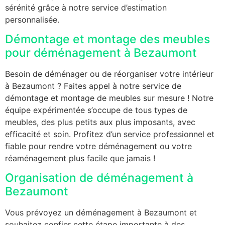
sérénité grâce à notre service d’estimation
personnalisée.
Démontage et montage des meubles
pour déménagement à Bezaumont
Besoin de déménager ou de réorganiser votre intérieur
à Bezaumont ? Faites appel à notre service de
démontage et montage de meubles sur mesure ! Notre
équipe expérimentée s’occupe de tous types de
meubles, des plus petits aux plus imposants, avec
efficacité et soin. Profitez d’un service professionnel et
fiable pour rendre votre déménagement ou votre
réaménagement plus facile que jamais !
Organisation de déménagement à
Bezaumont
Vous prévoyez un déménagement à Bezaumont et
souhaitez confier cette étape importante à des