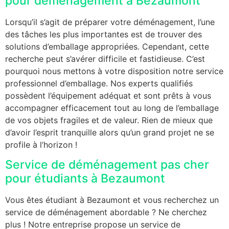
pour déménagement à Bezaumont
Lorsqu’il s’agit de préparer votre déménagement, l’une
des tâches les plus importantes est de trouver des
solutions d’emballage appropriées. Cependant, cette
recherche peut s’avérer difficile et fastidieuse. C’est
pourquoi nous mettons à votre disposition notre service
professionnel d’emballage. Nos experts qualifiés
possèdent l’équipement adéquat et sont prêts à vous
accompagner efficacement tout au long de l’emballage
de vos objets fragiles et de valeur. Rien de mieux que
d’avoir l’esprit tranquille alors qu’un grand projet ne se
profile à l’horizon !
Service de déménagement pas cher
pour étudiants à Bezaumont
Vous êtes étudiant à Bezaumont et vous recherchez un
service de déménagement abordable ? Ne cherchez
plus ! Notre entreprise propose un service de