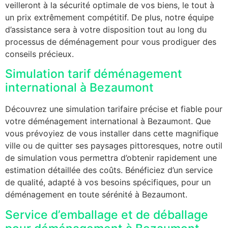
veilleront à la sécurité optimale de vos biens, le tout à
un prix extrêmement compétitif. De plus, notre équipe
d’assistance sera à votre disposition tout au long du
processus de déménagement pour vous prodiguer des
conseils précieux.
Simulation tarif déménagement
international à Bezaumont
Découvrez une simulation tarifaire précise et fiable pour
votre déménagement international à Bezaumont. Que
vous prévoyiez de vous installer dans cette magnifique
ville ou de quitter ses paysages pittoresques, notre outil
de simulation vous permettra d’obtenir rapidement une
estimation détaillée des coûts. Bénéficiez d’un service
de qualité, adapté à vos besoins spécifiques, pour un
déménagement en toute sérénité à Bezaumont.
Service d’emballage et de déballage