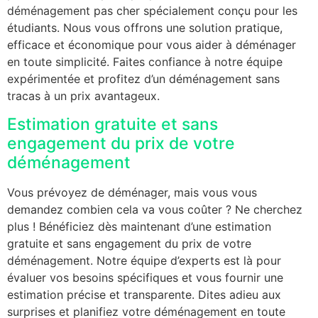
déménagement pas cher spécialement conçu pour les
étudiants. Nous vous offrons une solution pratique,
efficace et économique pour vous aider à déménager
en toute simplicité. Faites confiance à notre équipe
expérimentée et profitez d’un déménagement sans
tracas à un prix avantageux.
Estimation gratuite et sans
engagement du prix de votre
déménagement
Vous prévoyez de déménager, mais vous vous
demandez combien cela va vous coûter ? Ne cherchez
plus ! Bénéficiez dès maintenant d’une estimation
gratuite et sans engagement du prix de votre
déménagement. Notre équipe d’experts est là pour
évaluer vos besoins spécifiques et vous fournir une
estimation précise et transparente. Dites adieu aux
surprises et planifiez votre déménagement en toute