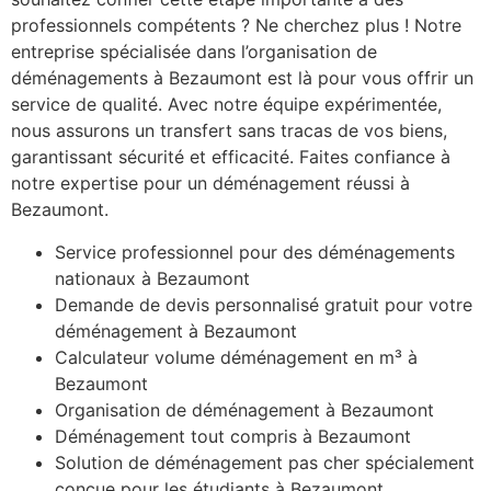
professionnels compétents ? Ne cherchez plus ! Notre
entreprise spécialisée dans l’organisation de
déménagements à Bezaumont est là pour vous offrir un
service de qualité. Avec notre équipe expérimentée,
nous assurons un transfert sans tracas de vos biens,
garantissant sécurité et efficacité. Faites confiance à
notre expertise pour un déménagement réussi à
Bezaumont.
Service professionnel pour des déménagements
nationaux à Bezaumont
Demande de devis personnalisé gratuit pour votre
déménagement à Bezaumont
Calculateur volume déménagement en m³ à
Bezaumont
Organisation de déménagement à Bezaumont
Déménagement tout compris à Bezaumont
Solution de déménagement pas cher spécialement
conçue pour les étudiants à Bezaumont