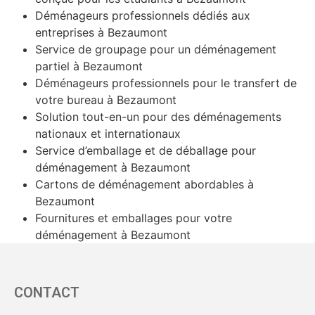
Déménageurs professionnels dédiés aux
entreprises à Bezaumont
Service de groupage pour un déménagement
partiel à Bezaumont
Déménageurs professionnels pour le transfert de
votre bureau à Bezaumont
Solution tout-en-un pour des déménagements
nationaux et internationaux
Service d’emballage et de déballage pour
déménagement à Bezaumont
Cartons de déménagement abordables à
Bezaumont
Fournitures et emballages pour votre
déménagement à Bezaumont
CONTACT