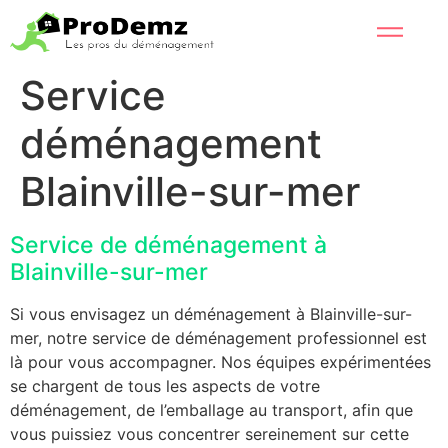
Service
déménagement
Blainville-sur-mer
Service de déménagement à
Blainville-sur-mer
Si vous envisagez un déménagement à Blainville-sur-
mer, notre service de déménagement professionnel est
là pour vous accompagner. Nos équipes expérimentées
se chargent de tous les aspects de votre
déménagement, de l’emballage au transport, afin que
vous puissiez vous concentrer sereinement sur cette