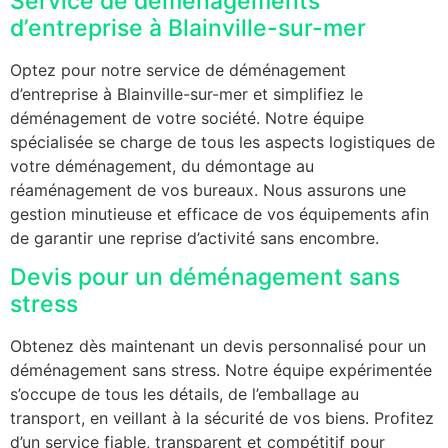
Service de déménagements
d’entreprise à Blainville-sur-mer
Optez pour notre service de déménagement
d’entreprise à Blainville-sur-mer et simplifiez le
déménagement de votre société. Notre équipe
spécialisée se charge de tous les aspects logistiques de
votre déménagement, du démontage au
réaménagement de vos bureaux. Nous assurons une
gestion minutieuse et efficace de vos équipements afin
de garantir une reprise d’activité sans encombre.
Devis pour un déménagement sans
stress
Obtenez dès maintenant un devis personnalisé pour un
déménagement sans stress. Notre équipe expérimentée
s’occupe de tous les détails, de l’emballage au
transport, en veillant à la sécurité de vos biens. Profitez
d’un service fiable, transparent et compétitif pour