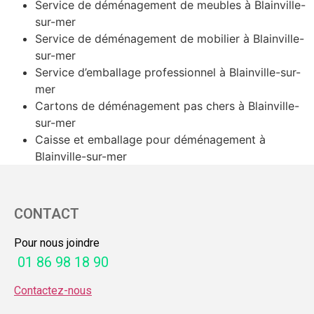
Service de déménagement de meubles à Blainville-
sur-mer
Service de déménagement de mobilier à Blainville-
sur-mer
Service d’emballage professionnel à Blainville-sur-
mer
Cartons de déménagement pas chers à Blainville-
sur-mer
Caisse et emballage pour déménagement à
Blainville-sur-mer
CONTACT
Pour nous joindre
01 86 98 18 90
Contactez-nous