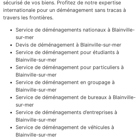
sécurisé de vos biens. Profitez de notre expertise
internationale pour un déménagement sans tracas à
travers les frontières.
Service de déménagements nationaux à Blainville-
sur-mer
Devis de déménagement à Blainville-sur-mer
Service de déménagement pour étudiants à
Blainville-sur-mer
Service de déménagement pour particuliers à
Blainville-sur-mer
Service de déménagement en groupage à
Blainville-sur-mer
Service de déménagement de bureaux à Blainville-
sur-mer
Service de déménagements d’entreprises à
Blainville-sur-mer
Service de déménagement de véhicules à
Blainville-sur-mer