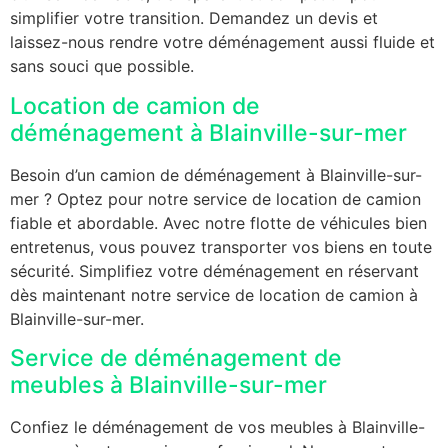
simplifier votre transition. Demandez un devis et
laissez-nous rendre votre déménagement aussi fluide et
sans souci que possible.
Location de camion de
déménagement à Blainville-sur-mer
Besoin d’un camion de déménagement à Blainville-sur-
mer ? Optez pour notre service de location de camion
fiable et abordable. Avec notre flotte de véhicules bien
entretenus, vous pouvez transporter vos biens en toute
sécurité. Simplifiez votre déménagement en réservant
dès maintenant notre service de location de camion à
Blainville-sur-mer.
Service de déménagement de
meubles à Blainville-sur-mer
Confiez le déménagement de vos meubles à Blainville-