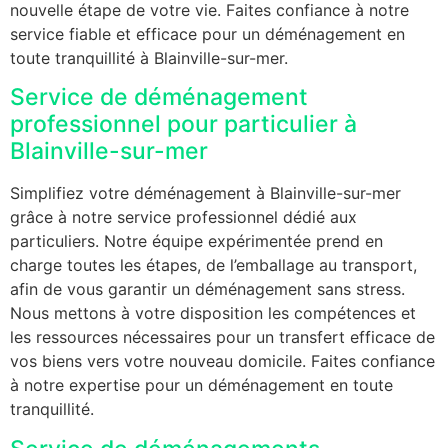
nouvelle étape de votre vie. Faites confiance à notre
service fiable et efficace pour un déménagement en
toute tranquillité à Blainville-sur-mer.
Service de déménagement
professionnel pour particulier à
Blainville-sur-mer
Simplifiez votre déménagement à Blainville-sur-mer
grâce à notre service professionnel dédié aux
particuliers. Notre équipe expérimentée prend en
charge toutes les étapes, de l’emballage au transport,
afin de vous garantir un déménagement sans stress.
Nous mettons à votre disposition les compétences et
les ressources nécessaires pour un transfert efficace de
vos biens vers votre nouveau domicile. Faites confiance
à notre expertise pour un déménagement en toute
tranquillité.