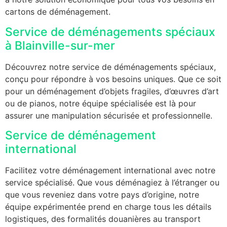
cartons de déménagement.
Service de déménagements spéciaux
à Blainville-sur-mer
Découvrez notre service de déménagements spéciaux,
conçu pour répondre à vos besoins uniques. Que ce soit
pour un déménagement d’objets fragiles, d’œuvres d’art
ou de pianos, notre équipe spécialisée est là pour
assurer une manipulation sécurisée et professionnelle.
Service de déménagement
international
Facilitez votre déménagement international avec notre
service spécialisé. Que vous déménagiez à l’étranger ou
que vous reveniez dans votre pays d’origine, notre
équipe expérimentée prend en charge tous les détails
logistiques, des formalités douanières au transport