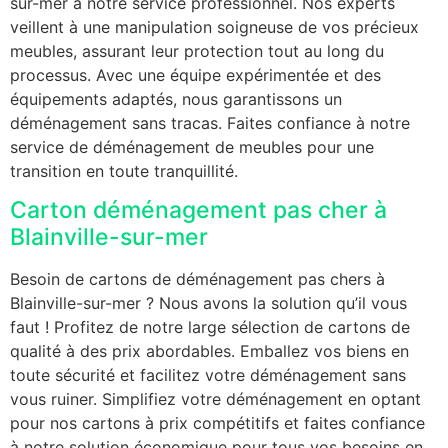
sur-mer à notre service professionnel. Nos experts
veillent à une manipulation soigneuse de vos précieux
meubles, assurant leur protection tout au long du
processus. Avec une équipe expérimentée et des
équipements adaptés, nous garantissons un
déménagement sans tracas. Faites confiance à notre
service de déménagement de meubles pour une
transition en toute tranquillité.
Carton déménagement pas cher à
Blainville-sur-mer
Besoin de cartons de déménagement pas chers à
Blainville-sur-mer ? Nous avons la solution qu’il vous
faut ! Profitez de notre large sélection de cartons de
qualité à des prix abordables. Emballez vos biens en
toute sécurité et facilitez votre déménagement sans
vous ruiner. Simplifiez votre déménagement en optant
pour nos cartons à prix compétitifs et faites confiance
à notre solution économique pour tous vos besoins en