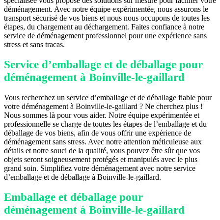
spécialisée vous propose des solutions sur mesure pour faciliter votre
déménagement. Avec notre équipe expérimentée, nous assurons le
transport sécurisé de vos biens et nous nous occupons de toutes les
étapes, du chargement au déchargement. Faites confiance à notre
service de déménagement professionnel pour une expérience sans
stress et sans tracas.
Service d’emballage et de déballage pour
déménagement à Boinville-le-gaillard
Vous recherchez un service d’emballage et de déballage fiable pour
votre déménagement à Boinville-le-gaillard ? Ne cherchez plus !
Nous sommes là pour vous aider. Notre équipe expérimentée et
professionnelle se charge de toutes les étapes de l’emballage et du
déballage de vos biens, afin de vous offrir une expérience de
déménagement sans stress. Avec notre attention méticuleuse aux
détails et notre souci de la qualité, vous pouvez être sûr que vos
objets seront soigneusement protégés et manipulés avec le plus
grand soin. Simplifiez votre déménagement avec notre service
d’emballage et de déballage à Boinville-le-gaillard.
Emballage et déballage pour
déménagement à Boinville-le-gaillard