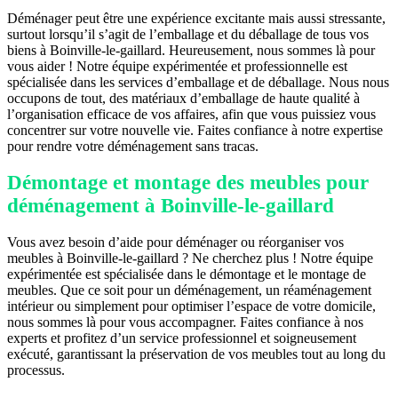
Déménager peut être une expérience excitante mais aussi stressante,
surtout lorsqu’il s’agit de l’emballage et du déballage de tous vos
biens à Boinville-le-gaillard. Heureusement, nous sommes là pour
vous aider ! Notre équipe expérimentée et professionnelle est
spécialisée dans les services d’emballage et de déballage. Nous nous
occupons de tout, des matériaux d’emballage de haute qualité à
l’organisation efficace de vos affaires, afin que vous puissiez vous
concentrer sur votre nouvelle vie. Faites confiance à notre expertise
pour rendre votre déménagement sans tracas.
Démontage et montage des meubles pour
déménagement à Boinville-le-gaillard
Vous avez besoin d’aide pour déménager ou réorganiser vos
meubles à Boinville-le-gaillard ? Ne cherchez plus ! Notre équipe
expérimentée est spécialisée dans le démontage et le montage de
meubles. Que ce soit pour un déménagement, un réaménagement
intérieur ou simplement pour optimiser l’espace de votre domicile,
nous sommes là pour vous accompagner. Faites confiance à nos
experts et profitez d’un service professionnel et soigneusement
exécuté, garantissant la préservation de vos meubles tout au long du
processus.