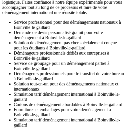
logistique. Faites confiance à notre équipe expérimentée pour vous
accompagner tout au long de ce processus et faire de votre
déménagement international une réussite totale.
Service professionnel pour des déménagements nationaux à
Boinville-le-gaillard
Demande de devis personnalisé gratuit pour votre
déménagement à Boinville-le-gaillard
Solution de déménagement pas cher spécialement conçue
pour les étudiants à Boinville-le-gaillard
Déménageurs professionnels dédiés aux entreprises à
Boinville-le-gaillard
Service de groupage pour un déménagement partiel à
Boinville-le-gaillard
Déménageurs professionnels pour le transfert de votre bureau
à Boinville-le-gaillard
Solution tout-en-un pour des déménagements nationaux et
internationaux
Simulation tarif déménagement international à Boinville-le-
gaillard
Cartons de déménagement abordables à Boinville-le-gaillard
Fournitures et emballages pour votre déménagement à
Boinville-le-gaillard
Simulation tarif déménagement international à Boinville-le-
gaillard