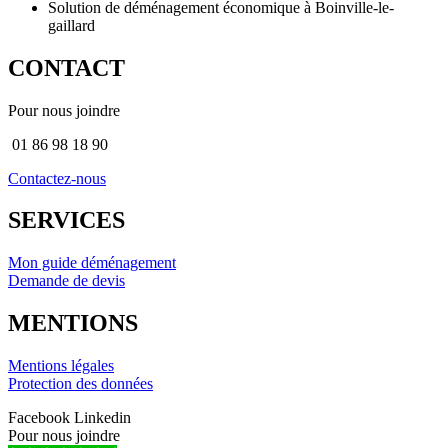
Solution de déménagement économique à Boinville-le-
gaillard
CONTACT
Pour nous joindre
01 86 98 18 90
Contactez-nous
SERVICES
Mon guide déménagement
Demande de devis
MENTIONS
Mentions légales
Protection des données
Facebook
Linkedin
Pour nous joindre