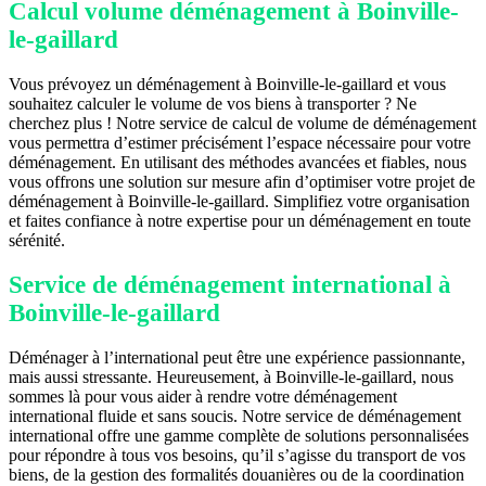
Calcul volume déménagement à Boinville-
le-gaillard
Vous prévoyez un déménagement à Boinville-le-gaillard et vous
souhaitez calculer le volume de vos biens à transporter ? Ne
cherchez plus ! Notre service de calcul de volume de déménagement
vous permettra d’estimer précisément l’espace nécessaire pour votre
déménagement. En utilisant des méthodes avancées et fiables, nous
vous offrons une solution sur mesure afin d’optimiser votre projet de
déménagement à Boinville-le-gaillard. Simplifiez votre organisation
et faites confiance à notre expertise pour un déménagement en toute
sérénité.
Service de déménagement international à
Boinville-le-gaillard
Déménager à l’international peut être une expérience passionnante,
mais aussi stressante. Heureusement, à Boinville-le-gaillard, nous
sommes là pour vous aider à rendre votre déménagement
international fluide et sans soucis. Notre service de déménagement
international offre une gamme complète de solutions personnalisées
pour répondre à tous vos besoins, qu’il s’agisse du transport de vos
biens, de la gestion des formalités douanières ou de la coordination