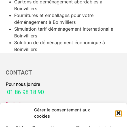
Cartons de déménagement abordables à
Boinvilliers
Fournitures et emballages pour votre
déménagement à Boinvilliers
Simulation tarif déménagement international à
Boinvilliers
Solution de déménagement économique à
Boinvilliers
CONTACT
Pour nous joindre
01 86 98 18 90
Contactez-nous
Gérer le consentement aux
SERVICES
cookies