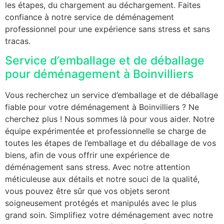
les étapes, du chargement au déchargement. Faites
confiance à notre service de déménagement
professionnel pour une expérience sans stress et sans
tracas.
Service d’emballage et de déballage
pour déménagement à Boinvilliers
Vous recherchez un service d’emballage et de déballage
fiable pour votre déménagement à Boinvilliers ? Ne
cherchez plus ! Nous sommes là pour vous aider. Notre
équipe expérimentée et professionnelle se charge de
toutes les étapes de l’emballage et du déballage de vos
biens, afin de vous offrir une expérience de
déménagement sans stress. Avec notre attention
méticuleuse aux détails et notre souci de la qualité,
vous pouvez être sûr que vos objets seront
soigneusement protégés et manipulés avec le plus
grand soin. Simplifiez votre déménagement avec notre