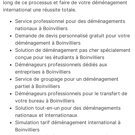
long de ce processus et faire de votre déménagement
international une réussite totale.
Service professionnel pour des déménagements
nationaux à Boinvilliers
Demande de devis personnalisé gratuit pour votre
déménagement à Boinvilliers
Solution de déménagement pas cher spécialement
conçue pour les étudiants à Boinvilliers
Déménageurs professionnels dédiés aux
entreprises à Boinvilliers
Service de groupage pour un déménagement
partiel à Boinvilliers
Déménageurs professionnels pour le transfert de
votre bureau à Boinvilliers
Solution tout-en-un pour des déménagements
nationaux et internationaux
Simulation tarif déménagement international à
Boinvilliers