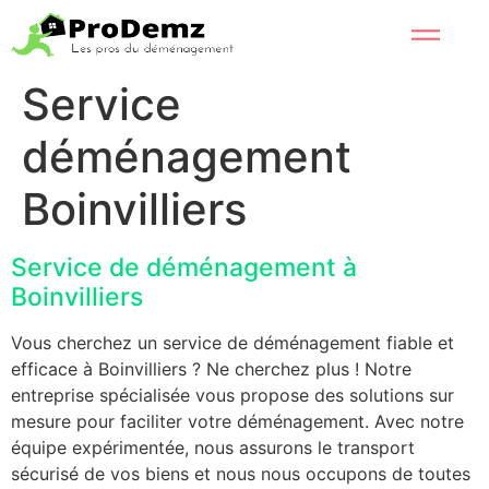
Service
déménagement
Boinvilliers
Service de déménagement à
Boinvilliers
Vous cherchez un service de déménagement fiable et
efficace à Boinvilliers ? Ne cherchez plus ! Notre
entreprise spécialisée vous propose des solutions sur
mesure pour faciliter votre déménagement. Avec notre
équipe expérimentée, nous assurons le transport
sécurisé de vos biens et nous nous occupons de toutes