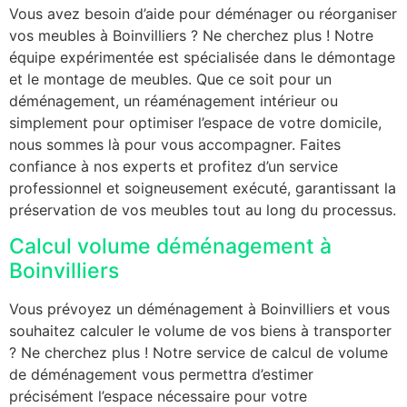
Vous avez besoin d’aide pour déménager ou réorganiser
vos meubles à Boinvilliers ? Ne cherchez plus ! Notre
équipe expérimentée est spécialisée dans le démontage
et le montage de meubles. Que ce soit pour un
déménagement, un réaménagement intérieur ou
simplement pour optimiser l’espace de votre domicile,
nous sommes là pour vous accompagner. Faites
confiance à nos experts et profitez d’un service
professionnel et soigneusement exécuté, garantissant la
préservation de vos meubles tout au long du processus.
Calcul volume déménagement à
Boinvilliers
Vous prévoyez un déménagement à Boinvilliers et vous
souhaitez calculer le volume de vos biens à transporter
? Ne cherchez plus ! Notre service de calcul de volume
de déménagement vous permettra d’estimer
précisément l’espace nécessaire pour votre