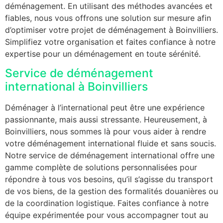
déménagement. En utilisant des méthodes avancées et
fiables, nous vous offrons une solution sur mesure afin
d’optimiser votre projet de déménagement à Boinvilliers.
Simplifiez votre organisation et faites confiance à notre
expertise pour un déménagement en toute sérénité.
Service de déménagement
international à Boinvilliers
Déménager à l’international peut être une expérience
passionnante, mais aussi stressante. Heureusement, à
Boinvilliers, nous sommes là pour vous aider à rendre
votre déménagement international fluide et sans soucis.
Notre service de déménagement international offre une
gamme complète de solutions personnalisées pour
répondre à tous vos besoins, qu’il s’agisse du transport
de vos biens, de la gestion des formalités douanières ou
de la coordination logistique. Faites confiance à notre
équipe expérimentée pour vous accompagner tout au