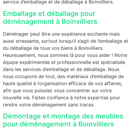
service d’emballage et de déballage à Boinvilliers.
Emballage et déballage pour
déménagement à Boinvilliers
Déménager peut être une expérience excitante mais
aussi stressante, surtout lorsqu’il s’agit de l’emballage et
du déballage de tous vos biens à Boinvilliers.
Heureusement, nous sommes là pour vous aider ! Notre
équipe expérimentée et professionnelle est spécialisée
dans les services d’emballage et de déballage. Nous
nous occupons de tout, des matériaux d’emballage de
haute qualité à l’organisation efficace de vos affaires,
afin que vous puissiez vous concentrer sur votre
nouvelle vie. Faites confiance à notre expertise pour
rendre votre déménagement sans tracas.
Démontage et montage des meubles
pour déménagement à Boinvilliers