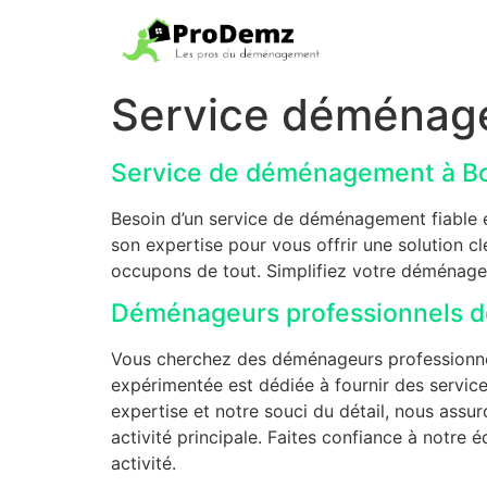
Service déménag
Service de déménagement à B
Besoin d’un service de déménagement fiable e
son expertise pour vous offrir une solution 
occupons de tout. Simplifiez votre déménage
Déménageurs professionnels dé
Vous cherchez des déménageurs professionnels
expérimentée est dédiée à fournir des servi
expertise et notre souci du détail, nous assu
activité principale. Faites confiance à notr
activité.