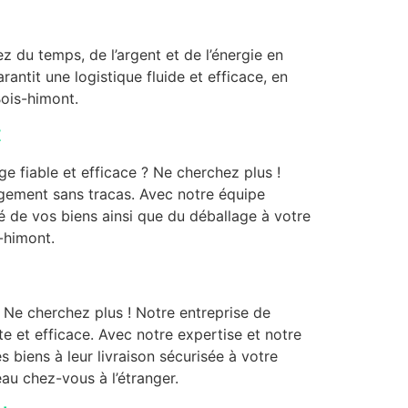
du temps, de l’argent et de l’énergie en
ntit une logistique fluide et efficace, en
ois-himont.
t
 fiable et efficace ? Ne cherchez plus !
gement sans tracas. Avec notre équipe
é de vos biens ainsi que du déballage à votre
-himont.
Ne cherchez plus ! Notre entreprise de
e et efficace. Avec notre expertise et notre
biens à leur livraison sécurisée à votre
eau chez-vous à l’étranger.