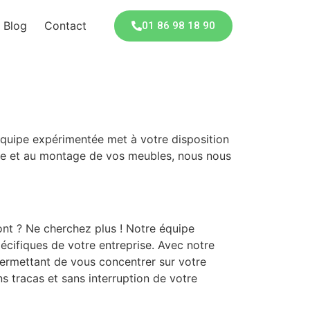
Blog
Contact
01 86 98 18 90
équipe expérimentée met à votre disposition
age et au montage de vos meubles, nous nous
nt ? Ne cherchez plus ! Notre équipe
cifiques de votre entreprise. Avec notre
 permettant de vous concentrer sur votre
 tracas et sans interruption de votre