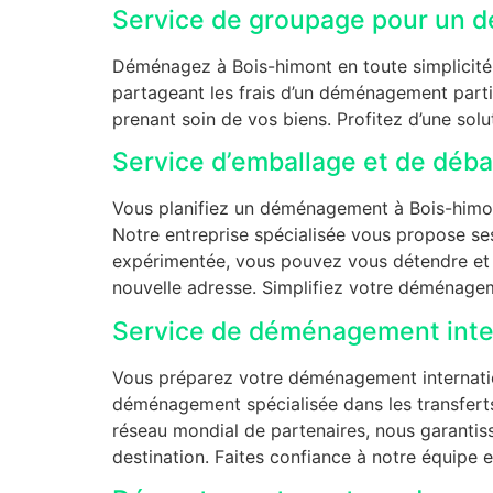
Service de groupage pour un d
Déménagez à Bois-himont en toute simplicité 
partageant les frais d’un déménagement partie
prenant soin de vos biens. Profitez d’une so
Service d’emballage et de déb
Vous planifiez un déménagement à Bois-himont
Notre entreprise spécialisée vous propose s
expérimentée, vous pouvez vous détendre et l
nouvelle adresse. Simplifiez votre déménagem
Service de déménagement inter
Vous préparez votre déménagement internation
déménagement spécialisée dans les transferts 
réseau mondial de partenaires, nous garantis
destination. Faites confiance à notre équipe e