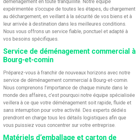
déménagement en toute tranquillité. Notre équipe
expérimentée s’occupe de toutes les étapes, du chargement
au déchargement, en veillant à la sécurité de vos biens et à
leur arrivée à destination dans les meilleures conditions.
Nous vous offrons un service fiable, ponctuel et adapté à
vos besoins spécifiques.
Service de déménagement commercial à
Bourg-et-comin
Préparez-vous à franchir de nouveaux horizons avec notre
service de déménagement commercial à Bourg-et-comin.
Nous comprenons l’importance de chaque minute dans le
monde des affaires, c’est pourquoi notre équipe spécialisée
veillera à ce que votre déménagement soit rapide, fluide et
sans interruption pour votre activité. Des experts dédiés
prendront en charge tous les détails logistiques afin que
vous puissiez vous concentrer sur votre entreprise.
Matériels d’emballage et carton de