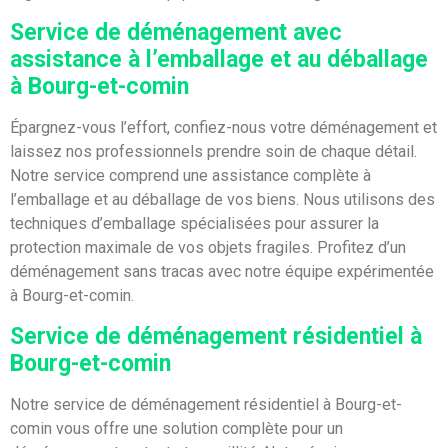
Service de déménagement avec
assistance à l’emballage et au déballage
à Bourg-et-comin
Épargnez-vous l’effort, confiez-nous votre déménagement et
laissez nos professionnels prendre soin de chaque détail.
Notre service comprend une assistance complète à
l’emballage et au déballage de vos biens. Nous utilisons des
techniques d’emballage spécialisées pour assurer la
protection maximale de vos objets fragiles. Profitez d’un
déménagement sans tracas avec notre équipe expérimentée
à Bourg-et-comin.
Service de déménagement résidentiel à
Bourg-et-comin
Notre service de déménagement résidentiel à Bourg-et-
comin vous offre une solution complète pour un