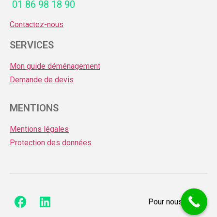
01 86 98 18 90
Contactez-nous
SERVICES
Mon guide déménagement
Demande de devis
MENTIONS
Mentions légales
Protection des données
Pour nous joindre