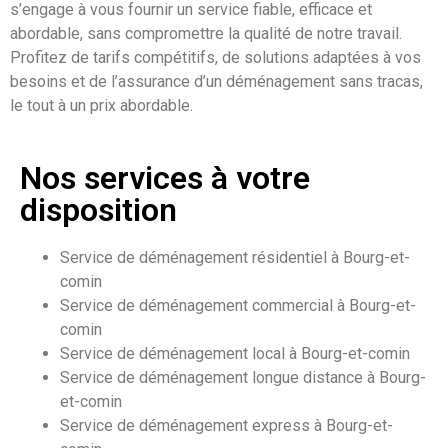
s’engage à vous fournir un service fiable, efficace et
abordable, sans compromettre la qualité de notre travail.
Profitez de tarifs compétitifs, de solutions adaptées à vos
besoins et de l’assurance d’un déménagement sans tracas,
le tout à un prix abordable.
Nos services à votre
disposition
Service de déménagement résidentiel à Bourg-et-
comin
Service de déménagement commercial à Bourg-et-
comin
Service de déménagement local à Bourg-et-comin
Service de déménagement longue distance à Bourg-
et-comin
Service de déménagement express à Bourg-et-