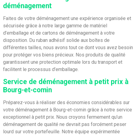
déménagement
Faites de votre déménagement une expérience organisée et
sécurisée grâce à notre large gamme de matériel
d’emballage et de cartons de déménagement à votre
disposition. Du ruban adhésif solide aux boîtes de
différentes tailles, nous avons tout ce dont vous avez besoin
pour protéger vos biens précieux. Nos produits de qualité
garantissent une protection optimale lors du transport et
facilitent le processus d’emballage.
Service de déménagement à petit prix à
Bourg-et-comin
Préparez-vous à réaliser des économies considérables sur
votre déménagement à Bourg-et-comin grâce à notre service
exceptionnel à petit prix. Nous croyons fermement qu’un
déménagement de qualité ne devrait pas forcément peser
lourd sur votre portefeuille. Notre équipe expérimentée