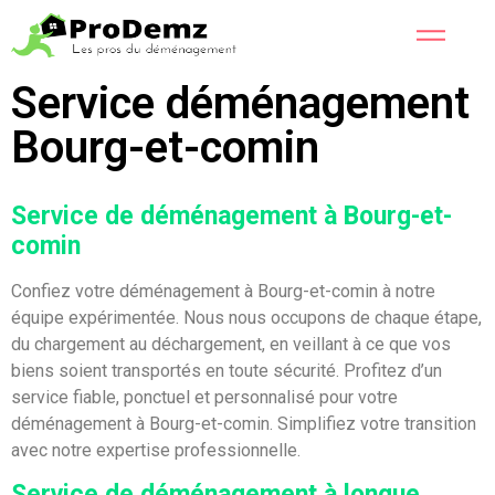
Service déménagement
Bourg-et-comin
Service de déménagement à Bourg-et-
comin
Confiez votre déménagement à Bourg-et-comin à notre
équipe expérimentée. Nous nous occupons de chaque étape,
du chargement au déchargement, en veillant à ce que vos
biens soient transportés en toute sécurité. Profitez d’un
service fiable, ponctuel et personnalisé pour votre
déménagement à Bourg-et-comin. Simplifiez votre transition
avec notre expertise professionnelle.
Service de déménagement à longue