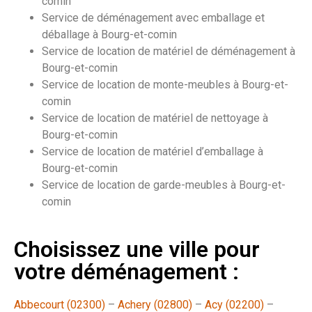
comin
Service de déménagement avec emballage et
déballage à Bourg-et-comin
Service de location de matériel de déménagement à
Bourg-et-comin
Service de location de monte-meubles à Bourg-et-
comin
Service de location de matériel de nettoyage à
Bourg-et-comin
Service de location de matériel d’emballage à
Bourg-et-comin
Service de location de garde-meubles à Bourg-et-
comin
Choisissez une ville pour
votre déménagement :
Abbecourt (02300)
–
Achery (02800)
–
Acy (02200)
–