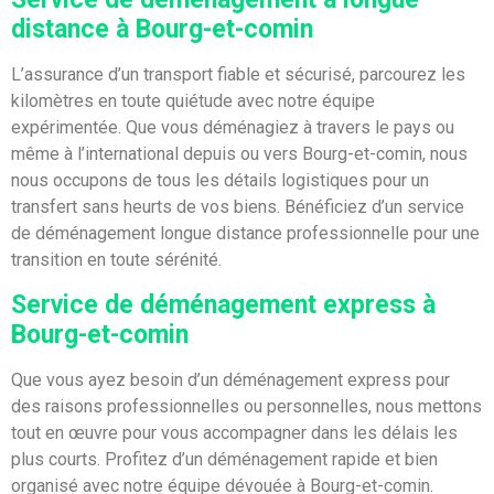
distance à Bourg-et-comin
L’assurance d’un transport fiable et sécurisé, parcourez les
kilomètres en toute quiétude avec notre équipe
expérimentée. Que vous déménagiez à travers le pays ou
même à l’international depuis ou vers Bourg-et-comin, nous
nous occupons de tous les détails logistiques pour un
transfert sans heurts de vos biens. Bénéficiez d’un service
de déménagement longue distance professionnelle pour une
transition en toute sérénité.
Service de déménagement express à
Bourg-et-comin
Que vous ayez besoin d’un déménagement express pour
des raisons professionnelles ou personnelles, nous mettons
tout en œuvre pour vous accompagner dans les délais les
plus courts. Profitez d’un déménagement rapide et bien
organisé avec notre équipe dévouée à Bourg-et-comin.