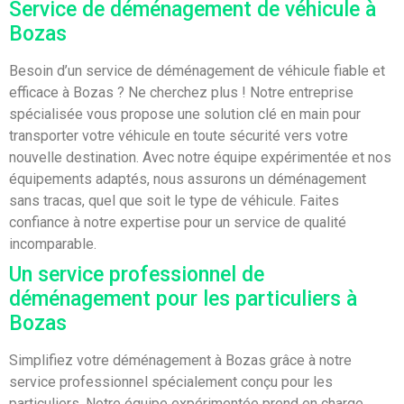
Service de déménagement de véhicule à
Bozas
Besoin d’un service de déménagement de véhicule fiable et
efficace à Bozas ? Ne cherchez plus ! Notre entreprise
spécialisée vous propose une solution clé en main pour
transporter votre véhicule en toute sécurité vers votre
nouvelle destination. Avec notre équipe expérimentée et nos
équipements adaptés, nous assurons un déménagement
sans tracas, quel que soit le type de véhicule. Faites
confiance à notre expertise pour un service de qualité
incomparable.
Un service professionnel de
déménagement pour les particuliers à
Bozas
Simplifiez votre déménagement à Bozas grâce à notre
service professionnel spécialement conçu pour les
particuliers. Notre équipe expérimentée prend en charge