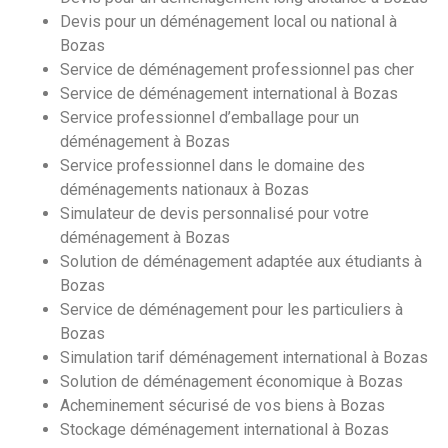
Devis pour un déménagement local ou national à
Bozas
Service de déménagement professionnel pas cher
Service de déménagement international à Bozas
Service professionnel d’emballage pour un
déménagement à Bozas
Service professionnel dans le domaine des
déménagements nationaux à Bozas
Simulateur de devis personnalisé pour votre
déménagement à Bozas
Solution de déménagement adaptée aux étudiants à
Bozas
Service de déménagement pour les particuliers à
Bozas
Simulation tarif déménagement international à Bozas
Solution de déménagement économique à Bozas
Acheminement sécurisé de vos biens à Bozas
Stockage déménagement international à Bozas