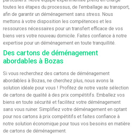
toutes les étapes du processus, de l’emballage au transport,
afin de garantir un déménagement sans stress. Nous
mettons à votre disposition les compétences et les
ressources nécessaires pour un transfert efficace de vos
biens vers votre nouveau domicile. Faites confiance à notre
expertise pour un déménagement en toute tranquillité.
Des cartons de déménagement
abordables à Bozas
Si vous recherchez des cartons de déménagement
abordables à Bozas, ne cherchez plus, nous avons la
solution idéale pour vous ! Profitez de notre vaste sélection
de cartons de qualité à des prix compétitifs. Emballez vos
biens en toute sécurité et facilitez votre déménagement
sans vous ruiner. Simplifiez votre déménagement en optant
pour nos cartons à prix compétitifs et faites confiance à
notre solution économique pour tous vos besoins en matière
de cartons de déménagement.