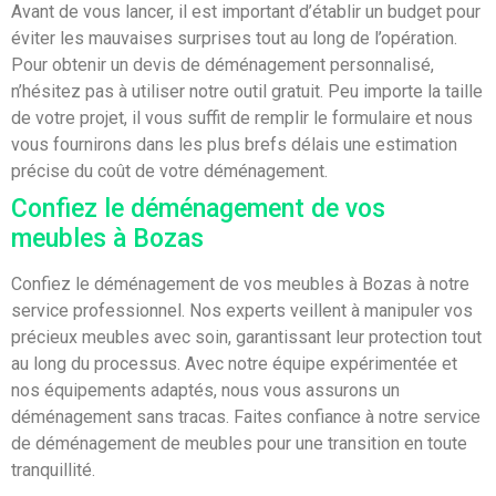
Avant de vous lancer, il est important d’établir un budget pour
éviter les mauvaises surprises tout au long de l’opération.
Pour obtenir un devis de déménagement personnalisé,
n’hésitez pas à utiliser notre outil gratuit. Peu importe la taille
de votre projet, il vous suffit de remplir le formulaire et nous
vous fournirons dans les plus brefs délais une estimation
précise du coût de votre déménagement.
Confiez le déménagement de vos
meubles à Bozas
Confiez le déménagement de vos meubles à Bozas à notre
service professionnel. Nos experts veillent à manipuler vos
précieux meubles avec soin, garantissant leur protection tout
au long du processus. Avec notre équipe expérimentée et
nos équipements adaptés, nous vous assurons un
déménagement sans tracas. Faites confiance à notre service
de déménagement de meubles pour une transition en toute
tranquillité.