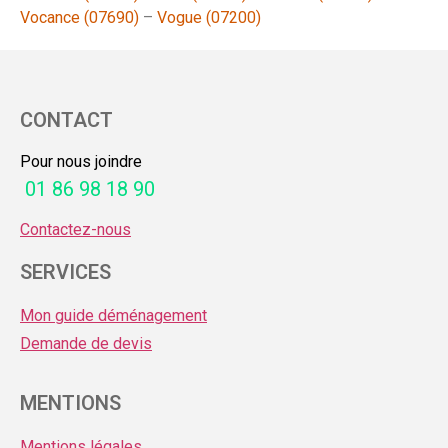
Vocance (07690)
–
Vogue (07200)
CONTACT
Pour nous joindre
01 86 98 18 90
Contactez-nous
SERVICES
Mon guide déménagement
Demande de devis
MENTIONS
Mentions légales