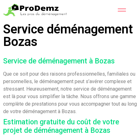
Service déménagement
Bozas
Service de déménagement à Bozas
Que ce soit pour des raisons professionnelles, familiales ou
personnelles, le déménagement peut s’avérer complexe et
stressant. Heureusement, notre service de déménagement
est là pour vous simplifier la tâche. Nous offrons une gamme
complète de prestations pour vous accompagner tout au long
de votre déménagement à Bozas.
Estimation gratuite du coût de votre
projet de déménagement à Bozas