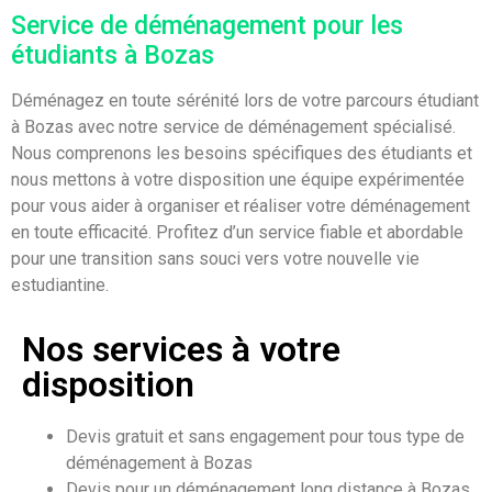
Service de déménagement pour les
étudiants à Bozas
Déménagez en toute sérénité lors de votre parcours étudiant
à Bozas avec notre service de déménagement spécialisé.
Nous comprenons les besoins spécifiques des étudiants et
nous mettons à votre disposition une équipe expérimentée
pour vous aider à organiser et réaliser votre déménagement
en toute efficacité. Profitez d’un service fiable et abordable
pour une transition sans souci vers votre nouvelle vie
estudiantine.
Nos services à votre
disposition
Devis gratuit et sans engagement pour tous type de
déménagement à Bozas
Devis pour un déménagement long distance à Bozas