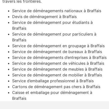
travers les frontières.
Service de déménagements nationaux à Braffais
Devis de déménagement à Braffais
Service de déménagement pour étudiants à
Braffais
Service de déménagement pour particuliers à
Braffais
Service de déménagement en groupage à Braffais
Service de déménagement de bureaux à Braffais
Service de déménagements d’entreprises à Braffais
Service de déménagement de véhicules à Braffais
Service de déménagement de meubles à Braffais
Service de déménagement de mobilier à Braffais
Service d’emballage professionnel à Braffais
Cartons de déménagement pas chers à Braffais
Caisse et emballage pour déménagement à
Braffais