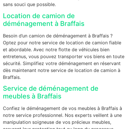
sans souci que possible.
Location de camion de
déménagement à Braffais
Besoin d’un camion de déménagement à Braffais ?
Optez pour notre service de location de camion fiable
et abordable. Avec notre flotte de véhicules bien
entretenus, vous pouvez transporter vos biens en toute
sécurité. Simplifiez votre déménagement en réservant
dès maintenant notre service de location de camion à
Braffais.
Service de déménagement de
meubles à Braffais
Confiez le déménagement de vos meubles à Braffais à
notre service professionnel. Nos experts veillent à une
manipulation soigneuse de vos précieux meubles,
assurant leur protection tout au long du processus.