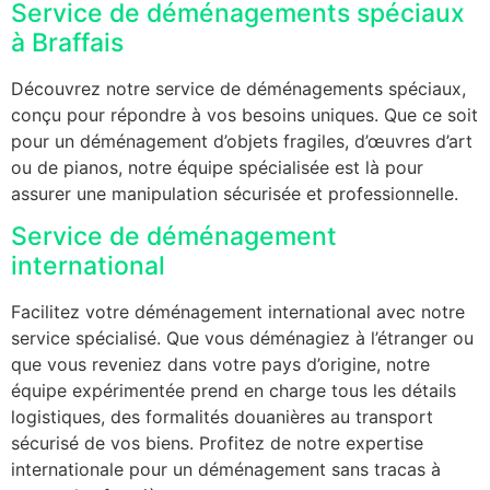
Service de déménagements spéciaux
à Braffais
Découvrez notre service de déménagements spéciaux,
conçu pour répondre à vos besoins uniques. Que ce soit
pour un déménagement d’objets fragiles, d’œuvres d’art
ou de pianos, notre équipe spécialisée est là pour
assurer une manipulation sécurisée et professionnelle.
Service de déménagement
international
Facilitez votre déménagement international avec notre
service spécialisé. Que vous déménagiez à l’étranger ou
que vous reveniez dans votre pays d’origine, notre
équipe expérimentée prend en charge tous les détails
logistiques, des formalités douanières au transport
sécurisé de vos biens. Profitez de notre expertise
internationale pour un déménagement sans tracas à