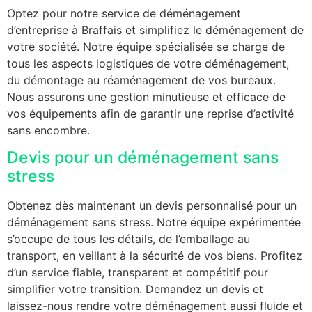
Optez pour notre service de déménagement
d’entreprise à Braffais et simplifiez le déménagement de
votre société. Notre équipe spécialisée se charge de
tous les aspects logistiques de votre déménagement,
du démontage au réaménagement de vos bureaux.
Nous assurons une gestion minutieuse et efficace de
vos équipements afin de garantir une reprise d’activité
sans encombre.
Devis pour un déménagement sans
stress
Obtenez dès maintenant un devis personnalisé pour un
déménagement sans stress. Notre équipe expérimentée
s’occupe de tous les détails, de l’emballage au
transport, en veillant à la sécurité de vos biens. Profitez
d’un service fiable, transparent et compétitif pour
simplifier votre transition. Demandez un devis et
laissez-nous rendre votre déménagement aussi fluide et