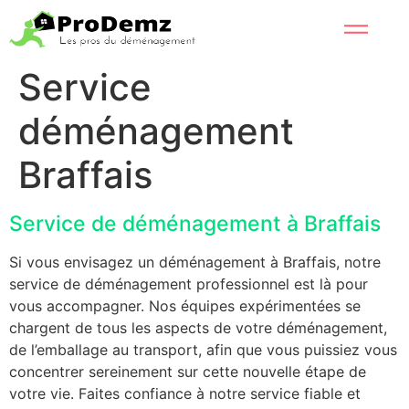
Service
déménagement
Braffais
Service de déménagement à Braffais
Si vous envisagez un déménagement à Braffais, notre
service de déménagement professionnel est là pour
vous accompagner. Nos équipes expérimentées se
chargent de tous les aspects de votre déménagement,
de l’emballage au transport, afin que vous puissiez vous
concentrer sereinement sur cette nouvelle étape de
votre vie. Faites confiance à notre service fiable et