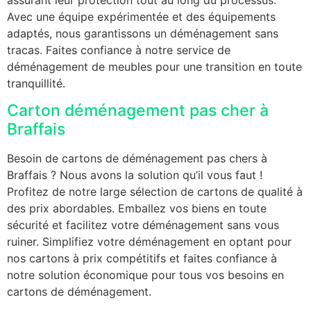
Avec une équipe expérimentée et des équipements
adaptés, nous garantissons un déménagement sans
tracas. Faites confiance à notre service de
déménagement de meubles pour une transition en toute
tranquillité.
Carton déménagement pas cher à
Braffais
Besoin de cartons de déménagement pas chers à
Braffais ? Nous avons la solution qu’il vous faut !
Profitez de notre large sélection de cartons de qualité à
des prix abordables. Emballez vos biens en toute
sécurité et facilitez votre déménagement sans vous
ruiner. Simplifiez votre déménagement en optant pour
nos cartons à prix compétitifs et faites confiance à
notre solution économique pour tous vos besoins en
cartons de déménagement.