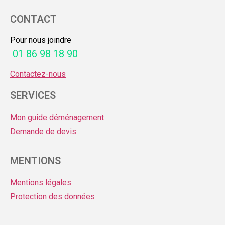
CONTACT
Pour nous joindre
01 86 98 18 90
Contactez-nous
SERVICES
Mon guide déménagement
Demande de devis
MENTIONS
Mentions légales
Protection des données