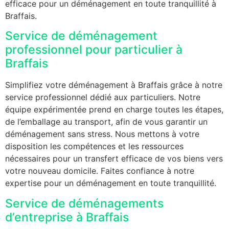
efficace pour un déménagement en toute tranquillité à
Braffais.
Service de déménagement
professionnel pour particulier à
Braffais
Simplifiez votre déménagement à Braffais grâce à notre
service professionnel dédié aux particuliers. Notre
équipe expérimentée prend en charge toutes les étapes,
de l’emballage au transport, afin de vous garantir un
déménagement sans stress. Nous mettons à votre
disposition les compétences et les ressources
nécessaires pour un transfert efficace de vos biens vers
votre nouveau domicile. Faites confiance à notre
expertise pour un déménagement en toute tranquillité.
Service de déménagements
d’entreprise à Braffais