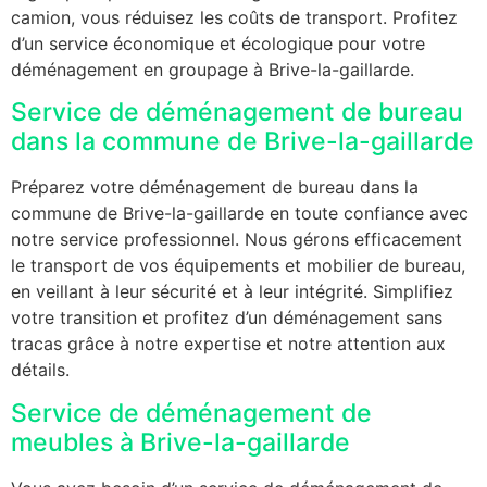
camion, vous réduisez les coûts de transport. Profitez
d’un service économique et écologique pour votre
déménagement en groupage à Brive-la-gaillarde.
Service de déménagement de bureau
dans la commune de Brive-la-gaillarde
Préparez votre déménagement de bureau dans la
commune de Brive-la-gaillarde en toute confiance avec
notre service professionnel. Nous gérons efficacement
le transport de vos équipements et mobilier de bureau,
en veillant à leur sécurité et à leur intégrité. Simplifiez
votre transition et profitez d’un déménagement sans
tracas grâce à notre expertise et notre attention aux
détails.
Service de déménagement de
meubles à Brive-la-gaillarde