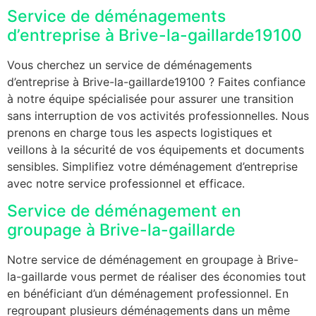
Service de déménagements
d’entreprise à Brive-la-gaillarde19100
Vous cherchez un service de déménagements
d’entreprise à Brive-la-gaillarde19100 ? Faites confiance
à notre équipe spécialisée pour assurer une transition
sans interruption de vos activités professionnelles. Nous
prenons en charge tous les aspects logistiques et
veillons à la sécurité de vos équipements et documents
sensibles. Simplifiez votre déménagement d’entreprise
avec notre service professionnel et efficace.
Service de déménagement en
groupage à Brive-la-gaillarde
Notre service de déménagement en groupage à Brive-
la-gaillarde vous permet de réaliser des économies tout
en bénéficiant d’un déménagement professionnel. En
regroupant plusieurs déménagements dans un même