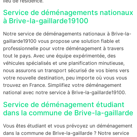
lieu de résidence.
Service de déménagements nationaux
à Brive-la-gaillarde19100
Notre service de déménagements nationaux à Brive-la-
gaillarde19100 vous propose une solution fiable et
professionnelle pour votre déménagement à travers
tout le pays. Avec une équipe expérimentée, des
véhicules spécialisés et une planification minutieuse,
nous assurons un transport sécurisé de vos biens vers
votre nouvelle destination, peu importe où vous vous
trouvez en France. Simplifiez votre déménagement
national avec notre service à Brive-la-gaillarde19100.
Service de déménagement étudiant
dans la commune de Brive-la-gaillarde
Vous êtes étudiant et vous prévoyez un déménagement
dans la commune de Brive-la-gaillarde ? Notre service