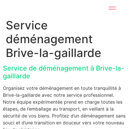
Service
déménagement
Brive-la-gaillarde
Service de déménagement à Brive-la-
gaillarde
Organisez votre déménagement en toute tranquillité à
Brive-la-gaillarde avec notre service professionnel.
Notre équipe expérimentée prend en charge toutes les
étapes, de l’emballage au transport, en veillant à la
sécurité de vos biens. Profitez d’un déménagement sans
souci et d’une transition en douceur vers votre nouveau