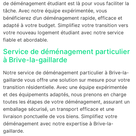
de déménagement étudiant est là pour vous faciliter la
tâche. Avec notre équipe expérimentée, vous
bénéficierez d’un déménagement rapide, efficace et
adapté à votre budget. Simplifiez votre transition vers
votre nouveau logement étudiant avec notre service
fiable et abordable.
Service de déménagement particulier
à Brive-la-gaillarde
Notre service de déménagement particulier à Brive-la-
gaillarde vous offre une solution sur mesure pour votre
transition résidentielle. Avec une équipe expérimentée
et des équipements adaptés, nous prenons en charge
toutes les étapes de votre déménagement, assurant un
emballage sécurisé, un transport efficace et une
livraison ponctuelle de vos biens. Simplifiez votre
déménagement avec notre expertise à Brive-la-
gaillarde.