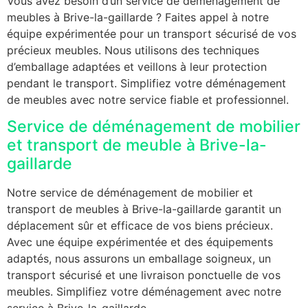
Vous avez besoin d’un service de déménagement de
meubles à Brive-la-gaillarde ? Faites appel à notre
équipe expérimentée pour un transport sécurisé de vos
précieux meubles. Nous utilisons des techniques
d’emballage adaptées et veillons à leur protection
pendant le transport. Simplifiez votre déménagement
de meubles avec notre service fiable et professionnel.
Service de déménagement de mobilier
et transport de meuble à Brive-la-
gaillarde
Notre service de déménagement de mobilier et
transport de meubles à Brive-la-gaillarde garantit un
déplacement sûr et efficace de vos biens précieux.
Avec une équipe expérimentée et des équipements
adaptés, nous assurons un emballage soigneux, un
transport sécurisé et une livraison ponctuelle de vos
meubles. Simplifiez votre déménagement avec notre