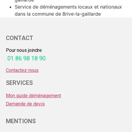
Service de déménagements locaux et nationaux
dans la commune de Brive-la-gaillarde
CONTACT
Pour nous joindre
01 86 98 18 90
Contactez-nous
SERVICES
Mon guide déménagement
Demande de devis
MENTIONS