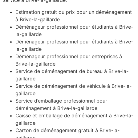
service à Brive-la-gaillarde.
Estimation gratuit du prix pour un déménagement
à Brive-la-gaillarde
Déménageur professionnel pour étudiants à Brive-
la-gaillarde
Déménageur professionnel pour étudiants à Brive-
la-gaillarde
Déménageur professionnel pour entreprises à
Brive-la-gaillarde
Service de déménagement de bureau à Brive-la-
gaillarde
Service de déménagement de véhicule à Brive-la-
gaillarde
Service d’emballage professionnel pour
déménagement à Brive-la-gaillarde
Caisse et emballage de déménagement à Brive-la-
gaillarde
Carton de déménagement gratuit à Brive-la-
gaillarde