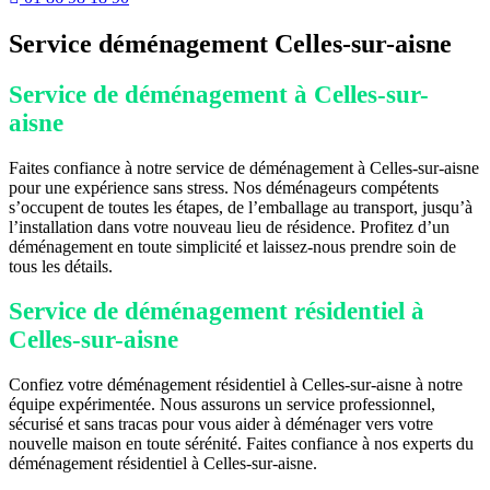
Service déménagement Celles-sur-aisne
Service de déménagement à Celles-sur-
aisne
Faites confiance à notre service de déménagement à Celles-sur-aisne
pour une expérience sans stress. Nos déménageurs compétents
s’occupent de toutes les étapes, de l’emballage au transport, jusqu’à
l’installation dans votre nouveau lieu de résidence. Profitez d’un
déménagement en toute simplicité et laissez-nous prendre soin de
tous les détails.
Service de déménagement résidentiel à
Celles-sur-aisne
Confiez votre déménagement résidentiel à Celles-sur-aisne à notre
équipe expérimentée. Nous assurons un service professionnel,
sécurisé et sans tracas pour vous aider à déménager vers votre
nouvelle maison en toute sérénité. Faites confiance à nos experts du
déménagement résidentiel à Celles-sur-aisne.