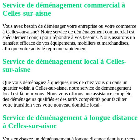
Service de déménagement commercial à
Celles-sur-aisne
Vous avez besoin de déménager votre entreprise ou votre commerce
à Celles-sur-aisne? Notre service de déménagement commercial est
spécialement conçu pour répondre à vos besoins. Nous assurons un
transfert efficace de vos équipements, mobiliers et marchandises,
afin que votre activité reprenne rapidement.
Service de déménagement local à Celles-
sur-aisne
Que vous déménagiez à quelques rues de chez vous ou dans un
quartier voisin à Celles-sur-aisne, notre service de déménagement
local est là pour vous. Nous vous offrons une assistance complète,
des déménageurs qualifiés et des tarifs compétitifs pour faciliter
votre transition vers votre nouveau domicile local.
Service de déménagement à longue distance
à Celles-sur-aisne
Vous envisagez un déménagement à longue distance depuis ou vers