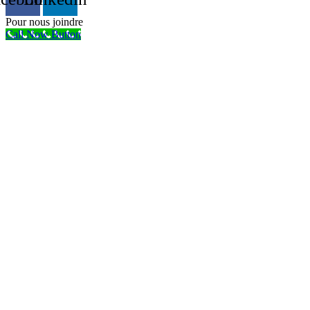
Pour nous joindre
Call Now Button