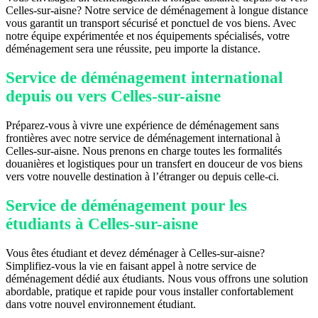
Celles-sur-aisne? Notre service de déménagement à longue distance
vous garantit un transport sécurisé et ponctuel de vos biens. Avec
notre équipe expérimentée et nos équipements spécialisés, votre
déménagement sera une réussite, peu importe la distance.
Service de déménagement international
depuis ou vers Celles-sur-aisne
Préparez-vous à vivre une expérience de déménagement sans
frontières avec notre service de déménagement international à
Celles-sur-aisne. Nous prenons en charge toutes les formalités
douanières et logistiques pour un transfert en douceur de vos biens
vers votre nouvelle destination à l’étranger ou depuis celle-ci.
Service de déménagement pour les
étudiants à Celles-sur-aisne
Vous êtes étudiant et devez déménager à Celles-sur-aisne?
Simplifiez-vous la vie en faisant appel à notre service de
déménagement dédié aux étudiants. Nous vous offrons une solution
abordable, pratique et rapide pour vous installer confortablement
dans votre nouvel environnement étudiant.