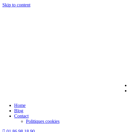
Skip to content
Home
Blog
Contact
Politiques cookies
01 86 98 18 90