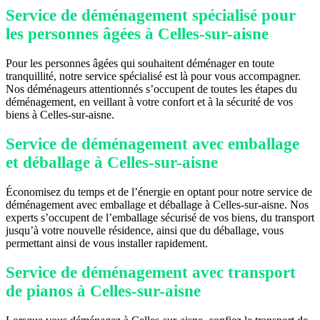
Service de déménagement spécialisé pour
les personnes âgées à Celles-sur-aisne
Pour les personnes âgées qui souhaitent déménager en toute
tranquillité, notre service spécialisé est là pour vous accompagner.
Nos déménageurs attentionnés s’occupent de toutes les étapes du
déménagement, en veillant à votre confort et à la sécurité de vos
biens à Celles-sur-aisne.
Service de déménagement avec emballage
et déballage à Celles-sur-aisne
Économisez du temps et de l’énergie en optant pour notre service de
déménagement avec emballage et déballage à Celles-sur-aisne. Nos
experts s’occupent de l’emballage sécurisé de vos biens, du transport
jusqu’à votre nouvelle résidence, ainsi que du déballage, vous
permettant ainsi de vous installer rapidement.
Service de déménagement avec transport
de pianos à Celles-sur-aisne