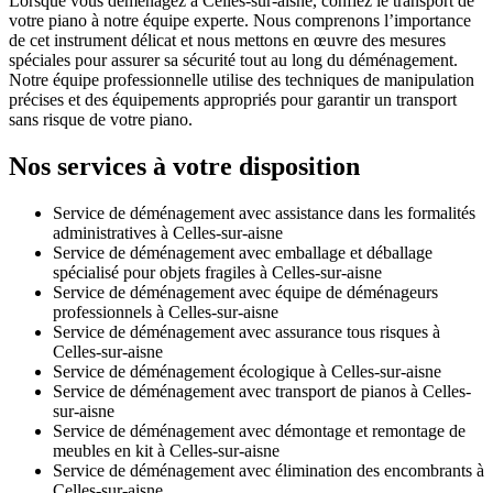
Lorsque vous déménagez à Celles-sur-aisne, confiez le transport de
votre piano à notre équipe experte. Nous comprenons l’importance
de cet instrument délicat et nous mettons en œuvre des mesures
spéciales pour assurer sa sécurité tout au long du déménagement.
Notre équipe professionnelle utilise des techniques de manipulation
précises et des équipements appropriés pour garantir un transport
sans risque de votre piano.
Nos services à votre disposition
Service de déménagement avec assistance dans les formalités
administratives à Celles-sur-aisne
Service de déménagement avec emballage et déballage
spécialisé pour objets fragiles à Celles-sur-aisne
Service de déménagement avec équipe de déménageurs
professionnels à Celles-sur-aisne
Service de déménagement avec assurance tous risques à
Celles-sur-aisne
Service de déménagement écologique à Celles-sur-aisne
Service de déménagement avec transport de pianos à Celles-
sur-aisne
Service de déménagement avec démontage et remontage de
meubles en kit à Celles-sur-aisne
Service de déménagement avec élimination des encombrants à
Celles-sur-aisne