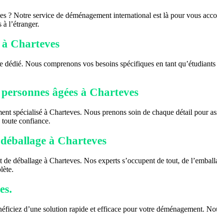
s ? Notre service de déménagement international est là pour vous acco
 à l’étranger.
 à Charteves
ce dédié. Nous comprenons vos besoins spécifiques en tant qu’étudiants
 personnes âgées à Charteves
nt spécialisé à Charteves. Nous prenons soin de chaque détail pour a
toute confiance.
déballage à Charteves
 de déballage à Charteves. Nos experts s’occupent de tout, de l’emball
lète.
es.
ficiez d’une solution rapide et efficace pour votre déménagement. Nous 