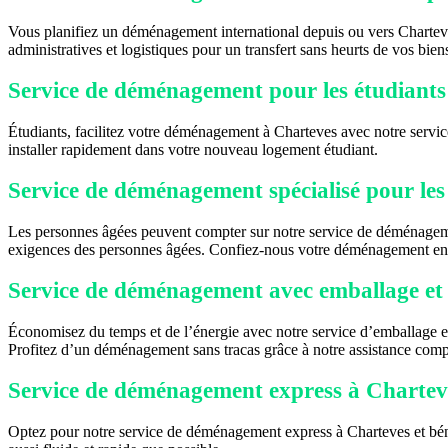
Vous planifiez un déménagement international depuis ou vers Charteve
administratives et logistiques pour un transfert sans heurts de vos biens
Service de déménagement pour les étudiants
Étudiants, facilitez votre déménagement à Charteves avec notre servi
installer rapidement dans votre nouveau logement étudiant.
Service de déménagement spécialisé pour les
Les personnes âgées peuvent compter sur notre service de déménageme
exigences des personnes âgées. Confiez-nous votre déménagement en 
Service de déménagement avec emballage et 
Économisez du temps et de l’énergie avec notre service d’emballage et
Profitez d’un déménagement sans tracas grâce à notre assistance comp
Service de déménagement express à Chartev
Optez pour notre service de déménagement express à Charteves et béné