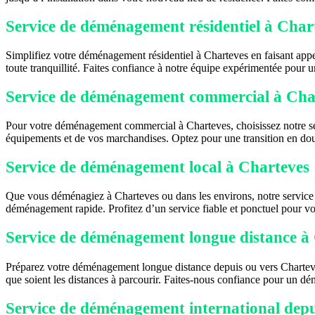
Service de déménagement résidentiel à Char
Simplifiez votre déménagement résidentiel à Charteves en faisant app
toute tranquillité. Faites confiance à notre équipe expérimentée pour
Service de déménagement commercial à Cha
Pour votre déménagement commercial à Charteves, choisissez notre ser
équipements et de vos marchandises. Optez pour une transition en d
Service de déménagement local à Charteves
Que vous déménagiez à Charteves ou dans les environs, notre service 
déménagement rapide. Profitez d’un service fiable et ponctuel pour v
Service de déménagement longue distance à
Préparez votre déménagement longue distance depuis ou vers Charteves 
que soient les distances à parcourir. Faites-nous confiance pour un d
Service de déménagement international depu