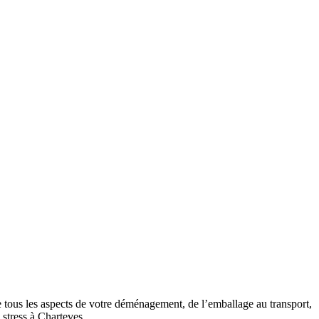
 tous les aspects de votre déménagement, de l’emballage au transport,
 stress à Charteves.