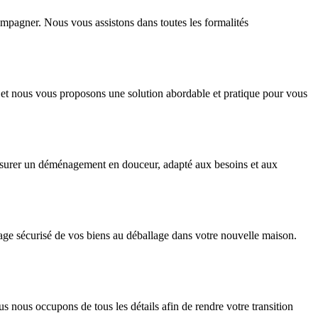
mpagner. Nous vous assistons dans toutes les formalités
 et nous vous proposons une solution abordable et pratique pour vous
ssurer un déménagement en douceur, adapté aux besoins et aux
age sécurisé de vos biens au déballage dans votre nouvelle maison.
nous occupons de tous les détails afin de rendre votre transition