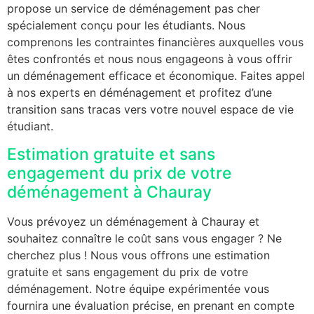
propose un service de déménagement pas cher
spécialement conçu pour les étudiants. Nous
comprenons les contraintes financières auxquelles vous
êtes confrontés et nous nous engageons à vous offrir
un déménagement efficace et économique. Faites appel
à nos experts en déménagement et profitez d’une
transition sans tracas vers votre nouvel espace de vie
étudiant.
Estimation gratuite et sans
engagement du prix de votre
déménagement à Chauray
Vous prévoyez un déménagement à Chauray et
souhaitez connaître le coût sans vous engager ? Ne
cherchez plus ! Nous vous offrons une estimation
gratuite et sans engagement du prix de votre
déménagement. Notre équipe expérimentée vous
fournira une évaluation précise, en prenant en compte