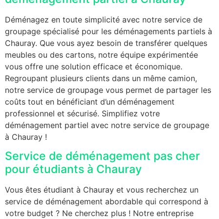
Déménagez en toute simplicité avec notre service de
groupage spécialisé pour les déménagements partiels à
Chauray. Que vous ayez besoin de transférer quelques
meubles ou des cartons, notre équipe expérimentée
vous offre une solution efficace et économique.
Regroupant plusieurs clients dans un même camion,
notre service de groupage vous permet de partager les
coûts tout en bénéficiant d’un déménagement
professionnel et sécurisé. Simplifiez votre
déménagement partiel avec notre service de groupage
à Chauray !
Service de déménagement pas cher
pour étudiants à Chauray
Vous êtes étudiant à Chauray et vous recherchez un
service de déménagement abordable qui correspond à
votre budget ? Ne cherchez plus ! Notre entreprise