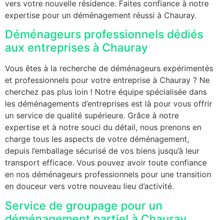
vers votre nouvelle résidence. Faites confiance à notre
expertise pour un déménagement réussi à Chauray.
Déménageurs professionnels dédiés
aux entreprises à Chauray
Vous êtes à la recherche de déménageurs expérimentés
et professionnels pour votre entreprise à Chauray ? Ne
cherchez pas plus loin ! Notre équipe spécialisée dans
les déménagements d’entreprises est là pour vous offrir
un service de qualité supérieure. Grâce à notre
expertise et à notre souci du détail, nous prenons en
charge tous les aspects de votre déménagement,
depuis l’emballage sécurisé de vos biens jusqu’à leur
transport efficace. Vous pouvez avoir toute confiance
en nos déménageurs professionnels pour une transition
en douceur vers votre nouveau lieu d’activité.
Service de groupage pour un
déménagement partiel à Chauray