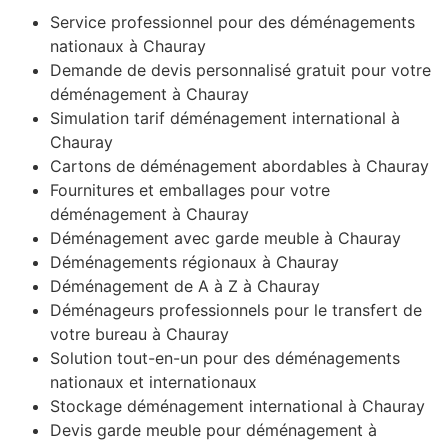
Service professionnel pour des déménagements
nationaux à Chauray
Demande de devis personnalisé gratuit pour votre
déménagement à Chauray
Simulation tarif déménagement international à
Chauray
Cartons de déménagement abordables à Chauray
Fournitures et emballages pour votre
déménagement à Chauray
Déménagement avec garde meuble à Chauray
Déménagements régionaux à Chauray
Déménagement de A à Z à Chauray
Déménageurs professionnels pour le transfert de
votre bureau à Chauray
Solution tout-en-un pour des déménagements
nationaux et internationaux
Stockage déménagement international à Chauray
Devis garde meuble pour déménagement à