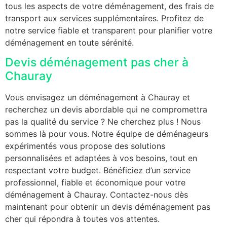
tous les aspects de votre déménagement, des frais de
transport aux services supplémentaires. Profitez de
notre service fiable et transparent pour planifier votre
déménagement en toute sérénité.
Devis déménagement pas cher à
Chauray
Vous envisagez un déménagement à Chauray et
recherchez un devis abordable qui ne compromettra
pas la qualité du service ? Ne cherchez plus ! Nous
sommes là pour vous. Notre équipe de déménageurs
expérimentés vous propose des solutions
personnalisées et adaptées à vos besoins, tout en
respectant votre budget. Bénéficiez d’un service
professionnel, fiable et économique pour votre
déménagement à Chauray. Contactez-nous dès
maintenant pour obtenir un devis déménagement pas
cher qui répondra à toutes vos attentes.