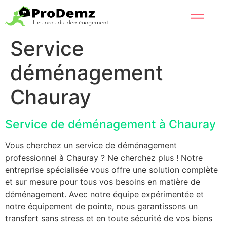
Service
déménagement
Chauray
Service de déménagement à Chauray
Vous cherchez un service de déménagement
professionnel à Chauray ? Ne cherchez plus ! Notre
entreprise spécialisée vous offre une solution complète
et sur mesure pour tous vos besoins en matière de
déménagement. Avec notre équipe expérimentée et
notre équipement de pointe, nous garantissons un
transfert sans stress et en toute sécurité de vos biens