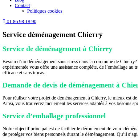
Contact
Politiques cookies
01 86 98 18 90
Service déménagement Chierry
Service de déménagement à Chierry
Besoin d’un déménagement sans stress dans la commune de Chierry? F
expérimentée vous offre une assistance complète, de l’emballage au tr
efficace et sans tracas.
Demande de devis de déménagement à Chie
Pour réaliser votre projet de déménagement à Chierry, le mieux est de 
Ainsi, vous trouverez facilement les services adaptés à vos besoins sp
Service d’emballage professionnel
Notre objectif principal est de faciliter le déroulement de votre démé
de protéger vos biens personnels durant le déménagement. Qu’il s’agiss