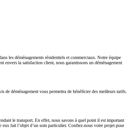
dans les déménagements résidentiels et commerciaux. Notre équipe
ent envers la satisfaction client, nous garantissons un déménagement
evis de déménagement vous permettra de bénéficier des meilleurs tarifs.
dant le transport. En effet, nous savons à quel point il est important
eux fait l’objet d’un soin particulier. Confiez-nous votre projet pour