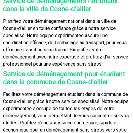
Service de déménagements nationaux
dans la ville de Cosne-d’allier
Planifiez votre déménagement national dans la ville de
Cosne-d’allier en toute confiance grâce à notre service
spécialisé. Notre équipe expérimentée assure une
coordination efficace, de l’emballage au transport, pour vous
offrir une transition sans tracas. Simplifiez votre
déménagement avec notre expertise et profitez d’un service
professionnel pour une expérience sans stress.
Service de déménagement pour étudiant
dans la commune de Cosne-d’allier
Facilitez votre déménagement étudiant dans la commune de
Cosne-d’allier grâce à notre service spécialisé. Notre équipe
expérimentée s’occupe de toutes les étapes de votre
déménagement, vous permettant de vous concentrer sur vos
études. Profitez d’une assistance sur mesure, rapide et
économique pour un déménagement sans stress vers votre