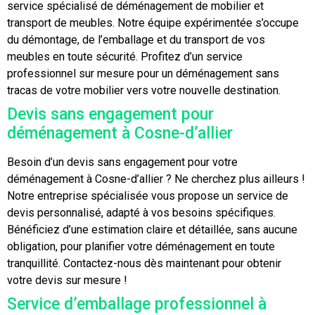
service spécialisé de déménagement de mobilier et
transport de meubles. Notre équipe expérimentée s’occupe
du démontage, de l’emballage et du transport de vos
meubles en toute sécurité. Profitez d’un service
professionnel sur mesure pour un déménagement sans
tracas de votre mobilier vers votre nouvelle destination.
Devis sans engagement pour
déménagement à Cosne-d’allier
Besoin d’un devis sans engagement pour votre
déménagement à Cosne-d’allier ? Ne cherchez plus ailleurs !
Notre entreprise spécialisée vous propose un service de
devis personnalisé, adapté à vos besoins spécifiques.
Bénéficiez d’une estimation claire et détaillée, sans aucune
obligation, pour planifier votre déménagement en toute
tranquillité. Contactez-nous dès maintenant pour obtenir
votre devis sur mesure !
Service d’emballage professionnel à