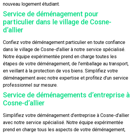
nouveau logement étudiant.
Service de déménagement pour
particulier dans le village de Cosne-
d’allier
Confiez votre déménagement particulier en toute confiance
dans le village de Cosne-d’allier à notre service spécialisé.
Notre équipe expérimentée prend en charge toutes les
étapes de votre déménagement, de l’emballage au transport,
en veillant à la protection de vos biens. Simplifiez votre
déménagement avec notre expertise et profitez d’un service
professionnel sur mesure.
Service de déménagements d’entreprise à
Cosne-d’allier
Simplifiez votre déménagement d’entreprise à Cosne-d’allier
avec notre service spécialisé. Notre équipe expérimentée
prend en charge tous les aspects de votre déménagement,