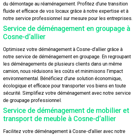
du démontage au réaménagement. Profitez d’une transition
fluide et efficace de vos locaux grâce à notre expertise et à
notre service professionnel sur mesure pour les entreprises.
Service de déménagement en groupage à
Cosne-d’allier
Optimisez votre déménagement à Cosne-d’allier grâce à
notre service de déménagement en groupage. En regroupant
les déménagements de plusieurs clients dans un même
camion, nous réduisons les coûts et minimisons l’impact
environnemental. Bénéficiez d’une solution économique,
écologique et efficace pour transporter vos biens en toute
sécurité. Simplifiez votre déménagement avec notre service
de groupage professionnel.
Service de déménagement de mobilier et
transport de meuble à Cosne-d’allier
Facilitez votre déménagement à Cosne-d’allier avec notre