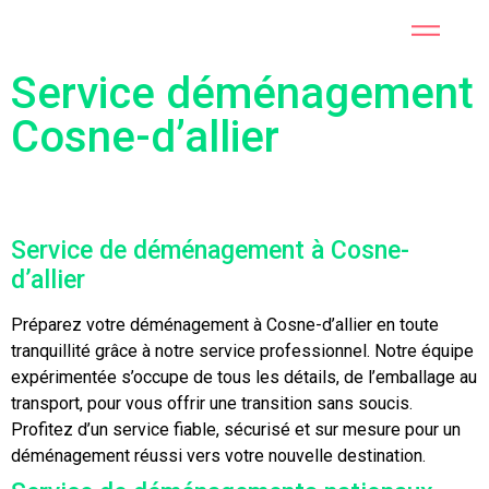
Service déménagement
Cosne-d’allier
Service de déménagement à Cosne-
d’allier
Préparez votre déménagement à Cosne-d’allier en toute
tranquillité grâce à notre service professionnel. Notre équipe
expérimentée s’occupe de tous les détails, de l’emballage au
transport, pour vous offrir une transition sans soucis.
Profitez d’un service fiable, sécurisé et sur mesure pour un
déménagement réussi vers votre nouvelle destination.