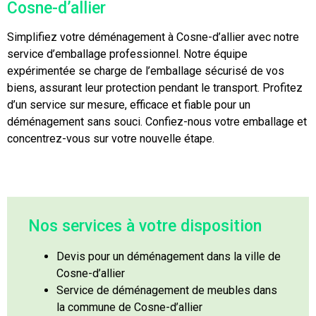
Cosne-d’allier
Simplifiez votre déménagement à Cosne-d’allier avec notre
service d’emballage professionnel. Notre équipe
expérimentée se charge de l’emballage sécurisé de vos
biens, assurant leur protection pendant le transport. Profitez
d’un service sur mesure, efficace et fiable pour un
déménagement sans souci. Confiez-nous votre emballage et
concentrez-vous sur votre nouvelle étape.
Nos services à votre disposition
Devis pour un déménagement dans la ville de
Cosne-d’allier
Service de déménagement de meubles dans
la commune de Cosne-d’allier