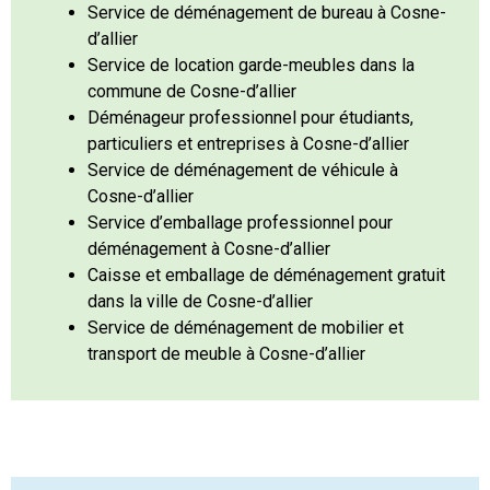
Service de déménagement de bureau à Cosne-
d’allier
Service de location garde-meubles dans la
commune de Cosne-d’allier
Déménageur professionnel pour étudiants,
particuliers et entreprises à Cosne-d’allier
Service de déménagement de véhicule à
Cosne-d’allier
Service d’emballage professionnel pour
déménagement à Cosne-d’allier
Caisse et emballage de déménagement gratuit
dans la ville de Cosne-d’allier
Service de déménagement de mobilier et
transport de meuble à Cosne-d’allier