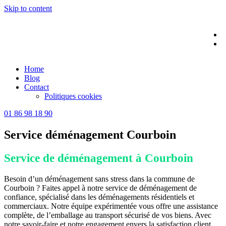
Skip to content
Home
Blog
Contact
Politiques cookies
01 86 98 18 90
Service déménagement Courboin
Service de déménagement à Courboin
Besoin d’un déménagement sans stress dans la commune de
Courboin ? Faites appel à notre service de déménagement de
confiance, spécialisé dans les déménagements résidentiels et
commerciaux. Notre équipe expérimentée vous offre une assistance
complète, de l’emballage au transport sécurisé de vos biens. Avec
notre savoir-faire et notre engagement envers la satisfaction client,