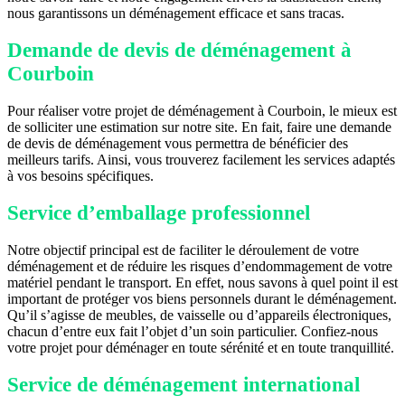
nous garantissons un déménagement efficace et sans tracas.
Demande de devis de déménagement à
Courboin
Pour réaliser votre projet de déménagement à Courboin, le mieux est
de solliciter une estimation sur notre site. En fait, faire une demande
de devis de déménagement vous permettra de bénéficier des
meilleurs tarifs. Ainsi, vous trouverez facilement les services adaptés
à vos besoins spécifiques.
Service d’emballage professionnel
Notre objectif principal est de faciliter le déroulement de votre
déménagement et de réduire les risques d’endommagement de votre
matériel pendant le transport. En effet, nous savons à quel point il est
important de protéger vos biens personnels durant le déménagement.
Qu’il s’agisse de meubles, de vaisselle ou d’appareils électroniques,
chacun d’entre eux fait l’objet d’un soin particulier. Confiez-nous
votre projet pour déménager en toute sérénité et en toute tranquillité.
Service de déménagement international