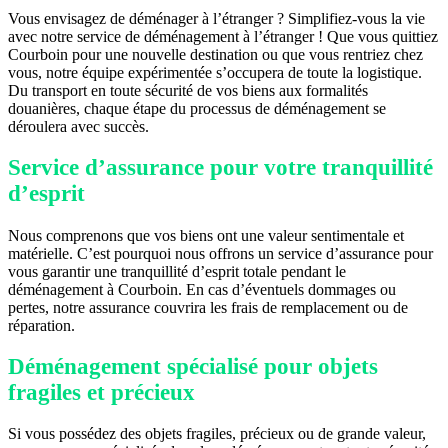
Vous envisagez de déménager à l’étranger ? Simplifiez-vous la vie
avec notre service de déménagement à l’étranger ! Que vous quittiez
Courboin pour une nouvelle destination ou que vous rentriez chez
vous, notre équipe expérimentée s’occupera de toute la logistique.
Du transport en toute sécurité de vos biens aux formalités
douanières, chaque étape du processus de déménagement se
déroulera avec succès.
Service d’assurance pour votre tranquillité
d’esprit
Nous comprenons que vos biens ont une valeur sentimentale et
matérielle. C’est pourquoi nous offrons un service d’assurance pour
vous garantir une tranquillité d’esprit totale pendant le
déménagement à Courboin. En cas d’éventuels dommages ou
pertes, notre assurance couvrira les frais de remplacement ou de
réparation.
Déménagement spécialisé pour objets
fragiles et précieux
Si vous possédez des objets fragiles, précieux ou de grande valeur,