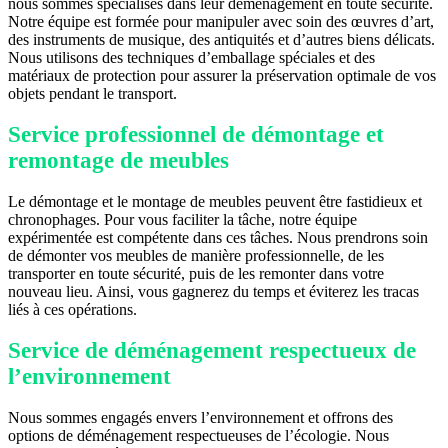
nous sommes spécialisés dans leur déménagement en toute sécurité.
Notre équipe est formée pour manipuler avec soin des œuvres d’art,
des instruments de musique, des antiquités et d’autres biens délicats.
Nous utilisons des techniques d’emballage spéciales et des
matériaux de protection pour assurer la préservation optimale de vos
objets pendant le transport.
Service professionnel de démontage et
remontage de meubles
Le démontage et le montage de meubles peuvent être fastidieux et
chronophages. Pour vous faciliter la tâche, notre équipe
expérimentée est compétente dans ces tâches. Nous prendrons soin
de démonter vos meubles de manière professionnelle, de les
transporter en toute sécurité, puis de les remonter dans votre
nouveau lieu. Ainsi, vous gagnerez du temps et éviterez les tracas
liés à ces opérations.
Service de déménagement respectueux de
l’environnement
Nous sommes engagés envers l’environnement et offrons des
options de déménagement respectueuses de l’écologie. Nous