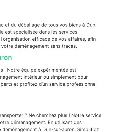
age et du déballage de tous vos biens à Dun-
 est spécialisée dans les services
organisation efficace de vos affaires, afin
re votre déménagement sans tracas.
uron
s ! Notre équipe expérimentée est
nagement intérieur ou simplement pour
erts et profitez d’un service professionnel
ansporter ? Ne cherchez plus ! Notre service
otre déménagement. En utilisant des
 de déménagement à Dun-sur-auron. Simplifiez