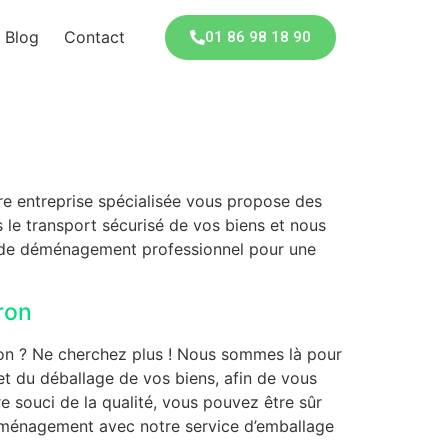
Blog
Contact
01 86 98 18 90
e entreprise spécialisée vous propose des
le transport sécurisé de vos biens et nous
e de déménagement professionnel pour une
ron
on ? Ne cherchez plus ! Nous sommes là pour
et du déballage de vos biens, afin de vous
e souci de la qualité, vous pouvez être sûr
déménagement avec notre service d’emballage