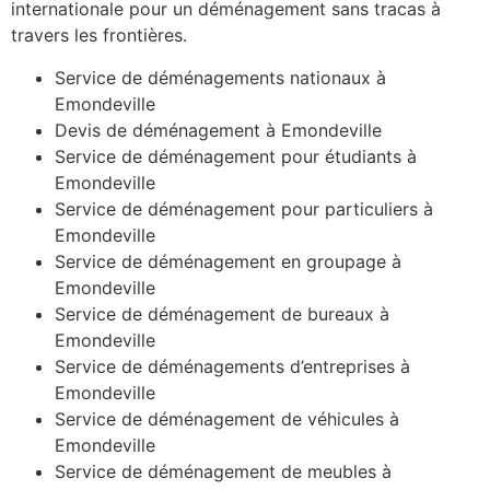
internationale pour un déménagement sans tracas à
travers les frontières.
Service de déménagements nationaux à
Emondeville
Devis de déménagement à Emondeville
Service de déménagement pour étudiants à
Emondeville
Service de déménagement pour particuliers à
Emondeville
Service de déménagement en groupage à
Emondeville
Service de déménagement de bureaux à
Emondeville
Service de déménagements d’entreprises à
Emondeville
Service de déménagement de véhicules à
Emondeville
Service de déménagement de meubles à