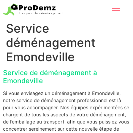
Service
déménagement
Emondeville
Service de déménagement à
Emondeville
Si vous envisagez un déménagement à Emondeville,
notre service de déménagement professionnel est là
pour vous accompagner. Nos équipes expérimentées se
chargent de tous les aspects de votre déménagement,
de l’emballage au transport, afin que vous puissiez vous
concentrer sereinement sur cette nouvelle étape de