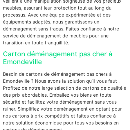
veillent à une manipulation soigneuse de vos précieux
meubles, assurant leur protection tout au long du
processus. Avec une équipe expérimentée et des
équipements adaptés, nous garantissons un
déménagement sans tracas. Faites confiance à notre
service de déménagement de meubles pour une
transition en toute tranquillité.
Carton déménagement pas cher à
Emondeville
Besoin de cartons de déménagement pas chers à
Emondeville ? Nous avons la solution qu’il vous faut !
Profitez de notre large sélection de cartons de qualité à
des prix abordables. Emballez vos biens en toute
sécurité et facilitez votre déménagement sans vous
ruiner. Simplifiez votre déménagement en optant pour
nos cartons à prix compétitifs et faites confiance à
notre solution économique pour tous vos besoins en
cartons de déménagement.