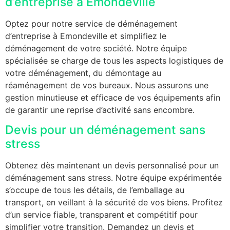
d’entreprise à Emondeville
Optez pour notre service de déménagement
d’entreprise à Emondeville et simplifiez le
déménagement de votre société. Notre équipe
spécialisée se charge de tous les aspects logistiques de
votre déménagement, du démontage au
réaménagement de vos bureaux. Nous assurons une
gestion minutieuse et efficace de vos équipements afin
de garantir une reprise d’activité sans encombre.
Devis pour un déménagement sans
stress
Obtenez dès maintenant un devis personnalisé pour un
déménagement sans stress. Notre équipe expérimentée
s’occupe de tous les détails, de l’emballage au
transport, en veillant à la sécurité de vos biens. Profitez
d’un service fiable, transparent et compétitif pour
simplifier votre transition. Demandez un devis et