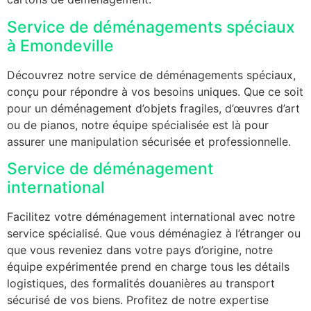
Service de déménagements spéciaux
à Emondeville
Découvrez notre service de déménagements spéciaux,
conçu pour répondre à vos besoins uniques. Que ce soit
pour un déménagement d’objets fragiles, d’œuvres d’art
ou de pianos, notre équipe spécialisée est là pour
assurer une manipulation sécurisée et professionnelle.
Service de déménagement
international
Facilitez votre déménagement international avec notre
service spécialisé. Que vous déménagiez à l’étranger ou
que vous reveniez dans votre pays d’origine, notre
équipe expérimentée prend en charge tous les détails
logistiques, des formalités douanières au transport
sécurisé de vos biens. Profitez de notre expertise