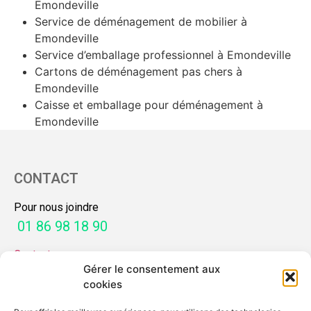
Emondeville
Service de déménagement de mobilier à
Emondeville
Service d’emballage professionnel à Emondeville
Cartons de déménagement pas chers à
Emondeville
Caisse et emballage pour déménagement à
Emondeville
CONTACT
Pour nous joindre
01 86 98 18 90
Contactez-nous
Gérer le consentement aux
SERVICES
cookies