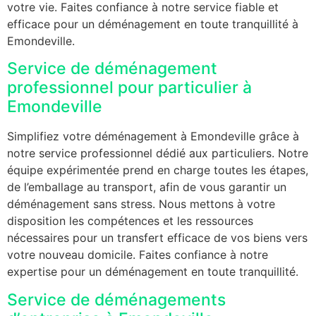
votre vie. Faites confiance à notre service fiable et
efficace pour un déménagement en toute tranquillité à
Emondeville.
Service de déménagement
professionnel pour particulier à
Emondeville
Simplifiez votre déménagement à Emondeville grâce à
notre service professionnel dédié aux particuliers. Notre
équipe expérimentée prend en charge toutes les étapes,
de l’emballage au transport, afin de vous garantir un
déménagement sans stress. Nous mettons à votre
disposition les compétences et les ressources
nécessaires pour un transfert efficace de vos biens vers
votre nouveau domicile. Faites confiance à notre
expertise pour un déménagement en toute tranquillité.
Service de déménagements