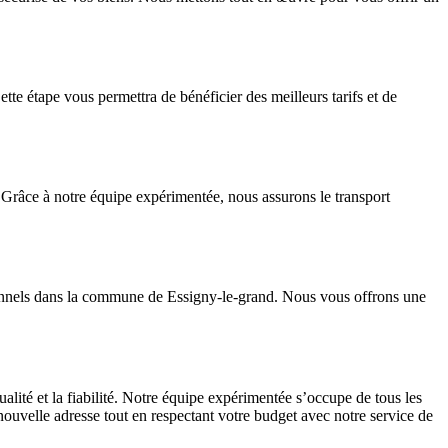
étape vous permettra de bénéficier des meilleurs tarifs et de
Grâce à notre équipe expérimentée, nous assurons le transport
sionnels dans la commune de Essigny-le-grand. Nous vous offrons une
ité et la fiabilité. Notre équipe expérimentée s’occupe de tous les
nouvelle adresse tout en respectant votre budget avec notre service de