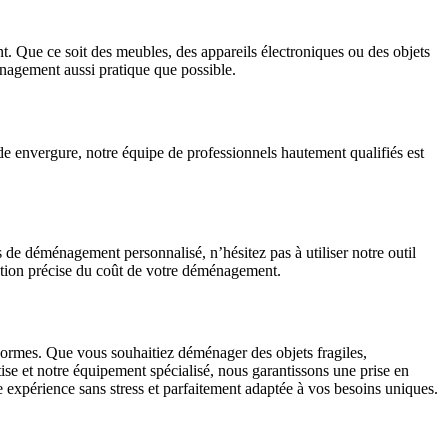
 Que ce soit des meubles, des appareils électroniques ou des objets
énagement aussi pratique que possible.
e envergure, notre équipe de professionnels hautement qualifiés est
s de déménagement personnalisé, n’hésitez pas à utiliser notre outil
timation précise du coût de votre déménagement.
ormes. Que vous souhaitiez déménager des objets fragiles,
ise et notre équipement spécialisé, nous garantissons une prise en
e expérience sans stress et parfaitement adaptée à vos besoins uniques.