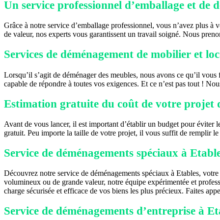
Un service professionnel d’emballage et de
Grâce à notre service d’emballage professionnel, vous n’avez plus à 
de valeur, nos experts vous garantissent un travail soigné. Nous pren
Services de déménagement de mobilier et loc
Lorsqu’il s’agit de déménager des meubles, nous avons ce qu’il vous 
capable de répondre à toutes vos exigences. Et ce n’est pas tout ! No
Estimation gratuite du coût de votre proje
Avant de vous lancer, il est important d’établir un budget pour éviter 
gratuit. Peu importe la taille de votre projet, il vous suffit de rempli
Service de déménagements spéciaux à Etabl
Découvrez notre service de déménagements spéciaux à Etables, votre 
volumineux ou de grande valeur, notre équipe expérimentée et professio
charge sécurisée et efficace de vos biens les plus précieux. Faites ap
Service de déménagements d’entreprise à Et