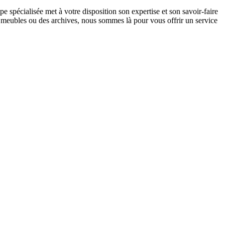
 spécialisée met à votre disposition son expertise et son savoir-faire
meubles ou des archives, nous sommes là pour vous offrir un service