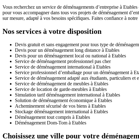
Vous recherchez un service de déménagements d’entreprise à Etables qui
pour vous accompagner dans tous vos projets de déménagement d’entre
sur mesure, adapté à vos besoins spécifiques. Faites confiance à notre 
Nos services à votre disposition
Devis gratuit et sans engagement pour tous type de déménagem
Devis pour un déménagement long distance à Etables
Devis pour un déménagement local ou national à Etables
Service de déménagement professionnel pas cher
Service de déménagement international à Etables
Service professionnel d’emballage pour un déménagement à Et
Service de déménagement adapté aux étudiants, particuliers et e
Service de déménagement de meubles à Etables
Service de location de garde-meubles à Etables
Simulation tarif déménagement international à Etables
Solution de déménagement économique à Etables
Acheminement sécurisé de vos biens à Etables
Stockage déménagement international à Etables
Déménagement tout compris à Etables
Déménagement Dom-Tom à Etables
Choisissez une ville pour votre déménagem