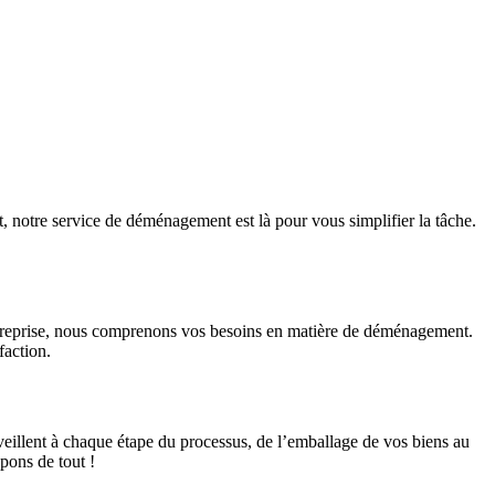
, notre service de déménagement est là pour vous simplifier la tâche.
 entreprise, nous comprenons vos besoins en matière de déménagement.
faction.
veillent à chaque étape du processus, de l’emballage de vos biens au
pons de tout !