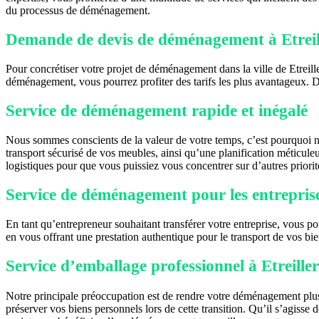
du processus de déménagement.
Demande de devis de déménagement à Etreil
Pour concrétiser votre projet de déménagement dans la ville de Etrei
déménagement, vous pourrez profiter des tarifs les plus avantageux. D
Service de déménagement rapide et inégalé
Nous sommes conscients de la valeur de votre temps, c’est pourquoi 
transport sécurisé de vos meubles, ainsi qu’une planification méticuleu
logistiques pour que vous puissiez vous concentrer sur d’autres priorit
Service de déménagement pour les entreprises
En tant qu’entrepreneur souhaitant transférer votre entreprise, vous po
en vous offrant une prestation authentique pour le transport de vos bien
Service d’emballage professionnel à Etreiller
Notre principale préoccupation est de rendre votre déménagement plu
préserver vos biens personnels lors de cette transition. Qu’il s’agisse