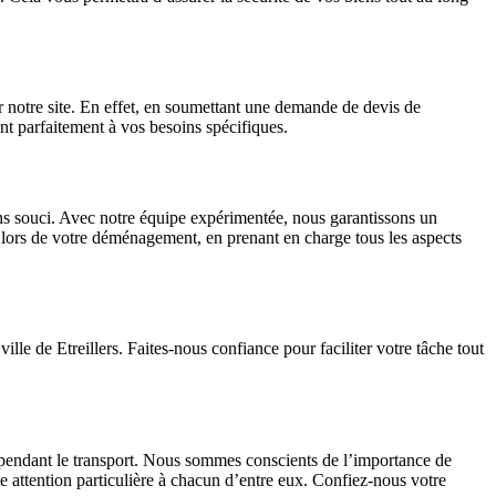
 notre site. En effet, en soumettant une demande de devis de
nt parfaitement à vos besoins spécifiques.
s souci. Avec notre équipe expérimentée, nous garantissons un
ie lors de votre déménagement, en prenant en charge tous les aspects
le de Etreillers. Faites-nous confiance pour faciliter votre tâche tout
pendant le transport. Nous sommes conscients de l’importance de
ne attention particulière à chacun d’entre eux. Confiez-nous votre