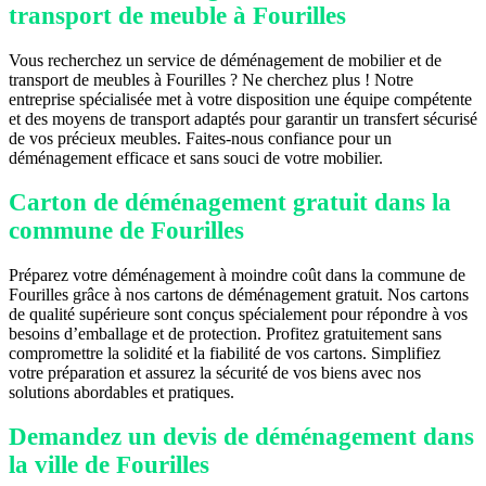
transport de meuble à Fourilles
Vous recherchez un service de déménagement de mobilier et de
transport de meubles à Fourilles ? Ne cherchez plus ! Notre
entreprise spécialisée met à votre disposition une équipe compétente
et des moyens de transport adaptés pour garantir un transfert sécurisé
de vos précieux meubles. Faites-nous confiance pour un
déménagement efficace et sans souci de votre mobilier.
Carton de déménagement gratuit dans la
commune de Fourilles
Préparez votre déménagement à moindre coût dans la commune de
Fourilles grâce à nos cartons de déménagement gratuit. Nos cartons
de qualité supérieure sont conçus spécialement pour répondre à vos
besoins d’emballage et de protection. Profitez gratuitement sans
compromettre la solidité et la fiabilité de vos cartons. Simplifiez
votre préparation et assurez la sécurité de vos biens avec nos
solutions abordables et pratiques.
Demandez un devis de déménagement dans
la ville de Fourilles