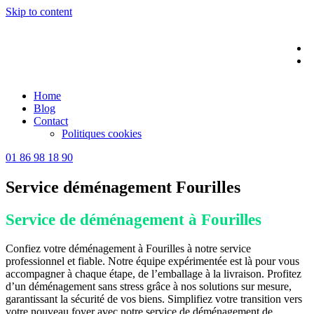
Skip to content
Home
Blog
Contact
Politiques cookies
01 86 98 18 90
Service déménagement Fourilles
Service de déménagement à Fourilles
Confiez votre déménagement à Fourilles à notre service
professionnel et fiable. Notre équipe expérimentée est là pour vous
accompagner à chaque étape, de l’emballage à la livraison. Profitez
d’un déménagement sans stress grâce à nos solutions sur mesure,
garantissant la sécurité de vos biens. Simplifiez votre transition vers
votre nouveau foyer avec notre service de déménagement de