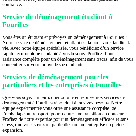
confiance.
Service de déménagement étudiant à
Fourilles
Vous êtes un étudiant et prévoyez un déménagement à Fourilles ?
Notre service de déménagement étudiant est là pour vous faciliter la
vie. Avec notre équipe spécialisée, vous bénéficiez d’un service
rapide, économique et adapté à vos besoins. Profitez d’une
assistance complète pour un déménagement sans tracas, afin de vous
concentrer sur votre nouvelle vie étudiante.
Services de déménagement pour les
particuliers et les entreprises à Fourilles
Que vous soyez un particulier ou une entreprise, nos services de
déménagement à Fourilles répondent à tous vos besoins. Notre
équipe expérimentée vous offre une assistance complète, de
l’emballage au transport, pour assurer une transition en douceur.
Profitez de notre expertise pour un déménagement efficace et sans
stress, que vous soyez un particulier ou une entreprise en pleine
expansion.