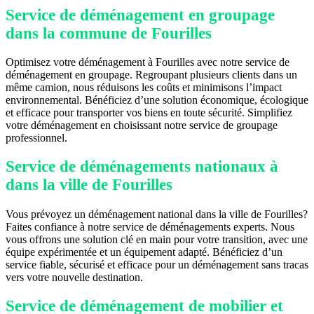
Service de déménagement en groupage
dans la commune de Fourilles
Optimisez votre déménagement à Fourilles avec notre service de
déménagement en groupage. Regroupant plusieurs clients dans un
même camion, nous réduisons les coûts et minimisons l’impact
environnemental. Bénéficiez d’une solution économique, écologique
et efficace pour transporter vos biens en toute sécurité. Simplifiez
votre déménagement en choisissant notre service de groupage
professionnel.
Service de déménagements nationaux à
dans la ville de Fourilles
Vous prévoyez un déménagement national dans la ville de Fourilles?
Faites confiance à notre service de déménagements experts. Nous
vous offrons une solution clé en main pour votre transition, avec une
équipe expérimentée et un équipement adapté. Bénéficiez d’un
service fiable, sécurisé et efficace pour un déménagement sans tracas
vers votre nouvelle destination.
Service de déménagement de mobilier et