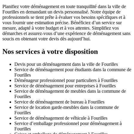
Planifiez votre déménagement en toute tranquillité dans la ville de
Fourilles en demandant un devis personnalisé. Notre équipe de
professionnels se tient prête à évaluer vos besoins spécifiques et à
vous fournir une estimation précise. Bénéficiez d’un service sur
mesure, adapté à votre budget et à vos attentes. Simplifiez vos
démarches et assurez-vous d’une expérience de déménagement sans
soucis en obtenant votre devis dès aujourd’hui.
Nos services à votre disposition
Devis pour un déménagement dans la ville de Fourilles
Service de déménagement pour étudiants dans la commune de
Fourilles
Déménageur professionnel pour particuliers à Fourilles
Service de déménagement pour entreprises à Fourilles
Service de déménagement de meubles dans la commune de
Fourilles
Service de déménagement de bureau à Fourilles
Service de location garde-meubles dans la commune de
Fourilles
Service de déménagement de véhicule à Fourilles
Service d’emballage professionnel pour déménagement à
Fourilles