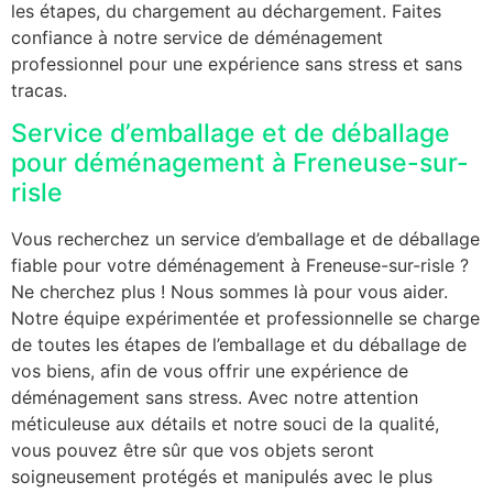
les étapes, du chargement au déchargement. Faites
confiance à notre service de déménagement
professionnel pour une expérience sans stress et sans
tracas.
Service d’emballage et de déballage
pour déménagement à Freneuse-sur-
risle
Vous recherchez un service d’emballage et de déballage
fiable pour votre déménagement à Freneuse-sur-risle ?
Ne cherchez plus ! Nous sommes là pour vous aider.
Notre équipe expérimentée et professionnelle se charge
de toutes les étapes de l’emballage et du déballage de
vos biens, afin de vous offrir une expérience de
déménagement sans stress. Avec notre attention
méticuleuse aux détails et notre souci de la qualité,
vous pouvez être sûr que vos objets seront
soigneusement protégés et manipulés avec le plus