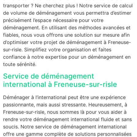
transporter ? Ne cherchez plus ! Notre service de calcul
de volume de déménagement vous permettra d’estimer
précisément l’espace nécessaire pour votre
déménagement. En utilisant des méthodes avancées et
fiables, nous vous offrons une solution sur mesure afin
d’optimiser votre projet de déménagement à Freneuse-
sur-risle. Simplifiez votre organisation et faites
confiance à notre expertise pour un déménagement en
toute sérénité.
Service de déménagement
international à Freneuse-sur-risle
Déménager à l’international peut être une expérience
passionnante, mais aussi stressante. Heureusement, à
Freneuse-sur-risle, nous sommes là pour vous aider à
rendre votre déménagement international fluide et sans
soucis. Notre service de déménagement international
offre une gamme complète de solutions personnalisées