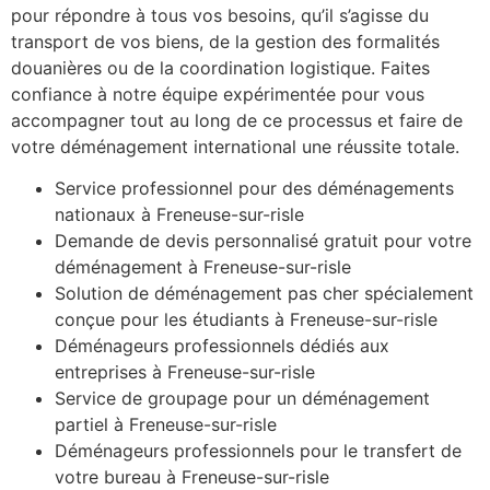
pour répondre à tous vos besoins, qu’il s’agisse du
transport de vos biens, de la gestion des formalités
douanières ou de la coordination logistique. Faites
confiance à notre équipe expérimentée pour vous
accompagner tout au long de ce processus et faire de
votre déménagement international une réussite totale.
Service professionnel pour des déménagements
nationaux à Freneuse-sur-risle
Demande de devis personnalisé gratuit pour votre
déménagement à Freneuse-sur-risle
Solution de déménagement pas cher spécialement
conçue pour les étudiants à Freneuse-sur-risle
Déménageurs professionnels dédiés aux
entreprises à Freneuse-sur-risle
Service de groupage pour un déménagement
partiel à Freneuse-sur-risle
Déménageurs professionnels pour le transfert de
votre bureau à Freneuse-sur-risle