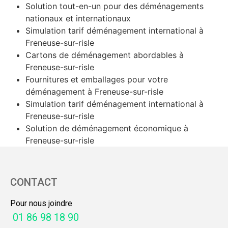
Solution tout-en-un pour des déménagements
nationaux et internationaux
Simulation tarif déménagement international à
Freneuse-sur-risle
Cartons de déménagement abordables à
Freneuse-sur-risle
Fournitures et emballages pour votre
déménagement à Freneuse-sur-risle
Simulation tarif déménagement international à
Freneuse-sur-risle
Solution de déménagement économique à
Freneuse-sur-risle
CONTACT
Pour nous joindre
01 86 98 18 90