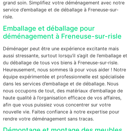
grand soin. Simplifiez votre déménagement avec notre
service d’emballage et de déballage à Freneuse-sur-
risle.
Emballage et déballage pour
déménagement à Freneuse-sur-risle
Déménager peut être une expérience excitante mais
aussi stressante, surtout lorsqu’il s’agit de l’emballage et
du déballage de tous vos biens à Freneuse-sur-risle.
Heureusement, nous sommes là pour vous aider ! Notre
équipe expérimentée et professionnelle est spécialisée
dans les services d’emballage et de déballage. Nous
nous occupons de tout, des matériaux d’emballage de
haute qualité à l’organisation efficace de vos affaires,
afin que vous puissiez vous concentrer sur votre
nouvelle vie. Faites confiance à notre expertise pour
rendre votre déménagement sans tracas.
Démontage et montage des meubles