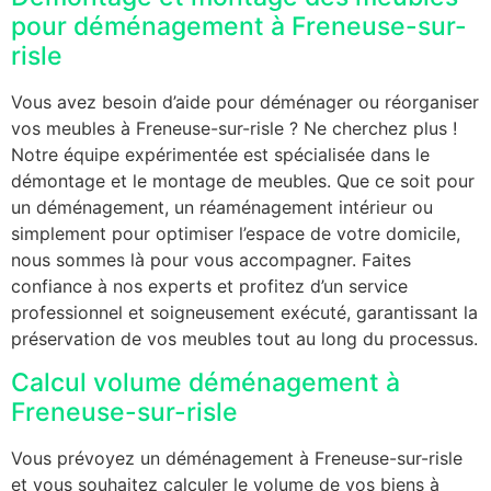
pour déménagement à Freneuse-sur-
risle
Vous avez besoin d’aide pour déménager ou réorganiser
vos meubles à Freneuse-sur-risle ? Ne cherchez plus !
Notre équipe expérimentée est spécialisée dans le
démontage et le montage de meubles. Que ce soit pour
un déménagement, un réaménagement intérieur ou
simplement pour optimiser l’espace de votre domicile,
nous sommes là pour vous accompagner. Faites
confiance à nos experts et profitez d’un service
professionnel et soigneusement exécuté, garantissant la
préservation de vos meubles tout au long du processus.
Calcul volume déménagement à
Freneuse-sur-risle
Vous prévoyez un déménagement à Freneuse-sur-risle
et vous souhaitez calculer le volume de vos biens à