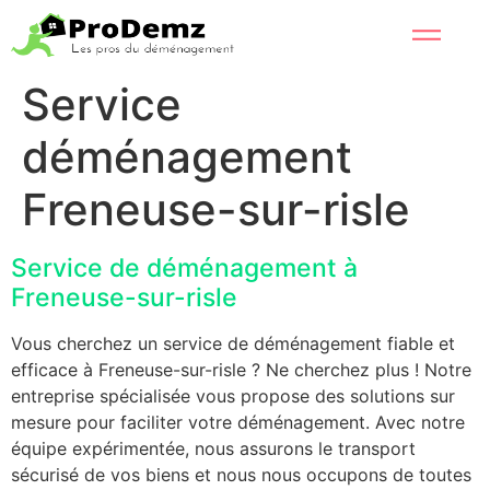
Service
déménagement
Freneuse-sur-risle
Service de déménagement à
Freneuse-sur-risle
Vous cherchez un service de déménagement fiable et
efficace à Freneuse-sur-risle ? Ne cherchez plus ! Notre
entreprise spécialisée vous propose des solutions sur
mesure pour faciliter votre déménagement. Avec notre
équipe expérimentée, nous assurons le transport
sécurisé de vos biens et nous nous occupons de toutes