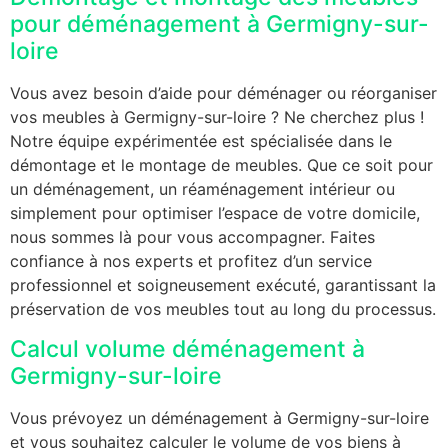
pour déménagement à Germigny-sur-
loire
Vous avez besoin d’aide pour déménager ou réorganiser
vos meubles à Germigny-sur-loire ? Ne cherchez plus !
Notre équipe expérimentée est spécialisée dans le
démontage et le montage de meubles. Que ce soit pour
un déménagement, un réaménagement intérieur ou
simplement pour optimiser l’espace de votre domicile,
nous sommes là pour vous accompagner. Faites
confiance à nos experts et profitez d’un service
professionnel et soigneusement exécuté, garantissant la
préservation de vos meubles tout au long du processus.
Calcul volume déménagement à
Germigny-sur-loire
Vous prévoyez un déménagement à Germigny-sur-loire
et vous souhaitez calculer le volume de vos biens à