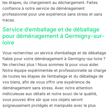
les étapes, du chargement au déchargement. Faites
confiance à notre service de déménagement
professionnel pour une expérience sans stress et sans
tracas.
Service d’emballage et de déballage
pour déménagement à Germigny-sur-
loire
Vous recherchez un service d’emballage et de déballage
fiable pour votre déménagement à Germigny-sur-loire ?
Ne cherchez plus ! Nous sommes là pour vous aider.
Notre équipe expérimentée et professionnelle se charge
de toutes les étapes de l’emballage et du déballage de
vos biens, afin de vous offrir une expérience de
déménagement sans stress. Avec notre attention
méticuleuse aux détails et notre souci de la qualité,
vous pouvez être sûr que vos objets seront
soigneusement protégés et manipulés avec le plus