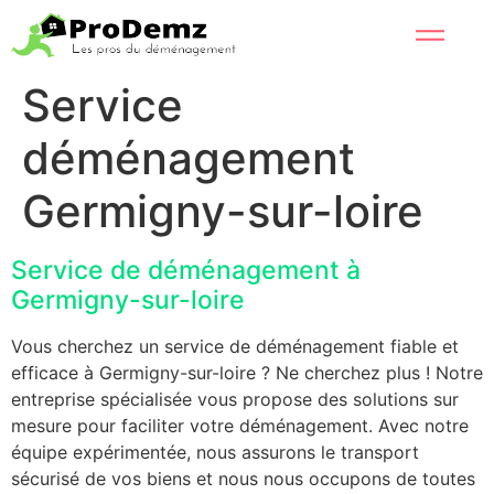
Service
déménagement
Germigny-sur-loire
Service de déménagement à
Germigny-sur-loire
Vous cherchez un service de déménagement fiable et
efficace à Germigny-sur-loire ? Ne cherchez plus ! Notre
entreprise spécialisée vous propose des solutions sur
mesure pour faciliter votre déménagement. Avec notre
équipe expérimentée, nous assurons le transport
sécurisé de vos biens et nous nous occupons de toutes