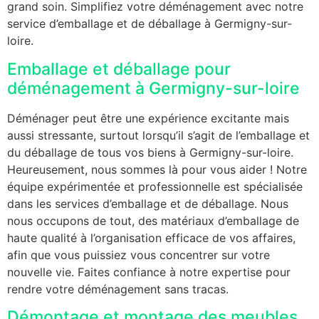
grand soin. Simplifiez votre déménagement avec notre
service d’emballage et de déballage à Germigny-sur-
loire.
Emballage et déballage pour
déménagement à Germigny-sur-loire
Déménager peut être une expérience excitante mais
aussi stressante, surtout lorsqu’il s’agit de l’emballage et
du déballage de tous vos biens à Germigny-sur-loire.
Heureusement, nous sommes là pour vous aider ! Notre
équipe expérimentée et professionnelle est spécialisée
dans les services d’emballage et de déballage. Nous
nous occupons de tout, des matériaux d’emballage de
haute qualité à l’organisation efficace de vos affaires,
afin que vous puissiez vous concentrer sur votre
nouvelle vie. Faites confiance à notre expertise pour
rendre votre déménagement sans tracas.
Démontage et montage des meubles