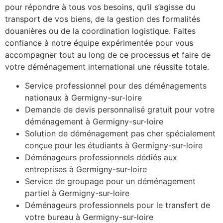
pour répondre à tous vos besoins, qu’il s’agisse du
transport de vos biens, de la gestion des formalités
douanières ou de la coordination logistique. Faites
confiance à notre équipe expérimentée pour vous
accompagner tout au long de ce processus et faire de
votre déménagement international une réussite totale.
Service professionnel pour des déménagements
nationaux à Germigny-sur-loire
Demande de devis personnalisé gratuit pour votre
déménagement à Germigny-sur-loire
Solution de déménagement pas cher spécialement
conçue pour les étudiants à Germigny-sur-loire
Déménageurs professionnels dédiés aux
entreprises à Germigny-sur-loire
Service de groupage pour un déménagement
partiel à Germigny-sur-loire
Déménageurs professionnels pour le transfert de
votre bureau à Germigny-sur-loire