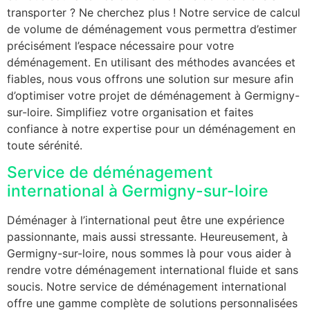
transporter ? Ne cherchez plus ! Notre service de calcul
de volume de déménagement vous permettra d’estimer
précisément l’espace nécessaire pour votre
déménagement. En utilisant des méthodes avancées et
fiables, nous vous offrons une solution sur mesure afin
d’optimiser votre projet de déménagement à Germigny-
sur-loire. Simplifiez votre organisation et faites
confiance à notre expertise pour un déménagement en
toute sérénité.
Service de déménagement
international à Germigny-sur-loire
Déménager à l’international peut être une expérience
passionnante, mais aussi stressante. Heureusement, à
Germigny-sur-loire, nous sommes là pour vous aider à
rendre votre déménagement international fluide et sans
soucis. Notre service de déménagement international
offre une gamme complète de solutions personnalisées