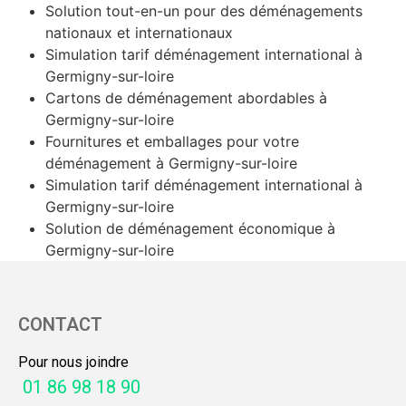
Solution tout-en-un pour des déménagements
nationaux et internationaux
Simulation tarif déménagement international à
Germigny-sur-loire
Cartons de déménagement abordables à
Germigny-sur-loire
Fournitures et emballages pour votre
déménagement à Germigny-sur-loire
Simulation tarif déménagement international à
Germigny-sur-loire
Solution de déménagement économique à
Germigny-sur-loire
CONTACT
Pour nous joindre
01 86 98 18 90