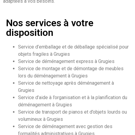
adaptées à vos besoins.
Nos services à votre
disposition
Service d’emballage et de déballage spécialisé pour
objets fragiles à Grugies
Service de déménagement express à Grugies
Service de montage et de démontage de meubles
lors du déménagement à Grugies
Service de nettoyage après déménagement à
Grugies
Service d’aide à l’organisation et à la planification du
déménagement à Grugies
Service de transport de pianos et d’objets lourds ou
volumineux à Grugies
Service de déménagement avec gestion des
formalités administratives à Grugies