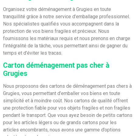
Organisez votre déménagement à Grugies en toute
tranquillité grâce à notre service d’emballage professionnel.
Nos spécialistes qualifiés vous accompagnent dans la
protection de vos biens fragiles et précieux. Nous
fournissons les matériaux requis et nous prenons en charge
l’intégralité de la tâche, vous permettant ainsi de gagner du
temps et d’éviter les tracas.
Carton déménagement pas cher à
Grugies
Nous proposons des cartons de déménagement pas chers à
Grugies, vous permettant d’emballer vos biens en toute
simplicité et à moindre coût. Nos cartons de qualité offrent
une protection fiable pour vos objets fragiles et non fragiles
pendant le transport. Que vous ayez besoin de petits cartons
pour les articles légers ou de grands cartons pour les
articles encombrants, nous avons une gamme d’options