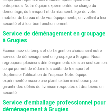
entreprises. Notre équipe expérimentée se charge du
démontage, du transport et du réassemblage de votre
mobilier de bureau et de vos équipements, en veillant à leur
sécurité et à leur bon fonctionnement.
Service de déménagement en groupage
à Grugies
Économisez du temps et de l’argent en choisissant notre
service de déménagement en groupage à Grugies. Nous
regroupons plusieurs déménagements dans un seul camion,
ce qui permet de réduire les coûts de transport et
d’optimiser l’utilisation de l’espace. Notre équipe
expérimentée assure une planification minutieuse pour
garantir des délais de livraison respectés et des biens en
sécurité.
Service d’emballage professionnel pour
déménagement à Grugies