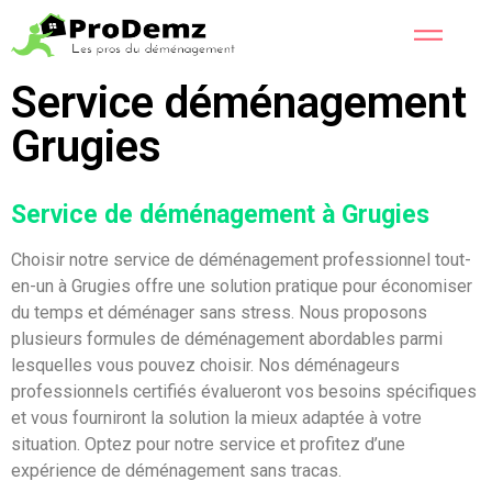
Service déménagement
Grugies
Service de déménagement à Grugies
Choisir notre service de déménagement professionnel tout-
en-un à Grugies offre une solution pratique pour économiser
du temps et déménager sans stress. Nous proposons
plusieurs formules de déménagement abordables parmi
lesquelles vous pouvez choisir. Nos déménageurs
professionnels certifiés évalueront vos besoins spécifiques
et vous fourniront la solution la mieux adaptée à votre
situation. Optez pour notre service et profitez d’une
expérience de déménagement sans tracas.