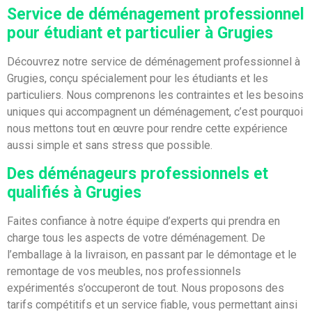
Service de déménagement professionnel
pour étudiant et particulier à Grugies
Découvrez notre service de déménagement professionnel à
Grugies, conçu spécialement pour les étudiants et les
particuliers. Nous comprenons les contraintes et les besoins
uniques qui accompagnent un déménagement, c’est pourquoi
nous mettons tout en œuvre pour rendre cette expérience
aussi simple et sans stress que possible.
Des déménageurs professionnels et
qualifiés à Grugies
Faites confiance à notre équipe d’experts qui prendra en
charge tous les aspects de votre déménagement. De
l’emballage à la livraison, en passant par le démontage et le
remontage de vos meubles, nos professionnels
expérimentés s’occuperont de tout. Nous proposons des
tarifs compétitifs et un service fiable, vous permettant ainsi