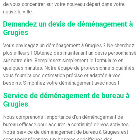
de vous concentrer sur votre nouveau départ dans votre
nouvelle ville.
Demandez un devis de déménagement à
Grugies
Vous envisagez un déménagement à Grugies ? Ne cherchez
plus ailleurs ! Obtenez dès maintenant un devis personnalisé
sur notre site. Remplissez simplement le formulaire en
quelques minutes. Notre équipe de professionnels qualifiés
vous fournira une estimation précise et adaptée à vos
besoins. Simplifiez votre déménagement avec nous !
Service de déménagement de bureau à
Grugies
Nous comprenons l’importance d’un déménagement de
bureau efficace pour assurer la continuité de vos activités.
Notre service de déménagement de bureau à Grugies est
conçu pour répondre aux besoins spécifiques des