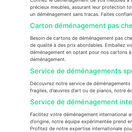
précieux meubles, assurant leur protection 
un déménagement sans tracas. Faites confianc
Carton déménagement pas che
Besoin de cartons de déménagement pas chers 
de qualité à des prix abordables. Emballez vo
déménagement en optant pour nos cartons à p
déménagement.
Service de déménagements sp
Découvrez notre service de déménagements s
fragiles, d’œuvres d’art ou de pianos, notre é
Service de déménagement inte
Facilitez votre déménagement international a
d’origine, notre équipe expérimentée prend en
Profitez de notre expertise internationale po