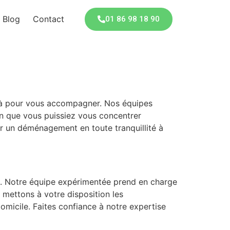
Blog
Contact
01 86 98 18 90
là pour vous accompagner. Nos équipes
n que vous puissiez vous concentrer
our un déménagement en toute tranquillité à
s. Notre équipe expérimentée prend en charge
 mettons à votre disposition les
micile. Faites confiance à notre expertise