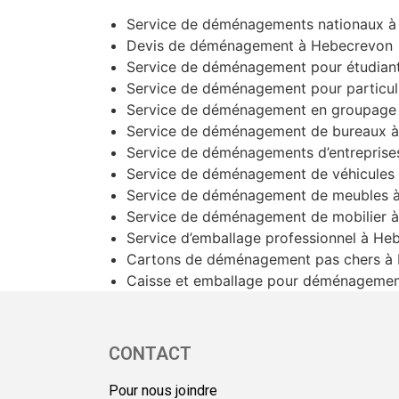
Service de déménagements nationaux 
Devis de déménagement à Hebecrevon
Service de déménagement pour étudian
Service de déménagement pour particul
Service de déménagement en groupage
Service de déménagement de bureaux 
Service de déménagements d’entrepris
Service de déménagement de véhicules
Service de déménagement de meubles 
Service de déménagement de mobilier 
Service d’emballage professionnel à He
Cartons de déménagement pas chers à
Caisse et emballage pour déménageme
CONTACT
Pour nous joindre