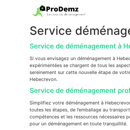
Service déménag
Service de déménagement à H
Si vous envisagez un déménagement à Hebecr
expérimentées se chargent de tous les aspect
sereinement sur cette nouvelle étape de votre
Hebecrevon.
Service de déménagement profe
Simplifiez votre déménagement à Hebecrevon 
toutes les étapes, de l’emballage au transpor
compétences et les ressources nécessaires po
pour un déménagement en toute tranquillité.