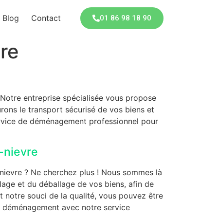
Blog
Contact
01 86 98 18 90
re
 Notre entreprise spécialisée vous propose
ons le transport sécurisé de vos biens et
ervice de déménagement professionnel pour
-nievre
-nievre ? Ne cherchez plus ! Nous sommes là
lage et du déballage de vos biens, afin de
 notre souci de la qualité, vous pouvez être
re déménagement avec notre service