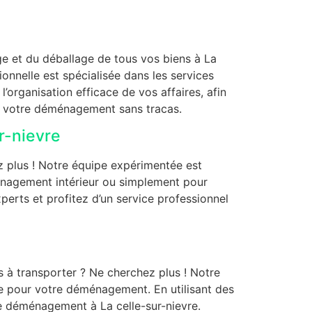
age et du déballage de tous vos biens à La
nnelle est spécialisée dans les services
organisation efficace de vos affaires, afin
re votre déménagement sans tracas.
r-nievre
 plus ! Notre équipe expérimentée est
nagement intérieur ou simplement pour
erts et profitez d’un service professionnel
 à transporter ? Ne cherchez plus ! Notre
e pour votre déménagement. En utilisant des
de déménagement à La celle-sur-nievre.