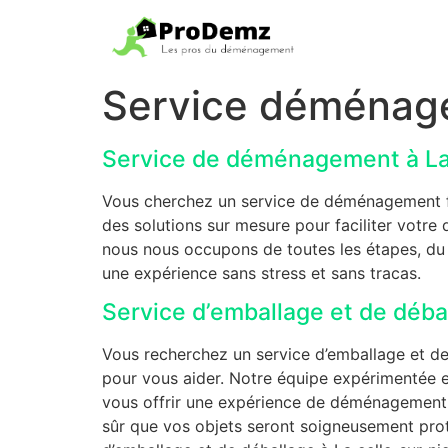
Service déménage
Service de déménagement à La 
Vous cherchez un service de déménagement fia
des solutions sur mesure pour faciliter votr
nous nous occupons de toutes les étapes, d
une expérience sans stress et sans tracas.
Service d’emballage et de déb
Vous recherchez un service d’emballage et d
pour vous aider. Notre équipe expérimentée et
vous offrir une expérience de déménagement sa
sûr que vos objets seront soigneusement prot