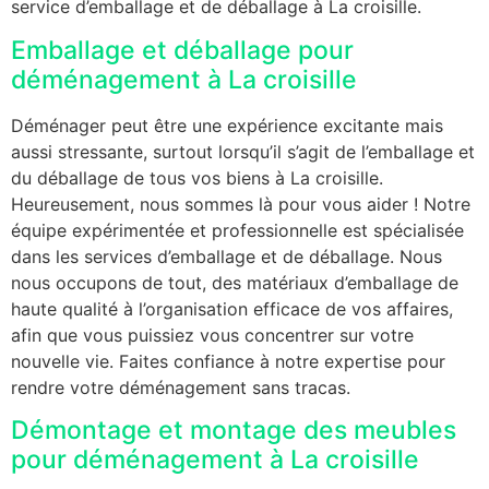
service d’emballage et de déballage à La croisille.
Emballage et déballage pour
déménagement à La croisille
Déménager peut être une expérience excitante mais
aussi stressante, surtout lorsqu’il s’agit de l’emballage et
du déballage de tous vos biens à La croisille.
Heureusement, nous sommes là pour vous aider ! Notre
équipe expérimentée et professionnelle est spécialisée
dans les services d’emballage et de déballage. Nous
nous occupons de tout, des matériaux d’emballage de
haute qualité à l’organisation efficace de vos affaires,
afin que vous puissiez vous concentrer sur votre
nouvelle vie. Faites confiance à notre expertise pour
rendre votre déménagement sans tracas.
Démontage et montage des meubles
pour déménagement à La croisille