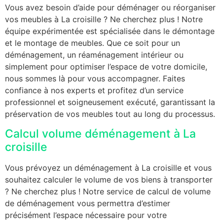
Vous avez besoin d’aide pour déménager ou réorganiser
vos meubles à La croisille ? Ne cherchez plus ! Notre
équipe expérimentée est spécialisée dans le démontage
et le montage de meubles. Que ce soit pour un
déménagement, un réaménagement intérieur ou
simplement pour optimiser l’espace de votre domicile,
nous sommes là pour vous accompagner. Faites
confiance à nos experts et profitez d’un service
professionnel et soigneusement exécuté, garantissant la
préservation de vos meubles tout au long du processus.
Calcul volume déménagement à La
croisille
Vous prévoyez un déménagement à La croisille et vous
souhaitez calculer le volume de vos biens à transporter
? Ne cherchez plus ! Notre service de calcul de volume
de déménagement vous permettra d’estimer
précisément l’espace nécessaire pour votre