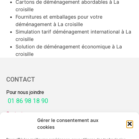
Cartons de déménagement abordables à La
croisille
Fournitures et emballages pour votre
déménagement à La croisille
Simulation tarif déménagement international à La
croisille
Solution de déménagement économique à La
croisille
CONTACT
Pour nous joindre
01 86 98 18 90
Contactez-nous
Gérer le consentement aux
SERVICES
cookies