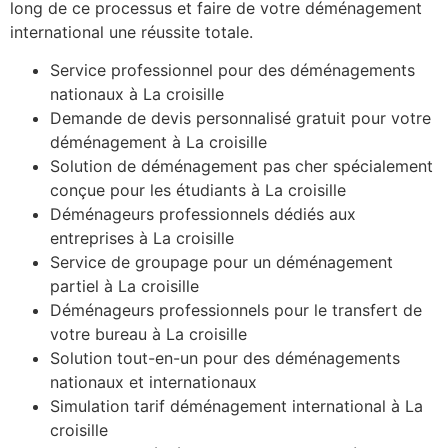
long de ce processus et faire de votre déménagement
international une réussite totale.
Service professionnel pour des déménagements
nationaux à La croisille
Demande de devis personnalisé gratuit pour votre
déménagement à La croisille
Solution de déménagement pas cher spécialement
conçue pour les étudiants à La croisille
Déménageurs professionnels dédiés aux
entreprises à La croisille
Service de groupage pour un déménagement
partiel à La croisille
Déménageurs professionnels pour le transfert de
votre bureau à La croisille
Solution tout-en-un pour des déménagements
nationaux et internationaux
Simulation tarif déménagement international à La
croisille