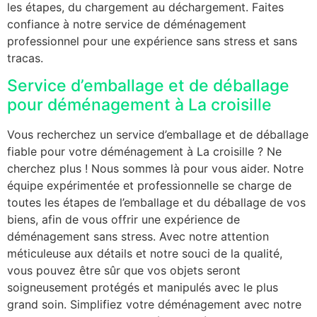
les étapes, du chargement au déchargement. Faites
confiance à notre service de déménagement
professionnel pour une expérience sans stress et sans
tracas.
Service d’emballage et de déballage
pour déménagement à La croisille
Vous recherchez un service d’emballage et de déballage
fiable pour votre déménagement à La croisille ? Ne
cherchez plus ! Nous sommes là pour vous aider. Notre
équipe expérimentée et professionnelle se charge de
toutes les étapes de l’emballage et du déballage de vos
biens, afin de vous offrir une expérience de
déménagement sans stress. Avec notre attention
méticuleuse aux détails et notre souci de la qualité,
vous pouvez être sûr que vos objets seront
soigneusement protégés et manipulés avec le plus
grand soin. Simplifiez votre déménagement avec notre