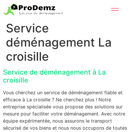
Service
déménagement La
croisille
Service de déménagement à La
croisille
Vous cherchez un service de déménagement fiable et
efficace à La croisille ? Ne cherchez plus ! Notre
entreprise spécialisée vous propose des solutions sur
mesure pour faciliter votre déménagement. Avec notre
équipe expérimentée, nous assurons le transport
sécurisé de vos biens et nous nous occupons de toutes