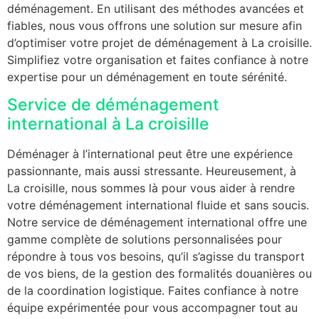
déménagement. En utilisant des méthodes avancées et
fiables, nous vous offrons une solution sur mesure afin
d’optimiser votre projet de déménagement à La croisille.
Simplifiez votre organisation et faites confiance à notre
expertise pour un déménagement en toute sérénité.
Service de déménagement
international à La croisille
Déménager à l’international peut être une expérience
passionnante, mais aussi stressante. Heureusement, à
La croisille, nous sommes là pour vous aider à rendre
votre déménagement international fluide et sans soucis.
Notre service de déménagement international offre une
gamme complète de solutions personnalisées pour
répondre à tous vos besoins, qu’il s’agisse du transport
de vos biens, de la gestion des formalités douanières ou
de la coordination logistique. Faites confiance à notre
équipe expérimentée pour vous accompagner tout au