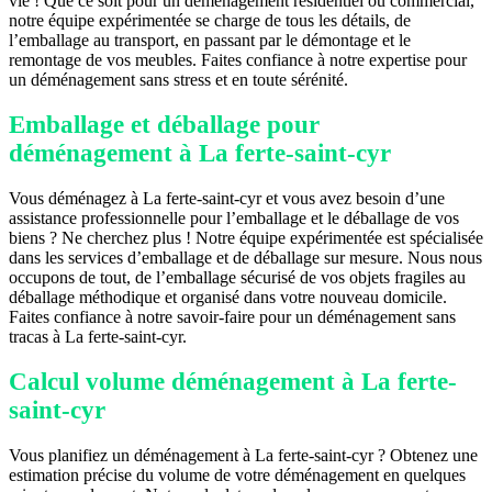
vie ! Que ce soit pour un déménagement résidentiel ou commercial,
notre équipe expérimentée se charge de tous les détails, de
l’emballage au transport, en passant par le démontage et le
remontage de vos meubles. Faites confiance à notre expertise pour
un déménagement sans stress et en toute sérénité.
Emballage et déballage pour
déménagement à La ferte-saint-cyr
Vous déménagez à La ferte-saint-cyr et vous avez besoin d’une
assistance professionnelle pour l’emballage et le déballage de vos
biens ? Ne cherchez plus ! Notre équipe expérimentée est spécialisée
dans les services d’emballage et de déballage sur mesure. Nous nous
occupons de tout, de l’emballage sécurisé de vos objets fragiles au
déballage méthodique et organisé dans votre nouveau domicile.
Faites confiance à notre savoir-faire pour un déménagement sans
tracas à La ferte-saint-cyr.
Calcul volume déménagement à La ferte-
saint-cyr
Vous planifiez un déménagement à La ferte-saint-cyr ? Obtenez une
estimation précise du volume de votre déménagement en quelques