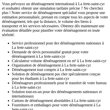
Vous prévoyez un déménagement international à La ferte-saint-cyr
et souhaitez obtenir une simulation tarifaire précise ? Ne cherchez
plus ! Notre service de déménagement spécialisé vous propose une
estimation personnalisée, prenant en compte tous les aspects de votre
déménagement, tels que la distance, le volume des biens à
transporter et les services nécessaires. Obtenez dès maintenant une
évaluation détaillée pour planifier votre déménagement en toute
sérénité.
Service professionnel pour des déménagements nationaux à
La ferte-saint-cyr
Demande de devis personnalisé gratuit pour votre
déménagement à La ferte-saint-cyr
Calculateur volume déménagement en m³ à La ferte-saint-cyr
Organisation de déménagement à La ferte-saint-cyr
Déménagement tout compris à La ferte-saint-cyr
Solution de déménagement pas cher spécialement conçue
pour les étudiants à La ferte-saint-cyr
Déménageurs professionnels pour le transfert de votre bureau
à La ferte-saint-cyr
Solution tout-en-un pour des déménagements nationaux et
internationaux
Cartons de déménagement abordables à La ferte-saint-cyr
Fournitures et emballages pour votre déménagement à La
ferte-saint-cyr