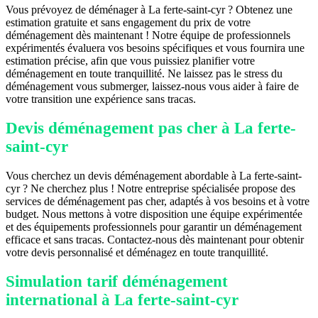
Vous prévoyez de déménager à La ferte-saint-cyr ? Obtenez une
estimation gratuite et sans engagement du prix de votre
déménagement dès maintenant ! Notre équipe de professionnels
expérimentés évaluera vos besoins spécifiques et vous fournira une
estimation précise, afin que vous puissiez planifier votre
déménagement en toute tranquillité. Ne laissez pas le stress du
déménagement vous submerger, laissez-nous vous aider à faire de
votre transition une expérience sans tracas.
Devis déménagement pas cher à La ferte-
saint-cyr
Vous cherchez un devis déménagement abordable à La ferte-saint-
cyr ? Ne cherchez plus ! Notre entreprise spécialisée propose des
services de déménagement pas cher, adaptés à vos besoins et à votre
budget. Nous mettons à votre disposition une équipe expérimentée
et des équipements professionnels pour garantir un déménagement
efficace et sans tracas. Contactez-nous dès maintenant pour obtenir
votre devis personnalisé et déménagez en toute tranquillité.
Simulation tarif déménagement
international à La ferte-saint-cyr