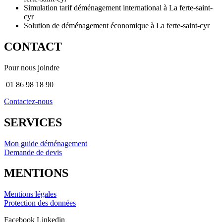
Simulation tarif déménagement international à La ferte-saint-
cyr
Solution de déménagement économique à La ferte-saint-cyr
CONTACT
Pour nous joindre
01 86 98 18 90
Contactez-nous
SERVICES
Mon guide déménagement
Demande de devis
MENTIONS
Mentions légales
Protection des données
Facebook
Linkedin