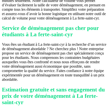
minutes seulement. Notre calculateur de volume vous permet
d’évaluer facilement la taille de votre déménagement, en prenant en
compte tous les éléments à transporter. Simplifiez votre préparation
et assurez-vous d’avoir la bonne logistique en utilisant notre outil de
calcul de volume pour votre déménagement à La ferte-saint-cyr.
Service de déménagement pas cher pour
étudiants à La ferte-saint-cyr
Vous êtes un étudiant à La ferte-saint-cyr à la recherche d’un service
de déménagement abordable ? Ne cherchez plus ! Notre entreprise
propose un service de déménagement pas cher spécialement conçu
pour les étudiants. Nous comprenons les contraintes budgétaires
auxquelles vous êtes confronté et nous nous efforçons de rendre
votre déménagement aussi économique que possible, sans
compromettre la qualité du service. Faites confiance à notre équipe
expérimentée pour un déménagement en toute tranquillité à un prix
abordable.
Estimation gratuite et sans engagement du
prix de votre déménagement à La ferte-
saint-cyr