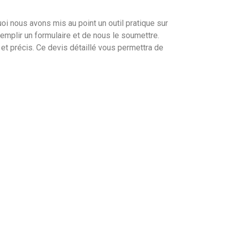
oi nous avons mis au point un outil pratique sur
mplir un formulaire et de nous le soumettre.
t précis. Ce devis détaillé vous permettra de