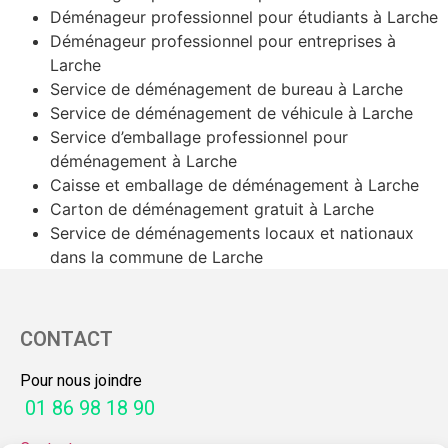
Déménageur professionnel pour étudiants à Larche
Déménageur professionnel pour entreprises à
Larche
Service de déménagement de bureau à Larche
Service de déménagement de véhicule à Larche
Service d’emballage professionnel pour
déménagement à Larche
Caisse et emballage de déménagement à Larche
Carton de déménagement gratuit à Larche
Service de déménagements locaux et nationaux
dans la commune de Larche
CONTACT
Pour nous joindre
01 86 98 18 90