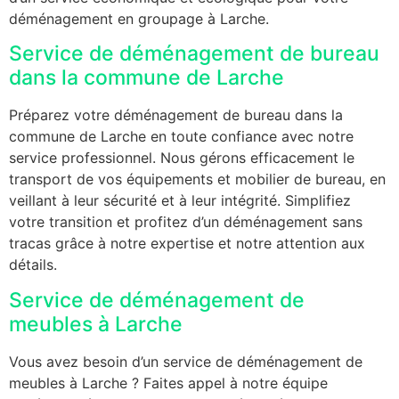
déménagement en groupage à Larche.
Service de déménagement de bureau
dans la commune de Larche
Préparez votre déménagement de bureau dans la
commune de Larche en toute confiance avec notre
service professionnel. Nous gérons efficacement le
transport de vos équipements et mobilier de bureau, en
veillant à leur sécurité et à leur intégrité. Simplifiez
votre transition et profitez d’un déménagement sans
tracas grâce à notre expertise et notre attention aux
détails.
Service de déménagement de
meubles à Larche
Vous avez besoin d’un service de déménagement de
meubles à Larche ? Faites appel à notre équipe