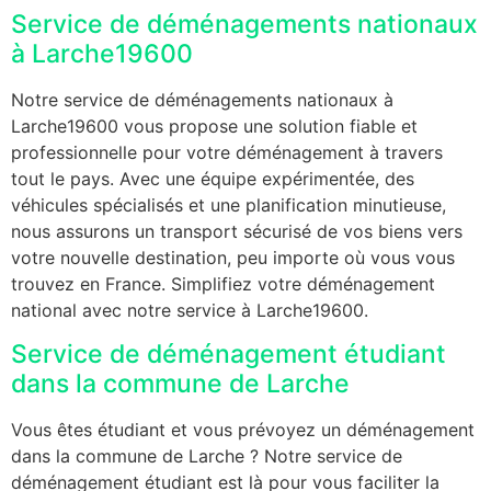
Service de déménagements nationaux
à Larche19600
Notre service de déménagements nationaux à
Larche19600 vous propose une solution fiable et
professionnelle pour votre déménagement à travers
tout le pays. Avec une équipe expérimentée, des
véhicules spécialisés et une planification minutieuse,
nous assurons un transport sécurisé de vos biens vers
votre nouvelle destination, peu importe où vous vous
trouvez en France. Simplifiez votre déménagement
national avec notre service à Larche19600.
Service de déménagement étudiant
dans la commune de Larche
Vous êtes étudiant et vous prévoyez un déménagement
dans la commune de Larche ? Notre service de
déménagement étudiant est là pour vous faciliter la