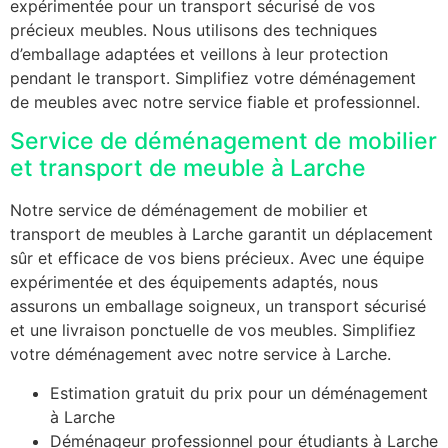
expérimentée pour un transport sécurisé de vos
précieux meubles. Nous utilisons des techniques
d’emballage adaptées et veillons à leur protection
pendant le transport. Simplifiez votre déménagement
de meubles avec notre service fiable et professionnel.
Service de déménagement de mobilier
et transport de meuble à Larche
Notre service de déménagement de mobilier et
transport de meubles à Larche garantit un déplacement
sûr et efficace de vos biens précieux. Avec une équipe
expérimentée et des équipements adaptés, nous
assurons un emballage soigneux, un transport sécurisé
et une livraison ponctuelle de vos meubles. Simplifiez
votre déménagement avec notre service à Larche.
Estimation gratuit du prix pour un déménagement
à Larche
Déménageur professionnel pour étudiants à Larche