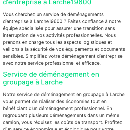
d’entreprise à Larche19600
Vous cherchez un service de déménagements
d’entreprise à Larche19600 ? Faites confiance à notre
équipe spécialisée pour assurer une transition sans
interruption de vos activités professionnelles. Nous
prenons en charge tous les aspects logistiques et
veillons à la sécurité de vos équipements et documents
sensibles. Simplifiez votre déménagement d’entreprise
avec notre service professionnel et efficace.
Service de déménagement en
groupage à Larche
Notre service de déménagement en groupage à Larche
vous permet de réaliser des économies tout en
bénéficiant d’un déménagement professionnel. En
regroupant plusieurs déménagements dans un même
camion, vous réduisez les coûts de transport. Profitez
d’un service économique et écologique pour votre