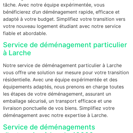
tâche. Avec notre équipe expérimentée, vous
bénéficierez d’un déménagement rapide, efficace et
adapté à votre budget. Simplifiez votre transition vers
votre nouveau logement étudiant avec notre service
fiable et abordable.
Service de déménagement particulier
à Larche
Notre service de déménagement particulier à Larche
vous offre une solution sur mesure pour votre transition
résidentielle. Avec une équipe expérimentée et des
équipements adaptés, nous prenons en charge toutes
les étapes de votre déménagement, assurant un
emballage sécurisé, un transport efficace et une
livraison ponctuelle de vos biens. Simplifiez votre
déménagement avec notre expertise à Larche.
Service de déménagements