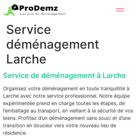
Service
déménagement
Larche
Service de déménagement à Larche
Organisez votre déménagement en toute tranquillité à
Larche avec notre service professionnel. Notre équipe
expérimentée prend en charge toutes les étapes, de
l’emballage au transport, en veillant à la sécurité de vos
biens. Profitez d’un déménagement sans souci et d’une
transition en douceur vers votre nouveau lieu de
résidence.