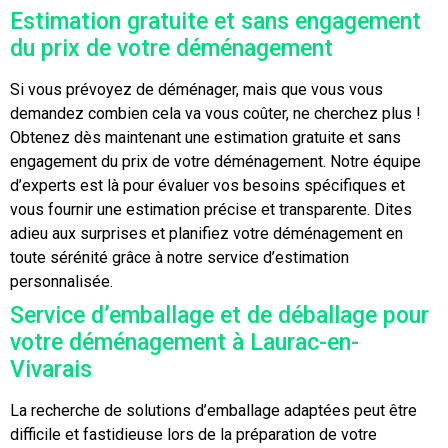
Estimation gratuite et sans engagement
du prix de votre déménagement
Si vous prévoyez de déménager, mais que vous vous
demandez combien cela va vous coûter, ne cherchez plus !
Obtenez dès maintenant une estimation gratuite et sans
engagement du prix de votre déménagement. Notre équipe
d’experts est là pour évaluer vos besoins spécifiques et
vous fournir une estimation précise et transparente. Dites
adieu aux surprises et planifiez votre déménagement en
toute sérénité grâce à notre service d’estimation
personnalisée.
Service d’emballage et de déballage pour
votre déménagement à Laurac-en-
Vivarais
La recherche de solutions d’emballage adaptées peut être
difficile et fastidieuse lors de la préparation de votre