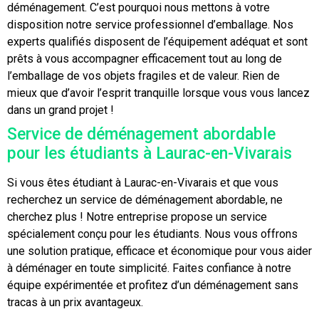
déménagement. C’est pourquoi nous mettons à votre
disposition notre service professionnel d’emballage. Nos
experts qualifiés disposent de l’équipement adéquat et sont
prêts à vous accompagner efficacement tout au long de
l’emballage de vos objets fragiles et de valeur. Rien de
mieux que d’avoir l’esprit tranquille lorsque vous vous lancez
dans un grand projet !
Service de déménagement abordable
pour les étudiants à Laurac-en-Vivarais
Si vous êtes étudiant à Laurac-en-Vivarais et que vous
recherchez un service de déménagement abordable, ne
cherchez plus ! Notre entreprise propose un service
spécialement conçu pour les étudiants. Nous vous offrons
une solution pratique, efficace et économique pour vous aider
à déménager en toute simplicité. Faites confiance à notre
équipe expérimentée et profitez d’un déménagement sans
tracas à un prix avantageux.