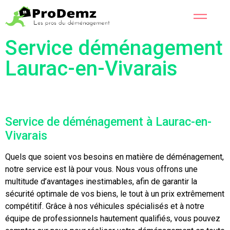
Service déménagement
Laurac-en-Vivarais
Service de déménagement à Laurac-en-
Vivarais
Quels que soient vos besoins en matière de déménagement,
notre service est là pour vous. Nous vous offrons une
multitude d’avantages inestimables, afin de garantir la
sécurité optimale de vos biens, le tout à un prix extrêmement
compétitif. Grâce à nos véhicules spécialisés et à notre
équipe de professionnels hautement qualifiés, vous pouvez