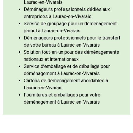
Laurac-en-Vivarais
Déménageurs professionnels dédiés aux
entreprises à Laurac-en-Vivarais
Service de groupage pour un déménagement
partiel à Laurac-en-Vivarais
Déménageurs professionnels pour le transfert
de votre bureau à Laurac-en-Vivarais
Solution tout-en-un pour des déménagements
nationaux et internationaux
Service d’emballage et de déballage pour
déménagement à Laurac-en-Vivarais
Cartons de déménagement abordables à
Laurac-en-Vivarais
Fournitures et emballages pour votre
déménagement à Laurac-en-Vivarais