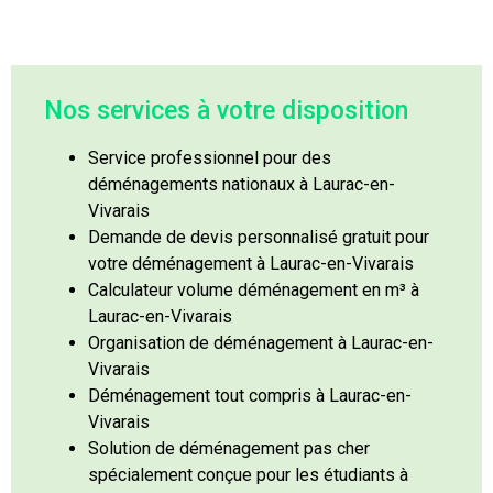
Nos services à votre disposition
Service professionnel pour des
déménagements nationaux à Laurac-en-
Vivarais
Demande de devis personnalisé gratuit pour
votre déménagement à Laurac-en-Vivarais
Calculateur volume déménagement en m³ à
Laurac-en-Vivarais
Organisation de déménagement à Laurac-en-
Vivarais
Déménagement tout compris à Laurac-en-
Vivarais
Solution de déménagement pas cher
spécialement conçue pour les étudiants à