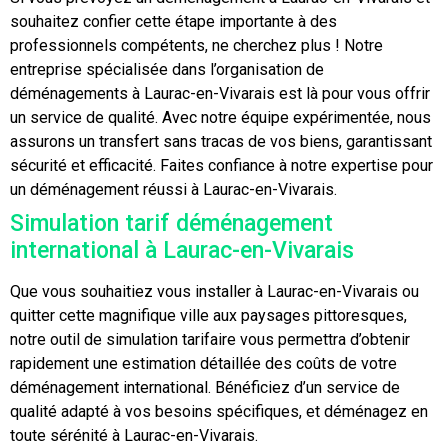
souhaitez confier cette étape importante à des
professionnels compétents, ne cherchez plus ! Notre
entreprise spécialisée dans l’organisation de
déménagements à Laurac-en-Vivarais est là pour vous offrir
un service de qualité. Avec notre équipe expérimentée, nous
assurons un transfert sans tracas de vos biens, garantissant
sécurité et efficacité. Faites confiance à notre expertise pour
un déménagement réussi à Laurac-en-Vivarais.
Simulation tarif déménagement
international à Laurac-en-Vivarais
Que vous souhaitiez vous installer à Laurac-en-Vivarais ou
quitter cette magnifique ville aux paysages pittoresques,
notre outil de simulation tarifaire vous permettra d’obtenir
rapidement une estimation détaillée des coûts de votre
déménagement international. Bénéficiez d’un service de
qualité adapté à vos besoins spécifiques, et déménagez en
toute sérénité à Laurac-en-Vivarais.