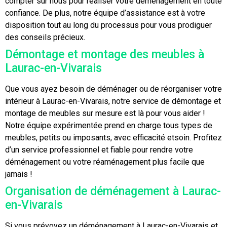
compter sur nous pour réaliser votre déménagement en toute
confiance. De plus, notre équipe d’assistance est à votre
disposition tout au long du processus pour vous prodiguer
des conseils précieux.
Démontage et montage des meubles à
Laurac-en-Vivarais
Que vous ayez besoin de déménager ou de réorganiser votre
intérieur à Laurac-en-Vivarais, notre service de démontage et
montage de meubles sur mesure est là pour vous aider !
Notre équipe expérimentée prend en charge tous types de
meubles, petits ou imposants, avec efficacité etsoin. Profitez
d’un service professionnel et fiable pour rendre votre
déménagement ou votre réaménagement plus facile que
jamais !
Organisation de déménagement à Laurac-
en-Vivarais
Si vous prévoyez un déménagement à Laurac-en-Vivarais et