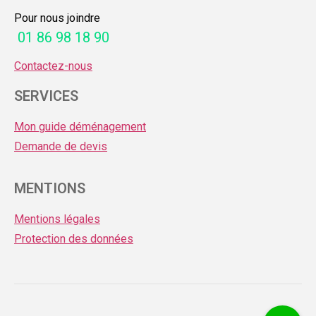
Pour nous joindre
01 86 98 18 90
Contactez-nous
SERVICES
Mon guide déménagement
Demande de devis
MENTIONS
Mentions légales
Protection des données