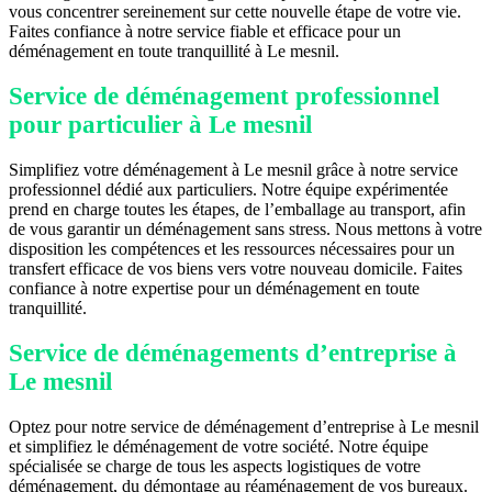
vous concentrer sereinement sur cette nouvelle étape de votre vie.
Faites confiance à notre service fiable et efficace pour un
déménagement en toute tranquillité à Le mesnil.
Service de déménagement professionnel
pour particulier à Le mesnil
Simplifiez votre déménagement à Le mesnil grâce à notre service
professionnel dédié aux particuliers. Notre équipe expérimentée
prend en charge toutes les étapes, de l’emballage au transport, afin
de vous garantir un déménagement sans stress. Nous mettons à votre
disposition les compétences et les ressources nécessaires pour un
transfert efficace de vos biens vers votre nouveau domicile. Faites
confiance à notre expertise pour un déménagement en toute
tranquillité.
Service de déménagements d’entreprise à
Le mesnil
Optez pour notre service de déménagement d’entreprise à Le mesnil
et simplifiez le déménagement de votre société. Notre équipe
spécialisée se charge de tous les aspects logistiques de votre
déménagement, du démontage au réaménagement de vos bureaux.