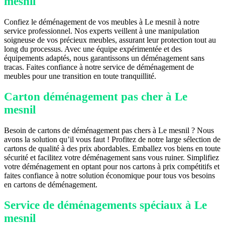
mesnil
Confiez le déménagement de vos meubles à Le mesnil à notre
service professionnel. Nos experts veillent à une manipulation
soigneuse de vos précieux meubles, assurant leur protection tout au
long du processus. Avec une équipe expérimentée et des
équipements adaptés, nous garantissons un déménagement sans
tracas. Faites confiance à notre service de déménagement de
meubles pour une transition en toute tranquillité.
Carton déménagement pas cher à Le
mesnil
Besoin de cartons de déménagement pas chers à Le mesnil ? Nous
avons la solution qu’il vous faut ! Profitez de notre large sélection de
cartons de qualité à des prix abordables. Emballez vos biens en toute
sécurité et facilitez votre déménagement sans vous ruiner. Simplifiez
votre déménagement en optant pour nos cartons à prix compétitifs et
faites confiance à notre solution économique pour tous vos besoins
en cartons de déménagement.
Service de déménagements spéciaux à Le
mesnil