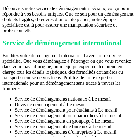
Découvrez notre service de déménagements spéciaux, conçu pour
répondre à vos besoins uniques. Que ce soit pour un déménagement
d’objets fragiles, d’œuvres d’art ou de pianos, notre équipe
spécialisée est là pour assurer une manipulation sécurisée et
professionnelle.
Service de déménagement international
Facilitez votre déménagement international avec notre service
spécialisé. Que vous déménagiez à l’étranger ou que vous reveniez
dans votre pays d’origine, notre équipe expérimentée prend en
charge tous les détails logistiques, des formalités douanières au
transport sécurisé de vos biens. Profitez de notre expertise
internationale pour un déménagement sans tracas à travers les
frontières.
Service de déménagements nationaux à Le mesnil
Devis de déménagement à Le mesnil
Service de déménagement pour étudiants à Le mesnil
Service de déménagement pour particuliers à Le mesnil
Service de déménagement en groupage à Le mesnil
Service de déménagement de bureaux à Le mesnil
Service de déménagements d’entreprises à Le mesnil