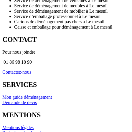
Service de déménagement de véhicules à Le mesnil
Service de déménagement de meubles à Le mesnil
Service de déménagement de mobilier à Le mesnil
Service d’emballage professionnel à Le mesnil
Cartons de déménagement pas chers à Le mesnil
Caisse et emballage pour déménagement à Le mesnil
CONTACT
Pour nous joindre
01 86 98 18 90
Contactez-nous
SERVICES
Mon guide déménagement
Demande de devis
MENTIONS
Mentions légales