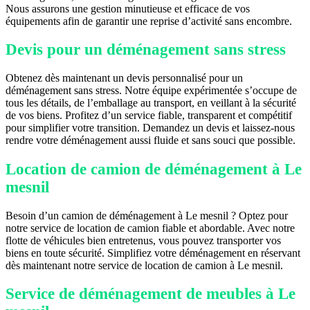
Nous assurons une gestion minutieuse et efficace de vos
équipements afin de garantir une reprise d’activité sans encombre.
Devis pour un déménagement sans stress
Obtenez dès maintenant un devis personnalisé pour un
déménagement sans stress. Notre équipe expérimentée s’occupe de
tous les détails, de l’emballage au transport, en veillant à la sécurité
de vos biens. Profitez d’un service fiable, transparent et compétitif
pour simplifier votre transition. Demandez un devis et laissez-nous
rendre votre déménagement aussi fluide et sans souci que possible.
Location de camion de déménagement à Le
mesnil
Besoin d’un camion de déménagement à Le mesnil ? Optez pour
notre service de location de camion fiable et abordable. Avec notre
flotte de véhicules bien entretenus, vous pouvez transporter vos
biens en toute sécurité. Simplifiez votre déménagement en réservant
dès maintenant notre service de location de camion à Le mesnil.
Service de déménagement de meubles à Le