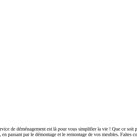
vice de déménagement est là pour vous simplifier la vie ! Que ce soit
rt, en passant par le démontage et le remontage de vos meubles. Faites c