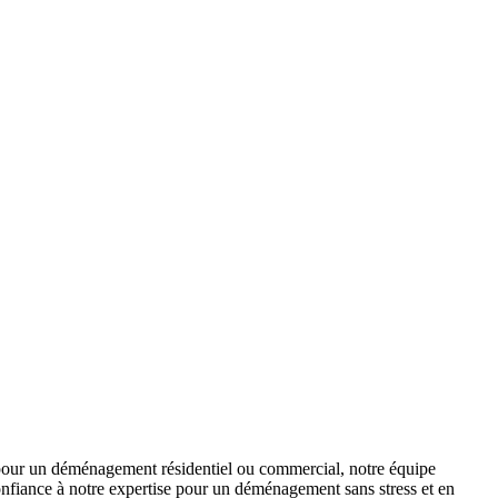
 pour un déménagement résidentiel ou commercial, notre équipe
onfiance à notre expertise pour un déménagement sans stress et en