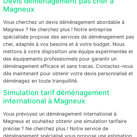
Devis déménagement pas cher à
Magneux
Vous cherchez un devis déménagement abordable à
Magneux ? Ne cherchez plus ! Notre entreprise
spécialisée propose des services de déménagement pas
cher, adaptés à vos besoins et à votre budget. Nous
mettons à votre disposition une équipe expérimentée et
des équipements professionnels pour garantir un
déménagement efficace et sans tracas. Contactez-nous
dès maintenant pour obtenir votre devis personnalisé et
déménagez en toute tranquillité.
Simulation tarif déménagement
international à Magneux
Vous prévoyez un déménagement international à
Magneux et souhaitez obtenir une simulation tarifaire
précise ? Ne cherchez plus ! Notre service de
déménagement spécialisé vous propose une estimation