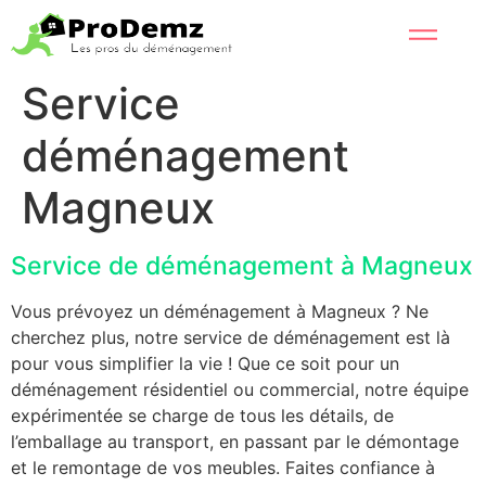
Service
déménagement
Magneux
Service de déménagement à Magneux
Vous prévoyez un déménagement à Magneux ? Ne
cherchez plus, notre service de déménagement est là
pour vous simplifier la vie ! Que ce soit pour un
déménagement résidentiel ou commercial, notre équipe
expérimentée se charge de tous les détails, de
l’emballage au transport, en passant par le démontage
et le remontage de vos meubles. Faites confiance à