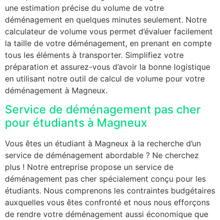
une estimation précise du volume de votre
déménagement en quelques minutes seulement. Notre
calculateur de volume vous permet d’évaluer facilement
la taille de votre déménagement, en prenant en compte
tous les éléments à transporter. Simplifiez votre
préparation et assurez-vous d’avoir la bonne logistique
en utilisant notre outil de calcul de volume pour votre
déménagement à Magneux.
Service de déménagement pas cher
pour étudiants à Magneux
Vous êtes un étudiant à Magneux à la recherche d’un
service de déménagement abordable ? Ne cherchez
plus ! Notre entreprise propose un service de
déménagement pas cher spécialement conçu pour les
étudiants. Nous comprenons les contraintes budgétaires
auxquelles vous êtes confronté et nous nous efforçons
de rendre votre déménagement aussi économique que