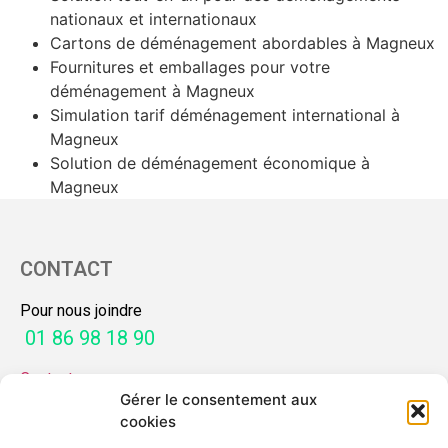
nationaux et internationaux
Cartons de déménagement abordables à Magneux
Fournitures et emballages pour votre
déménagement à Magneux
Simulation tarif déménagement international à
Magneux
Solution de déménagement économique à
Magneux
CONTACT
Pour nous joindre
01 86 98 18 90
Contactez-nous
Gérer le consentement aux
SERVICES
cookies