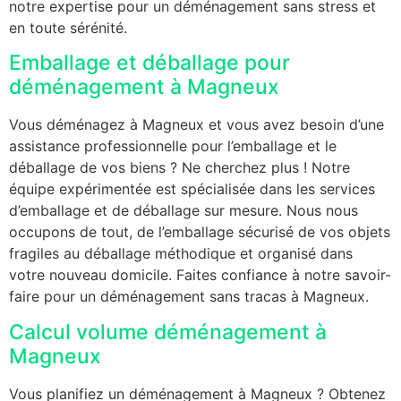
notre expertise pour un déménagement sans stress et
en toute sérénité.
Emballage et déballage pour
déménagement à Magneux
Vous déménagez à Magneux et vous avez besoin d’une
assistance professionnelle pour l’emballage et le
déballage de vos biens ? Ne cherchez plus ! Notre
équipe expérimentée est spécialisée dans les services
d’emballage et de déballage sur mesure. Nous nous
occupons de tout, de l’emballage sécurisé de vos objets
fragiles au déballage méthodique et organisé dans
votre nouveau domicile. Faites confiance à notre savoir-
faire pour un déménagement sans tracas à Magneux.
Calcul volume déménagement à
Magneux
Vous planifiez un déménagement à Magneux ? Obtenez