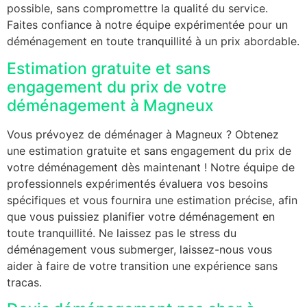
possible, sans compromettre la qualité du service.
Faites confiance à notre équipe expérimentée pour un
déménagement en toute tranquillité à un prix abordable.
Estimation gratuite et sans
engagement du prix de votre
déménagement à Magneux
Vous prévoyez de déménager à Magneux ? Obtenez
une estimation gratuite et sans engagement du prix de
votre déménagement dès maintenant ! Notre équipe de
professionnels expérimentés évaluera vos besoins
spécifiques et vous fournira une estimation précise, afin
que vous puissiez planifier votre déménagement en
toute tranquillité. Ne laissez pas le stress du
déménagement vous submerger, laissez-nous vous
aider à faire de votre transition une expérience sans
tracas.