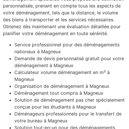
personnalisée, prenant en compte tous les aspects de
votre déménagement, tels que la distance, le volume
des biens à transporter et les services nécessaires.
Obtenez dès maintenant une évaluation détaillée pour
planifier votre déménagement en toute sérénité.
Service professionnel pour des déménagements
nationaux à Magneux
Demande de devis personnalisé gratuit pour votre
déménagement à Magneux
Calculateur volume déménagement en m³ à
Magneux
Organisation de déménagement à Magneux
Déménagement tout compris à Magneux
Solution de déménagement pas cher spécialement
conçue pour les étudiants à Magneux
Déménageurs professionnels pour le transfert de
votre bureau à Magneux
Solution tout-en-un pour des déménagements